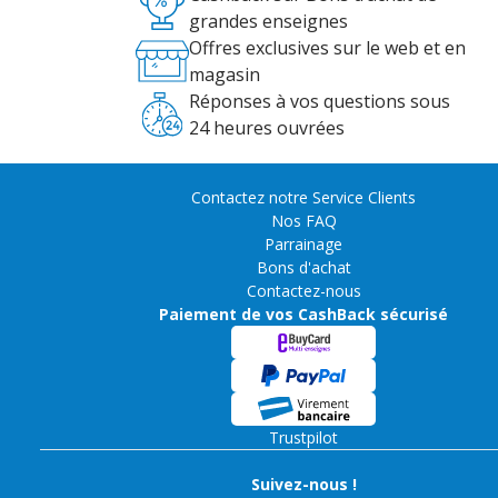
grandes enseignes
Offres exclusives sur le web et en
magasin
Réponses à vos questions sous
24 heures ouvrées
Contactez notre Service Clients
Nos FAQ
Parrainage
Bons d'achat
Contactez-nous
Paiement de vos CashBack sécurisé
Trustpilot
Suivez-nous !