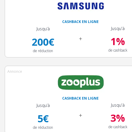
CASHBACK EN LIGNE
Jusqu'à
Jusqu’à
1%
+
200€
de cashback
de réduction
Annonce
CASHBACK EN LIGNE
Jusqu'à
Jusqu’à
3%
+
5€
de cashback
de réduction