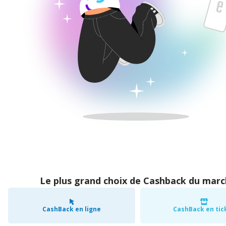
Le plus grand choix de Cashback du mar
CashBack en ligne
CashBack en tic