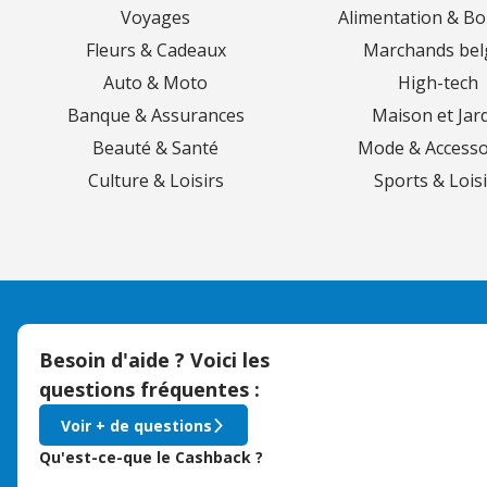
Voyages
Alimentation & Bo
Fleurs & Cadeaux
Marchands bel
Auto & Moto
High-tech
Banque & Assurances
Maison et Jar
Beauté & Santé
Mode & Accesso
Culture & Loisirs
Sports & Loisi
Besoin d'aide ? Voici les
questions fréquentes :
Voir + de questions
Qu'est-ce-que le Cashback ?