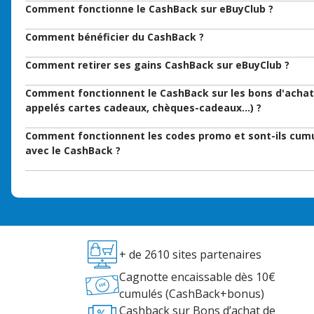
Comment fonctionne le CashBack sur eBuyClub ?
Comment bénéficier du CashBack ?
Comment retirer ses gains CashBack sur eBuyClub ?
Comment fonctionnent le CashBack sur les bons d'achat
appelés cartes cadeaux, chèques-cadeaux…) ?
Comment fonctionnent les codes promo et sont-ils cum
avec le CashBack ?
+ de 2610 sites partenaires
Cagnotte encaissable dès 10€
cumulés (CashBack+bonus)
Cashback sur Bons d’achat de