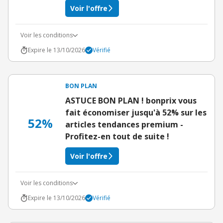
Voir l'offre
Voir les conditions
Expire le 13/10/2026
Vérifié
BON PLAN
ASTUCE BON PLAN ! bonprix vous
fait économiser jusqu'à 52% sur les
52%
articles tendances premium -
Profitez-en tout de suite !
Voir l'offre
Voir les conditions
Expire le 13/10/2026
Vérifié