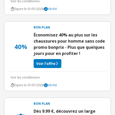
Voir les conditions
Expire le 01/01/2028
Vérifié
BON PLAN
Économisez 40% au plus sur les
chaussures pour homme sans code
40%
promo bonprix - Plus que quelques
jours pour en profiter !
Voir l'offre
Voir les conditions
Expire le 01/01/2028
Vérifié
BON PLAN
Dès 9.99 €, découvrez un large