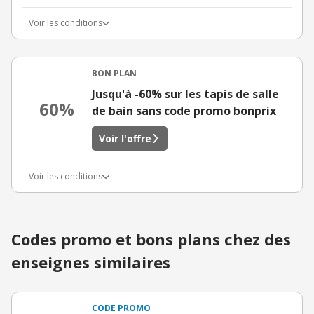
Voir les conditions
BON PLAN
Jusqu'à -60% sur les tapis de salle
60%
de bain sans code promo bonprix
Voir l'offre
Voir les conditions
Codes promo et bons plans chez des
enseignes similaires
CODE PROMO