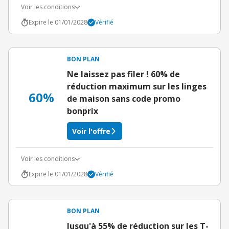
Voir les conditions
Expire le 01/01/2028
Vérifié
BON PLAN
Ne laissez pas filer ! 60% de
réduction maximum sur les linges
60%
de maison sans code promo
bonprix
Voir l'offre
Voir les conditions
Expire le 01/01/2028
Vérifié
BON PLAN
Jusqu'à 55% de réduction sur les T-