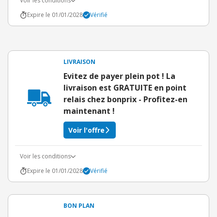
Voir les conditions
Expire le 01/01/2028
Vérifié
LIVRAISON
Evitez de payer plein pot ! La
livraison est GRATUITE en point
relais chez bonprix - Profitez-en
maintenant !
Voir l'offre
Voir les conditions
Expire le 01/01/2028
Vérifié
BON PLAN