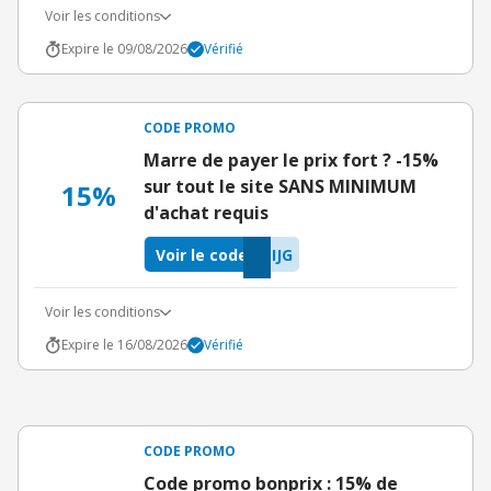
Voir les conditions
Expire le 09/08/2026
Vérifié
CODE PROMO
Marre de payer le prix fort ? -15%
sur tout le site SANS MINIMUM
15%
d'achat requis
Voir le code
IJG
Voir les conditions
Expire le 16/08/2026
Vérifié
CODE PROMO
Code promo bonprix : 15% de