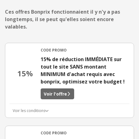
Ces offres Bonprix fonctionnaient il y n'y a pas
longtemps, il se peut qu'elles soient encore
valables.
CODE PROMO
15% de réduction IMMÉDIATE sur
tout le site SANS montant
15%
MINIMUM d'achat requis avec
bonprix, optimisez votre budget !
Voir l'offre
Voir les conditions
CODE PROMO