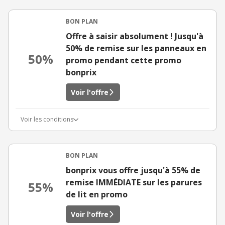
BON PLAN
Offre à saisir absolument ! Jusqu'à
50% de remise sur les panneaux en
50%
promo pendant cette promo
bonprix
Voir l'offre
Voir les conditions
BON PLAN
bonprix vous offre jusqu'à 55% de
remise IMMÉDIATE sur les parures
55%
de lit en promo
Voir l'offre