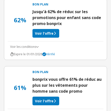
BON PLAN
Jusqu'à 62% de réduc sur les
promotions pour enfant sans code
62%
promo bonprix
Voir l'offre
Voir les conditions
Expire le 01/01/2028
Vérifié
BON PLAN
bonprix vous offre 61% de réduc au
plus sur les vêtements pour
61%
homme sans code promo
Voir l'offre