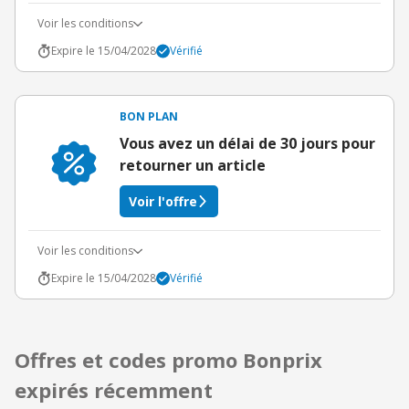
Voir les conditions
Expire le 15/04/2028
Vérifié
BON PLAN
Vous avez un délai de 30 jours pour
retourner un article
Voir l'offre
Voir les conditions
Expire le 15/04/2028
Vérifié
Offres et codes promo Bonprix
expirés récemment