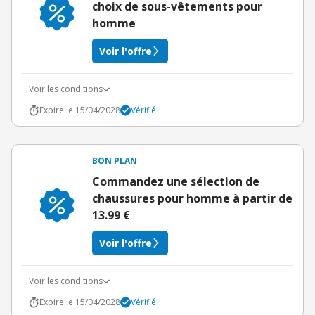
choix de sous-vêtements pour
homme
Voir l'offre
Voir les conditions
Expire le 15/04/2028
Vérifié
BON PLAN
Commandez une sélection de
chaussures pour homme à partir de
13.99 €
Voir l'offre
Voir les conditions
Expire le 15/04/2028
Vérifié