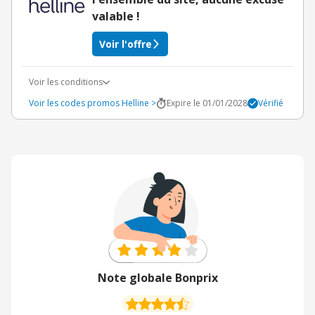
valable !
Voir l'offre
Voir les conditions
Voir les codes promos Helline >
Expire le 01/01/2028
Vérifié
Note globale Bonprix