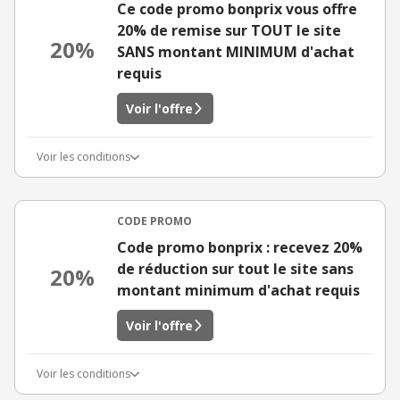
Ce code promo bonprix vous offre
20% de remise sur TOUT le site
20%
SANS montant MINIMUM d'achat
requis
Voir l'offre
Voir les conditions
CODE PROMO
Code promo bonprix : recevez 20%
de réduction sur tout le site sans
20%
montant minimum d'achat requis
Voir l'offre
Voir les conditions