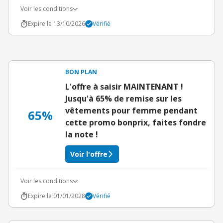
Voir les conditions
Expire le 13/10/2026
Vérifié
BON PLAN
L'offre à saisir MAINTENANT !
Jusqu'à 65% de remise sur les
vêtements pour femme pendant
65%
cette promo bonprix, faites fondre
la note !
Voir l'offre
Voir les conditions
Expire le 01/01/2028
Vérifié