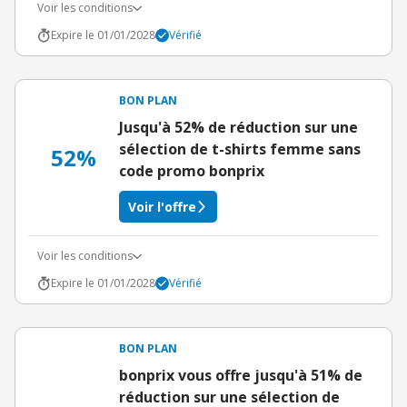
Voir les conditions
Expire le 01/01/2028
Vérifié
BON PLAN
Jusqu'à 52% de réduction sur une
sélection de t-shirts femme sans
52%
code promo bonprix
Voir l'offre
Voir les conditions
Expire le 01/01/2028
Vérifié
BON PLAN
bonprix vous offre jusqu'à 51% de
réduction sur une sélection de