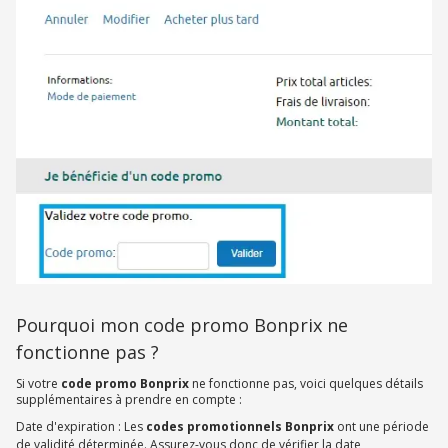
Pourquoi mon code promo Bonprix ne
fonctionne pas ?
Si votre
code promo Bonprix
ne fonctionne pas, voici quelques détails
supplémentaires à prendre en compte :
Date d'expiration : Les
codes promotionnels Bonprix
ont une période
de validité déterminée. Assurez-vous donc de vérifier la date