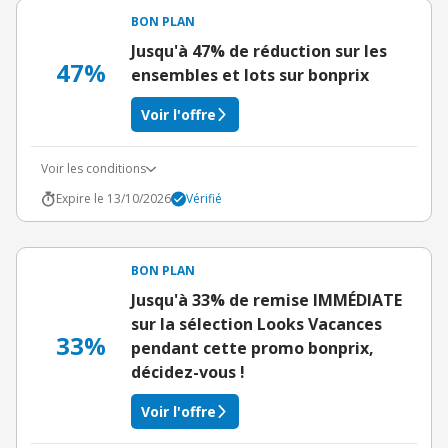
BON PLAN
Jusqu'à 47% de réduction sur les
47%
ensembles et lots sur bonprix
Voir l'offre
Voir les conditions
Expire le 13/10/2026
Vérifié
BON PLAN
Jusqu'à 33% de remise IMMÉDIATE
sur la sélection Looks Vacances
33%
pendant cette promo bonprix,
décidez-vous !
Voir l'offre