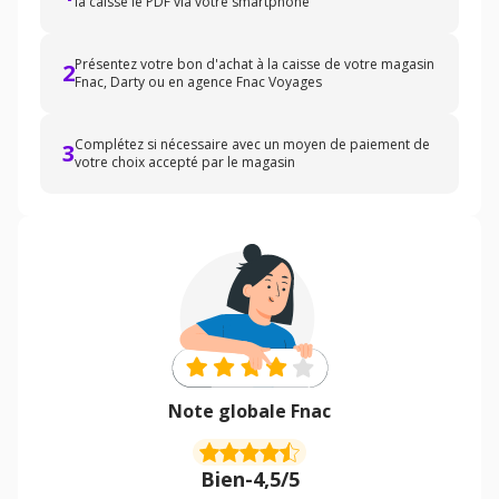
la caisse le PDF via votre smartphone
Présentez votre bon d'achat à la caisse de votre magasin
2
Fnac, Darty ou en agence Fnac Voyages
Complétez si nécessaire avec un moyen de paiement de
3
votre choix accepté par le magasin
Note globale Fnac
Bien
-
4,5/5