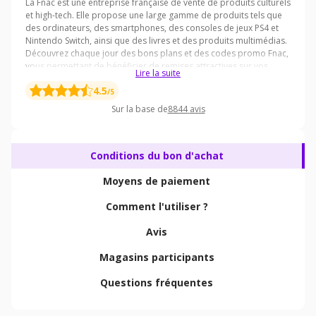
Lire la suite
4.5
/5
Sur la base de
8844
avis
Conditions du bon d'achat
Moyens de paiement
Comment l'utiliser ?
Avis
Magasins participants
Questions fréquentes