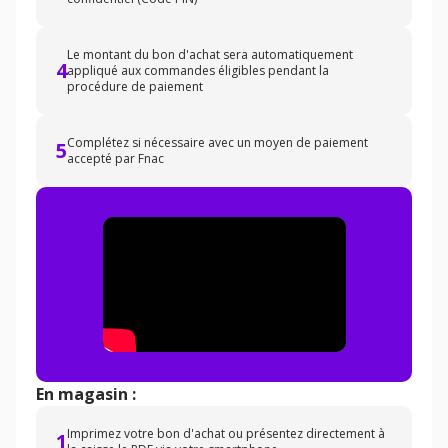
Le montant du bon d'achat sera automatiquement
4
appliqué aux commandes éligibles pendant la
procédure de paiement
Complétez si nécessaire avec un moyen de paiement
5
accepté par Fnac
En magasin :
Imprimez votre bon d'achat ou présentez directement à
1