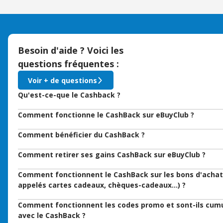
Besoin d'aide ? Voici les
questions fréquentes :
Voir + de questions
Qu'est-ce-que le Cashback ?
Comment fonctionne le CashBack sur eBuyClub ?
Comment bénéficier du CashBack ?
Comment retirer ses gains CashBack sur eBuyClub ?
Comment fonctionnent le CashBack sur les bons d'achat
appelés cartes cadeaux, chèques-cadeaux…) ?
Comment fonctionnent les codes promo et sont-ils cum
avec le CashBack ?