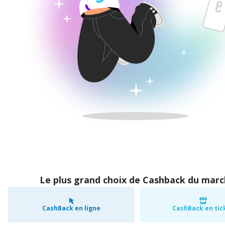
Le plus grand choix de Cashback du mar
CashBack en ligne
CashBack en tic