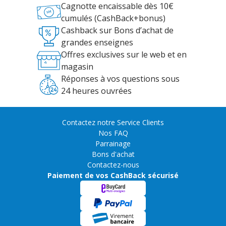
Cagnotte encaissable dès 10€
cumulés (CashBack+bonus)
Cashback sur Bons d’achat de
grandes enseignes
Offres exclusives sur le web et en
magasin
Réponses à vos questions sous
24 heures ouvrées
Contactez notre Service Clients
Nos FAQ
Parrainage
Bons d'achat
Contactez-nous
Paiement de vos CashBack sécurisé