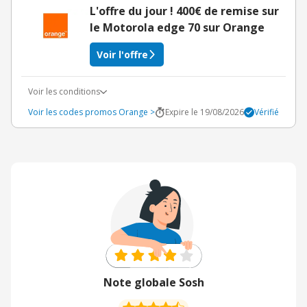
L'offre du jour ! 400€ de remise sur
le Motorola edge 70 sur Orange
Voir l'offre
Voir les conditions
Voir les codes promos Orange >
Expire le 19/08/2026
Vérifié
Note globale Sosh