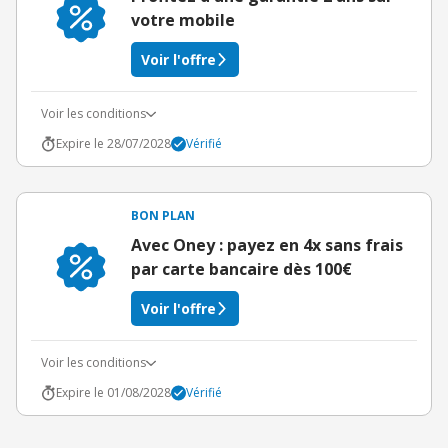
votre mobile
Voir l'offre
Voir les conditions
Expire le 28/07/2028
Vérifié
BON PLAN
Avec Oney : payez en 4x sans frais
par carte bancaire dès 100€
Voir l'offre
Voir les conditions
Expire le 01/08/2028
Vérifié