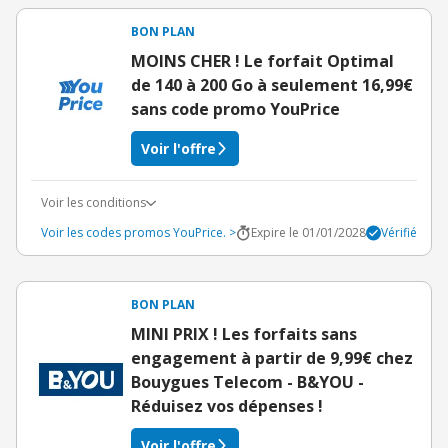
BON PLAN
MOINS CHER ! Le forfait Optimal
de 140 à 200 Go à seulement 16,99€
sans code promo YouPrice
Voir l'offre
Voir les conditions
Voir les codes promos YouPrice. >
Expire le 01/01/2028
Vérifié
BON PLAN
MINI PRIX ! Les forfaits sans
engagement à partir de 9,99€ chez
Bouygues Telecom - B&YOU -
Réduisez vos dépenses !
Voir l'offre