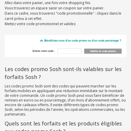
Allez dans votre panier, une fois votre shopping fini.
Vous trouverez un espace saisir un coupon sur votre panier.
Dans ce cadre, vous trouverez "code promotionnelle" : cliquez dans le
carré prévu à cet effet.
Mettez votre code promotionnel et validez.
Les codes promo Sosh sont-ils valables sur les
forfaits Sosh ?
Les codes promo Sosh sont des codes qui peuvent marcher sur les
forfaits mobiles en appliquant une réduction immédiate sur le montant
de votre commande. Un code promo Sosh peut vous faire bénéficier de
remises en euros ou en pourcentage, d'un mois d'abonnement offert, ou
encore de cadeaux offerts. Il existe différents types de codes promo
Sosh, selon les périodes de l'année, les opérations commerciales, ou les
partenariats.
Quels sont les forfaits et les produits éligibles