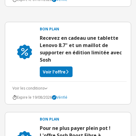
BON PLAN
Recevez en cadeau une tablette
Lenovo 8.7" et un maillot de
supporter en édition limitée avec
Sosh
Voir l'offre
Voir les conditions
Expire le 19/08/2026
Vérifié
BON PLAN
Pour ne plus payer plein pot !
L'offre Sosh Boost Fibre à