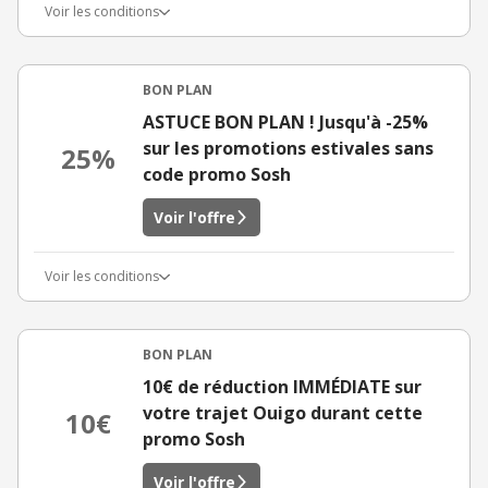
Voir les conditions
BON PLAN
ASTUCE BON PLAN ! Jusqu'à -25%
sur les promotions estivales sans
25%
code promo Sosh
Voir l'offre
Voir les conditions
BON PLAN
10€ de réduction IMMÉDIATE sur
votre trajet Ouigo durant cette
10€
promo Sosh
Voir l'offre