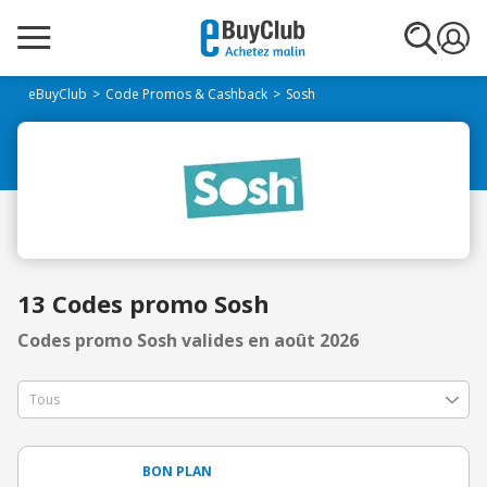
eBuyClub
Code Promos & Cashback
Sosh
13 Codes promo Sosh
Codes promo Sosh valides en août 2026
BON PLAN