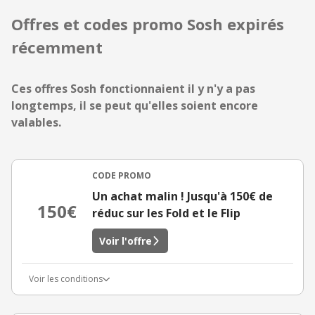
Offres et codes promo Sosh expirés
récemment
Ces offres Sosh fonctionnaient il y n'y a pas
longtemps, il se peut qu'elles soient encore
valables.
CODE PROMO
Un achat malin ! Jusqu'à 150€ de
150€
réduc sur les Fold et le Flip
Voir l'offre
Voir les conditions