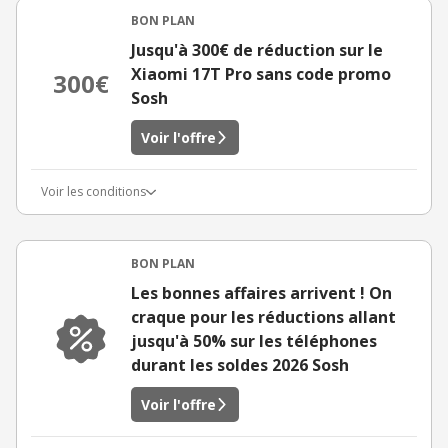
BON PLAN
Jusqu'à 300€ de réduction sur le
Xiaomi 17T Pro sans code promo
300€
Sosh
Voir l'offre
Voir les conditions
BON PLAN
Les bonnes affaires arrivent ! On
craque pour les réductions allant
jusqu'à 50% sur les téléphones
durant les soldes 2026 Sosh
Voir l'offre