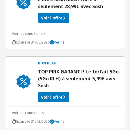
seulement 28,99€ avec Sosh
Voir l'offre
Voir les conditions
Expire le 31/08/2026
Vérifié
BON PLAN
TOP PRIX GARANTI ! Le forfait 5Go
(5Go RLH) à seulement 5,99€ avec
Sosh
Voir l'offre
Voir les conditions
Expire le 31/12/2026
Vérifié