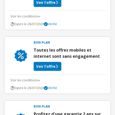
Voir l'offre
Voir les conditions
Expire le 28/07/2028
Vérifié
BON PLAN
Toutes les offres mobiles et
internet sont sans engagement
Voir l'offre
Voir les conditions
Expire le 28/07/2028
Vérifié
BON PLAN
Profitez d'une garantie 2 ans sur