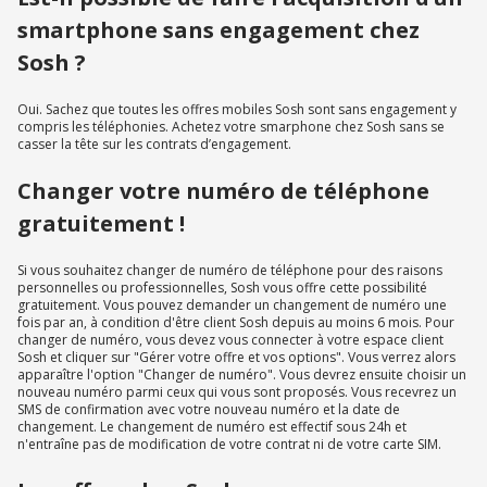
smartphone sans engagement chez
Sosh ?
Oui. Sachez que toutes les offres mobiles Sosh sont sans engagement y
compris les téléphonies. Achetez votre smarphone chez Sosh sans se
casser la tête sur les contrats d’engagement.
Changer votre numéro de téléphone
gratuitement !
Si vous souhaitez changer de numéro de téléphone pour des raisons
personnelles ou professionnelles, Sosh vous offre cette possibilité
gratuitement. Vous pouvez demander un changement de numéro une
fois par an, à condition d'être client Sosh depuis au moins 6 mois. Pour
changer de numéro, vous devez vous connecter à votre espace client
Sosh et cliquer sur "Gérer votre offre et vos options". Vous verrez alors
apparaître l'option "Changer de numéro". Vous devrez ensuite choisir un
nouveau numéro parmi ceux qui vous sont proposés. Vous recevrez un
SMS de confirmation avec votre nouveau numéro et la date de
changement. Le changement de numéro est effectif sous 24h et
n'entraîne pas de modification de votre contrat ni de votre carte SIM.