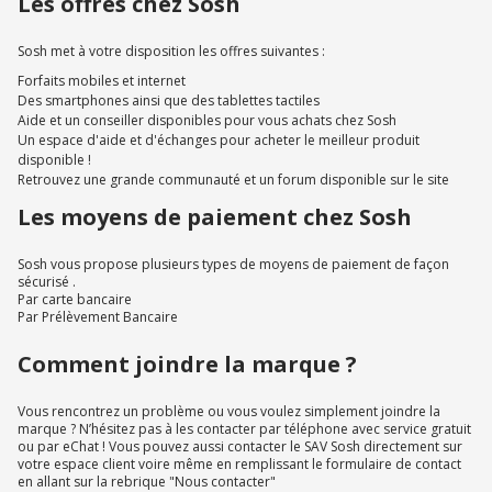
Les offres chez Sosh
Sosh met à votre disposition les offres suivantes :
Forfaits mobiles et internet
Des smartphones ainsi que des tablettes tactiles
Aide et un conseiller disponibles pour vous achats chez Sosh
Un espace d'aide et d'échanges pour acheter le meilleur produit
disponible !
Retrouvez une grande communauté et un forum disponible sur le site
Les moyens de paiement chez Sosh
Sosh vous propose plusieurs types de moyens de paiement de façon
sécurisé .
Par carte bancaire
Par Prélèvement Bancaire
Comment joindre la marque ?
Vous rencontrez un problème ou vous voulez simplement joindre la
marque ? N’hésitez pas à les contacter par téléphone avec service gratuit
ou par eChat ! Vous pouvez aussi contacter le SAV Sosh directement sur
votre espace client voire même en remplissant le formulaire de contact
en allant sur la rebrique "Nous contacter"