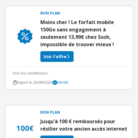
BON PLAN
Moins cher ! Le forfait mobile
150Go sans engagement à
seulement 13,99€ chez Sosh,
impossible de trouver mieux !
Voir l'offre
Voir les conditions
Expire le 20/09/2026
Vérifié
BON PLAN
Jusqu'à 100 € remboursés pour
100€
résilier votre ancien accès internet