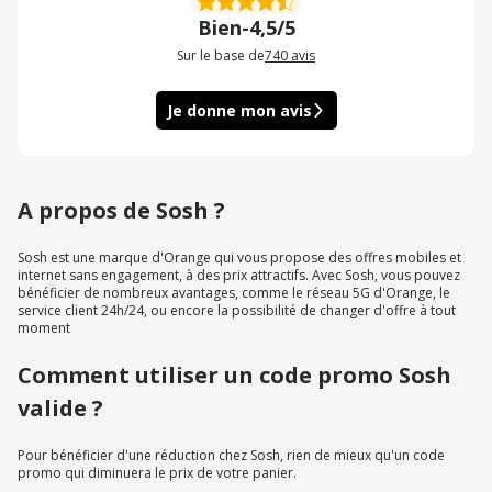
Bien
-
4,5/5
Sur le base de
740
avis
Je donne mon avis
A propos de Sosh ?
Sosh est une marque d'Orange qui vous propose des offres mobiles et
internet sans engagement, à des prix attractifs. Avec Sosh, vous pouvez
bénéficier de nombreux avantages, comme le réseau 5G d'Orange, le
service client 24h/24, ou encore la possibilité de changer d'offre à tout
moment
Comment utiliser un code promo Sosh
valide ?
Pour bénéficier d'une réduction chez Sosh, rien de mieux qu'un code
promo qui diminuera le prix de votre panier.