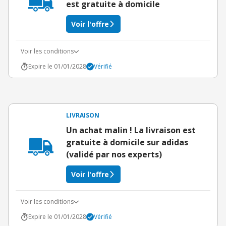
est gratuite à domicile
Voir l'offre
Voir les conditions
Expire le 01/01/2028
Vérifié
LIVRAISON
Un achat malin ! La livraison est
gratuite à domicile sur adidas
(validé par nos experts)
Voir l'offre
Voir les conditions
Expire le 01/01/2028
Vérifié