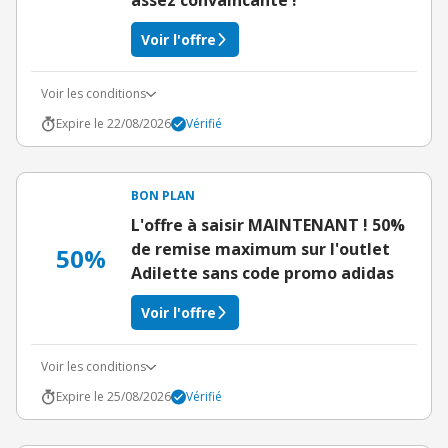
assez convaincante !
Voir l'offre
Voir les conditions
Expire le 22/08/2026
Vérifié
BON PLAN
L'offre à saisir MAINTENANT ! 50%
de remise maximum sur l'outlet
50%
Adilette sans code promo adidas
Voir l'offre
Voir les conditions
Expire le 25/08/2026
Vérifié