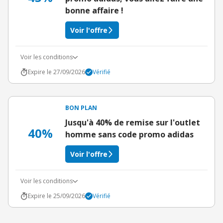
bonne affaire !
Voir l'offre
Voir les conditions
Expire le 27/09/2026
Vérifié
BON PLAN
Jusqu'à 40% de remise sur l'outlet
40%
homme sans code promo adidas
Voir l'offre
Voir les conditions
Expire le 25/09/2026
Vérifié