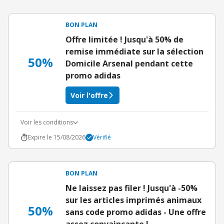
BON PLAN
Offre limitée ! Jusqu'à 50% de
remise immédiate sur la sélection
50%
Domicile Arsenal pendant cette
promo adidas
Voir l'offre
Voir les conditions
Expire le 15/08/2026
Vérifié
BON PLAN
Ne laissez pas filer ! Jusqu'à -50%
sur les articles imprimés animaux
50%
sans code promo adidas - Une offre