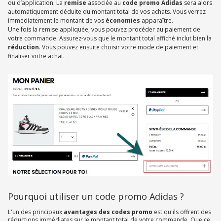
ou d’application. La
remise
associée au
code promo Adidas
sera alors
automatiquement déduite du montant total de vos achats. Vous verrez
immédiatement le montant de vos
économies
apparaître.
Une fois la remise appliquée, vous pouvez procéder au paiement de
votre commande. Assurez-vous que le montant total affiché inclut bien la
réduction
. Vous pouvez ensuite choisir votre mode de paiement et
finaliser votre achat.
Pourquoi utiliser un code promo Adidas ?
L'un des principaux
avantages des codes promo
est qu'ils offrent des
réductions immédiates sur le montant total de votre commande. Que ce