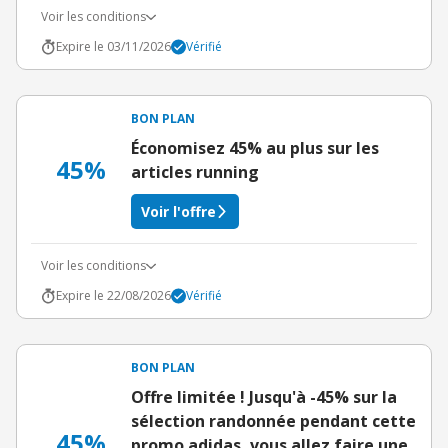
Voir les conditions
Expire le 03/11/2026
Vérifié
BON PLAN
Économisez 45% au plus sur les
45%
articles running
Voir l'offre
Voir les conditions
Expire le 22/08/2026
Vérifié
BON PLAN
Offre limitée ! Jusqu'à -45% sur la
sélection randonnée pendant cette
45%
promo adidas, vous allez faire une