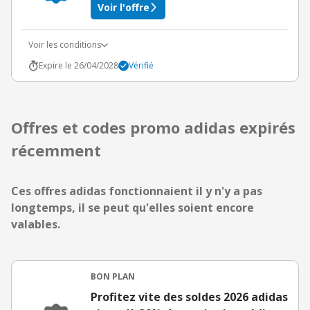
Voir l'offre
Voir les conditions
Expire le 26/04/2028
Vérifié
Offres et codes promo adidas expirés
récemment
Ces offres adidas fonctionnaient il y n'y a pas
longtemps, il se peut qu'elles soient encore
valables.
BON PLAN
Profitez vite des soldes 2026 adidas