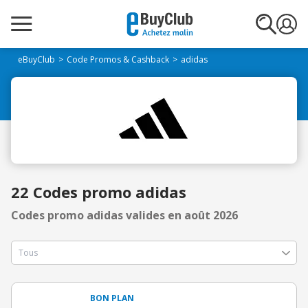
eBuyClub
Code Promos & Cashback
adidas
22 Codes promo adidas
Codes promo adidas valides en août 2026
BON PLAN