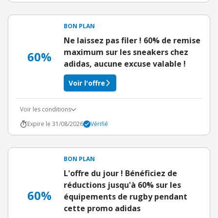
BON PLAN
Ne laissez pas filer ! 60% de remise
maximum sur les sneakers chez
60%
adidas, aucune excuse valable !
Voir l'offre
Voir les conditions
Expire le 31/08/2026
Vérifié
BON PLAN
L'offre du jour ! Bénéficiez de
réductions jusqu'à 60% sur les
60%
équipements de rugby pendant
cette promo adidas