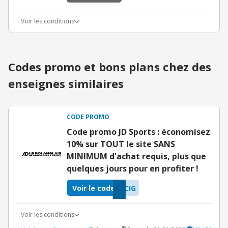
Voir les conditions
Codes promo et bons plans chez des
enseignes similaires
CODE PROMO
Code promo JD Sports : économisez
10% sur TOUT le site SANS
MINIMUM d'achat requis, plus que
quelques jours pour en profiter !
Voir le code
CIG
Voir les conditions