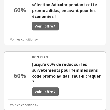
sélection Adicolor pendant cette
60%
promo adidas, en avant pour les
économies !
Voir l'offre
Voir les conditions
BON PLAN
Jusqu'à 60% de réduc sur les
survêtements pour femmes sans
60%
code promo adidas, faut-il craquer
?
Voir l'offre
Voir les conditions