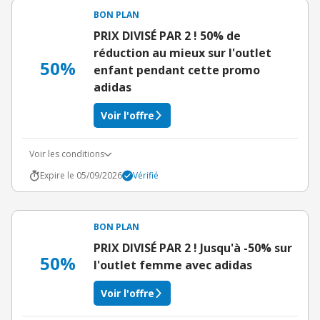
BON PLAN
PRIX DIVISÉ PAR 2 ! 50% de
réduction au mieux sur l'outlet
50%
enfant pendant cette promo
adidas
Voir l'offre
Voir les conditions
Expire le 05/09/2026
Vérifié
BON PLAN
PRIX DIVISÉ PAR 2 ! Jusqu'à -50% sur
50%
l'outlet femme avec adidas
Voir l'offre