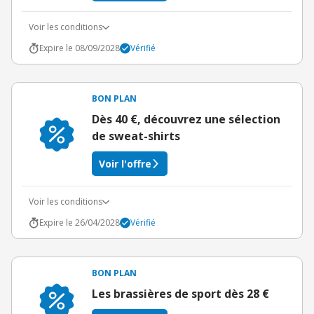
Voir les conditions
Expire le 08/09/2028
Vérifié
BON PLAN
Dès 40 €, découvrez une sélection
de sweat-shirts
Voir l'offre
Voir les conditions
Expire le 26/04/2028
Vérifié
BON PLAN
Les brassières de sport dès 28 €