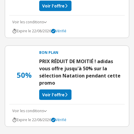
Voir l'offre
Voir les conditions
Expire le 22/08/2026
Vérifié
BON PLAN
PRIX RÉDUIT DE MOITIÉ ! adidas
vous offre jusqu'à 50% sur la
50%
sélection Natation pendant cette
promo
Voir l'offre
Voir les conditions
Expire le 22/08/2026
Vérifié