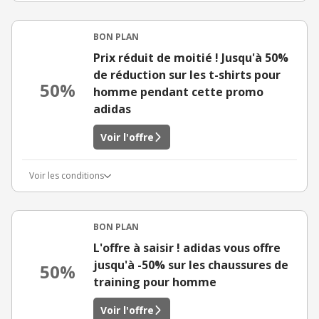
BON PLAN
Prix réduit de moitié ! Jusqu'à 50%
de réduction sur les t-shirts pour
50%
homme pendant cette promo
adidas
Voir l'offre
Voir les conditions
BON PLAN
L'offre à saisir ! adidas vous offre
jusqu'à -50% sur les chaussures de
50%
training pour homme
Voir l'offre