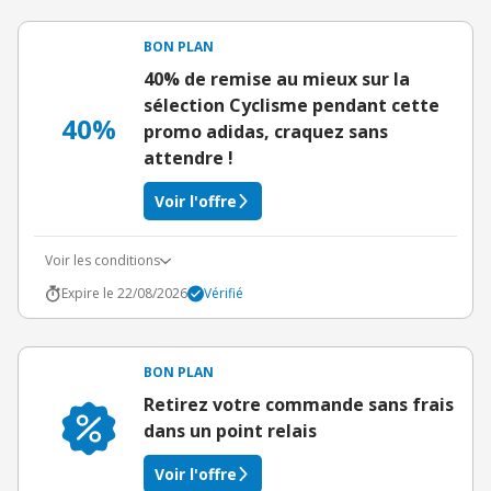
BON PLAN
40% de remise au mieux sur la
sélection Cyclisme pendant cette
40%
promo adidas, craquez sans
attendre !
Voir l'offre
Voir les conditions
Expire le 22/08/2026
Vérifié
BON PLAN
Retirez votre commande sans frais
dans un point relais
Voir l'offre