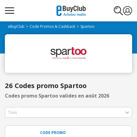
eBuyClub
Code Promos & Cashback
Spartoo
26 Codes promo Spartoo
Codes promo Spartoo valides en août 2026
CODE PROMO