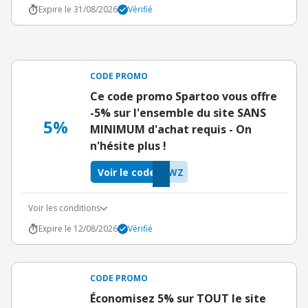
Expire le 31/08/2026
Vérifié
CODE PROMO
Ce code promo Spartoo vous offre
-5% sur l'ensemble du site SANS
5%
MINIMUM d'achat requis - On
n'hésite plus !
Voir le code
GWZ
Voir les conditions
Expire le 12/08/2026
Vérifié
CODE PROMO
Économisez 5% sur TOUT le site