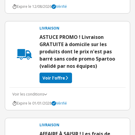
Expire le 12/08/2026
Vérifié
LIVRAISON
ASTUCE PROMO ! Livraison
GRATUITE à domicile sur les
produits dont le prix n'est pas
barré sans code promo Spartoo
(validé par nos équipes)
Voir l'offre
Voir les conditions
Expire le 01/01/2028
Vérifié
LIVRAISON
AFFAIRE À SAISIR ! Les frais de