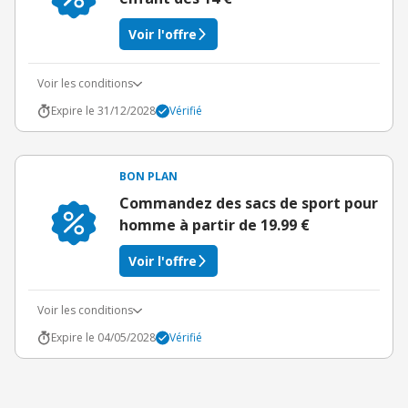
Voir l'offre
Voir les conditions
Expire le 31/12/2028
Vérifié
BON PLAN
Commandez des sacs de sport pour
homme à partir de 19.99 €
Voir l'offre
Voir les conditions
Expire le 04/05/2028
Vérifié