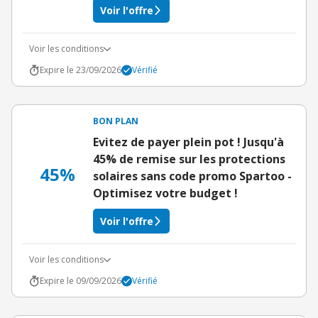
Voir l'offre
Voir les conditions
Expire le 23/09/2026
Vérifié
BON PLAN
Evitez de payer plein pot ! Jusqu'à
45% de remise sur les protections
45%
solaires sans code promo Spartoo -
Optimisez votre budget !
Voir l'offre
Voir les conditions
Expire le 09/09/2026
Vérifié