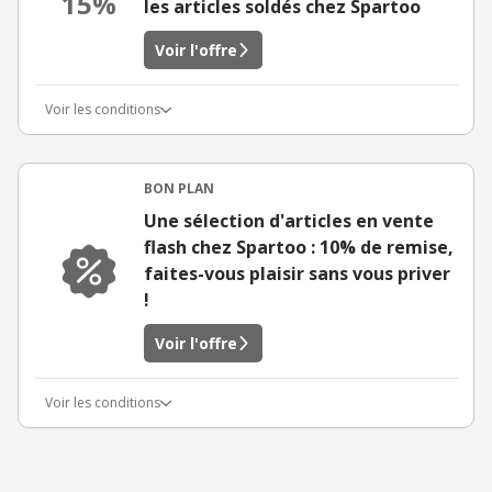
15%
les articles soldés chez Spartoo
Voir l'offre
Voir les conditions
BON PLAN
Une sélection d'articles en vente
flash chez Spartoo : 10% de remise,
faites-vous plaisir sans vous priver
!
Voir l'offre
Voir les conditions