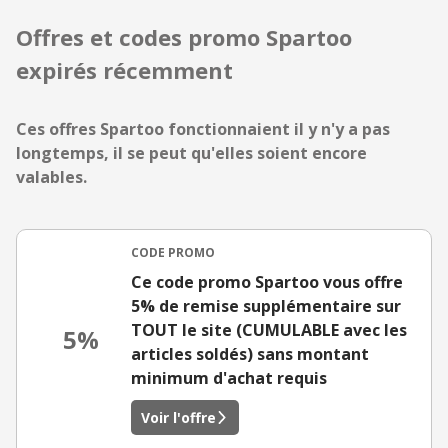
Offres et codes promo Spartoo
expirés récemment
Ces offres Spartoo fonctionnaient il y n'y a pas
longtemps, il se peut qu'elles soient encore
valables.
CODE PROMO
Ce code promo Spartoo vous offre
5% de remise supplémentaire sur
TOUT le site (CUMULABLE avec les
5%
articles soldés) sans montant
minimum d'achat requis
Voir l'offre