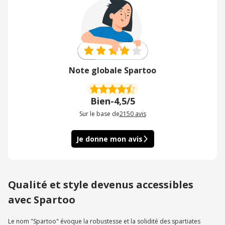
Note globale Spartoo
Bien
-
4,5/5
Sur le base de
2150
avis
Je donne mon avis
Qualité et style devenus accessibles
avec Spartoo
Le nom "Spartoo" évoque la robustesse et la solidité des spartiates