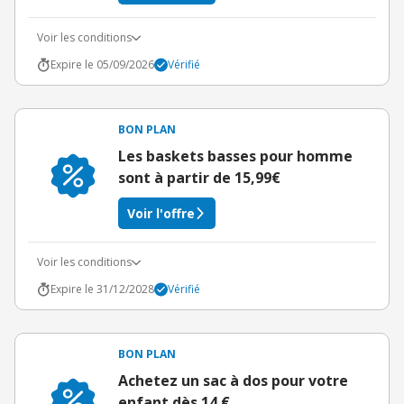
Voir les conditions
Expire le 05/09/2026
Vérifié
BON PLAN
Les baskets basses pour homme
sont à partir de 15,99€
Voir l'offre
Voir les conditions
Expire le 31/12/2028
Vérifié
BON PLAN
Achetez un sac à dos pour votre
enfant dès 14 €