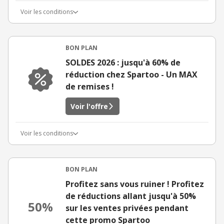
Voir les conditions
BON PLAN
SOLDES 2026 : jusqu'à 60% de
réduction chez Spartoo - Un MAX
de remises !
Voir l'offre
Voir les conditions
BON PLAN
Profitez sans vous ruiner ! Profitez
de réductions allant jusqu'à 50%
50%
sur les ventes privées pendant
cette promo Spartoo