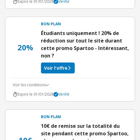
Expire le 01/01/2028
Vérifié
BON PLAN
Étudiants uniquement ! 20% de
réduction sur tout le site durant
20%
cette promo Spartoo - Intéressant,
non ?
Voir l'offre
Voir les conditions
Expire le 01/01/2028
Vérifié
BON PLAN
10€ de remise sur la totalité du
site pendant cette promo Spartoo,