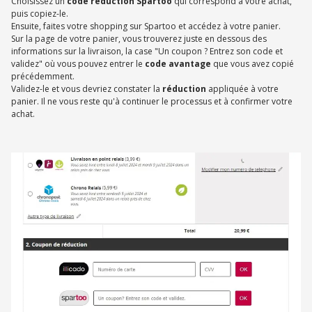
Choisissez un
code réduction Spartoo
qui correspond à votre achat,
puis copiez-le.
Ensuite, faites votre shopping sur Spartoo et accédez à votre panier.
Sur la page de votre panier, vous trouverez juste en dessous des
informations sur la livraison, la case "Un coupon ? Entrez son code et
validez" où vous pouvez entrer le
code avantage
que vous avez copié
précédemment.
Validez-le et vous devriez constater la
réduction
appliquée à votre
panier. Il ne vous reste qu'à continuer le processus et à confirmer votre
achat.