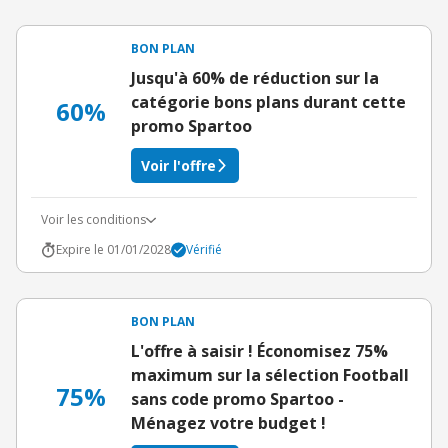
BON PLAN
Jusqu'à 60% de réduction sur la
catégorie bons plans durant cette
60%
promo Spartoo
Voir l'offre
Voir les conditions
Expire le 01/01/2028
Vérifié
BON PLAN
L'offre à saisir ! Économisez 75%
maximum sur la sélection Football
75%
sans code promo Spartoo -
Ménagez votre budget !