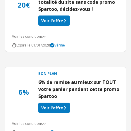
totalité du site sans code promo
20€
Spartoo, décidez-vous !
Voir l'offre
Voir les conditions
Expire le 01/01/2028
Vérifié
BON PLAN
6% de remise au mieux sur TOUT
votre panier pendant cette promo
6%
Spartoo
Voir l'offre
Voir les conditions