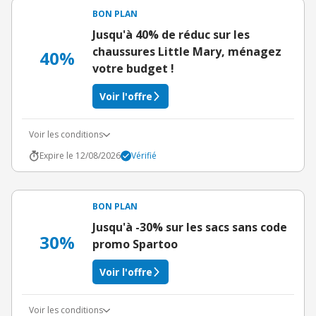
BON PLAN
Jusqu'à 40% de réduc sur les
chaussures Little Mary, ménagez
40%
votre budget !
Voir l'offre
Voir les conditions
Expire le 12/08/2026
Vérifié
BON PLAN
Jusqu'à -30% sur les sacs sans code
30%
promo Spartoo
Voir l'offre
Voir les conditions