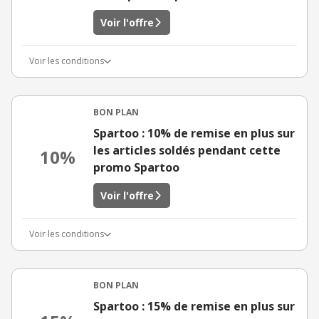
Voir l'offre
Voir les conditions
BON PLAN
Spartoo : 10% de remise en plus sur
les articles soldés pendant cette
10%
promo Spartoo
Voir l'offre
Voir les conditions
BON PLAN
Spartoo : 15% de remise en plus sur