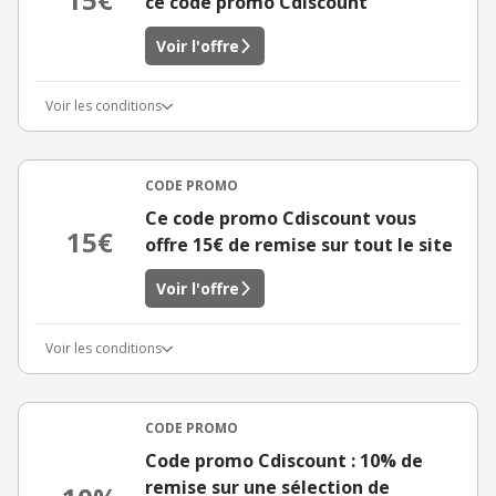
ce code promo Cdiscount
Voir l'offre
Voir les conditions
CODE PROMO
Ce code promo Cdiscount vous
15€
offre 15€ de remise sur tout le site
Voir l'offre
Voir les conditions
CODE PROMO
Code promo Cdiscount : 10% de
remise sur une sélection de