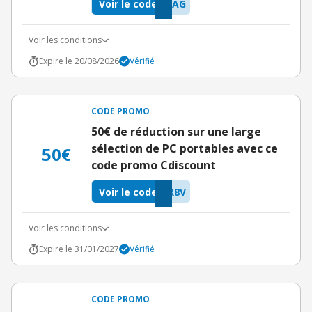
Voir le code
RAG
Voir les conditions
Expire le 20/08/2026
Vérifié
CODE PROMO
50€ de réduction sur une large
sélection de PC portables avec ce
50€
code promo Cdiscount
Voir le code
R8V
Voir les conditions
Expire le 31/01/2027
Vérifié
CODE PROMO