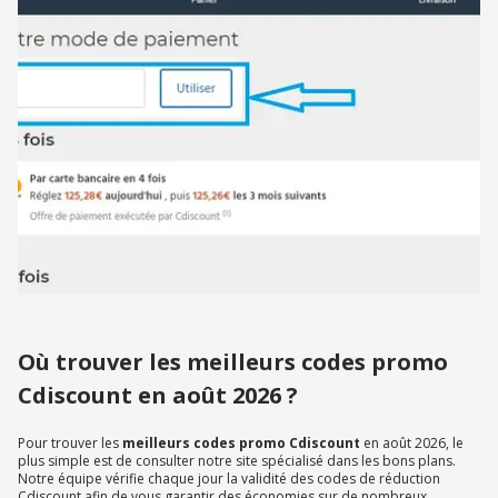
Où trouver les meilleurs codes promo
Cdiscount en août 2026 ?
Pour trouver les
meilleurs codes promo Cdiscount
en août 2026, le
plus simple est de consulter notre site spécialisé dans les bons plans.
Notre équipe vérifie chaque jour la validité des codes de réduction
Cdiscount afin de vous garantir des économies sur de nombreux