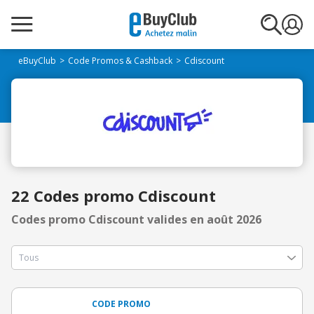
eBuyClub
Code Promos & Cashback
Cdiscount
22 Codes promo Cdiscount
Codes promo Cdiscount valides en août 2026
CODE PROMO