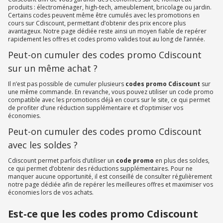
produits : électroménager, high-tech, ameublement, bricolage ou jardin.
Certains codes peuvent même être cumulés avec les promotions en
cours sur Cdiscount, permettant d’obtenir des prix encore plus
avantageux. Notre page dédiée reste ainsi un moyen fiable de repérer
rapidement les offres et codes promo valides tout au long de l’année.
Peut-on cumuler des codes promo Cdiscount
sur un même achat ?
Il n’est pas possible de cumuler plusieurs
codes promo Cdiscount
sur
une même commande. En revanche, vous pouvez utiliser un code promo
compatible avec les promotions déjà en cours sur le site, ce qui permet
de profiter d’une réduction supplémentaire et d’optimiser vos
économies.
Peut-on cumuler des codes promo Cdiscount
avec les soldes ?
Cdiscount permet parfois d’utiliser un
code promo
en plus des soldes,
ce qui permet d’obtenir des réductions supplémentaires. Pour ne
manquer aucune opportunité, il est conseillé de consulter régulièrement
notre page dédiée afin de repérer les meilleures offres et maximiser vos
économies lors de vos achats.
Est-ce que les codes promo Cdiscount