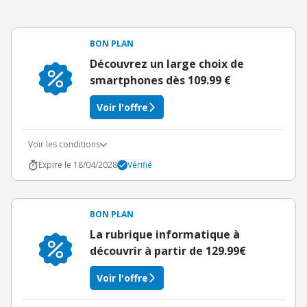
BON PLAN
Découvrez un large choix de
smartphones dès 109.99 €
Voir l'offre
Voir les conditions
Expire le 18/04/2028
Vérifié
BON PLAN
La rubrique informatique à
découvrir à partir de 129.99€
Voir l'offre