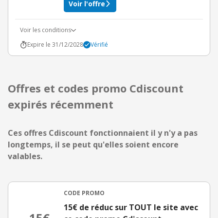
Voir l'offre
Voir les conditions
Expire le 31/12/2028
Vérifié
Offres et codes promo Cdiscount
expirés récemment
Ces offres Cdiscount fonctionnaient il y n'y a pas
longtemps, il se peut qu'elles soient encore
valables.
CODE PROMO
15€ de réduc sur TOUT le site avec
15€