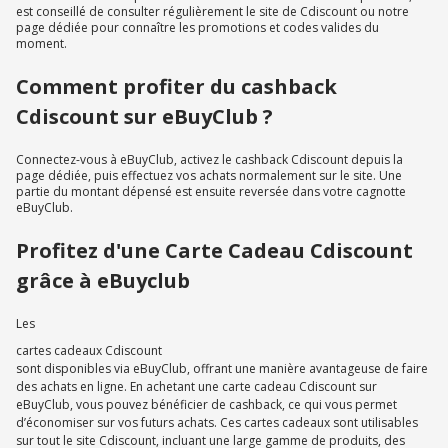
est conseillé de consulter régulièrement le site de Cdiscount ou notre
page dédiée pour connaître les promotions et codes valides du
moment.
Comment profiter du cashback
Cdiscount sur eBuyClub ?
Connectez-vous à eBuyClub, activez le cashback Cdiscount depuis la
page dédiée, puis effectuez vos achats normalement sur le site. Une
partie du montant dépensé est ensuite reversée dans votre cagnotte
eBuyClub.
Profitez d'une Carte Cadeau Cdiscount
grâce à eBuyclub
Les
cartes cadeaux Cdiscount
sont disponibles via eBuyClub, offrant une manière avantageuse de faire
des achats en ligne. En achetant une carte cadeau Cdiscount sur
eBuyClub, vous pouvez bénéficier de cashback, ce qui vous permet
d’économiser sur vos futurs achats. Ces cartes cadeaux sont utilisables
sur tout le site Cdiscount, incluant une large gamme de produits, des