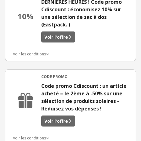
DERNIÈRES HEURES ! Code promo
Cdiscount : économisez 10% sur
10%
une sélection de sac à dos
(Eastpack. )
Voir l'offre
Voir les conditions
CODE PROMO
Code promo Cdiscount : un article
acheté = le 2ème à -50% sur une
sélection de produits solaires -
Réduisez vos dépenses !
Voir l'offre
Voir les conditions