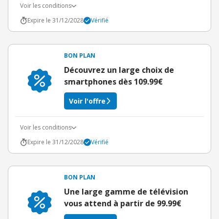
Voir les conditions
Expire le 31/12/2028
Vérifié
BON PLAN
Découvrez un large choix de
smartphones dès 109.99€
Voir l'offre
Voir les conditions
Expire le 31/12/2028
Vérifié
BON PLAN
Une large gamme de télévision
vous attend à partir de 99.99€