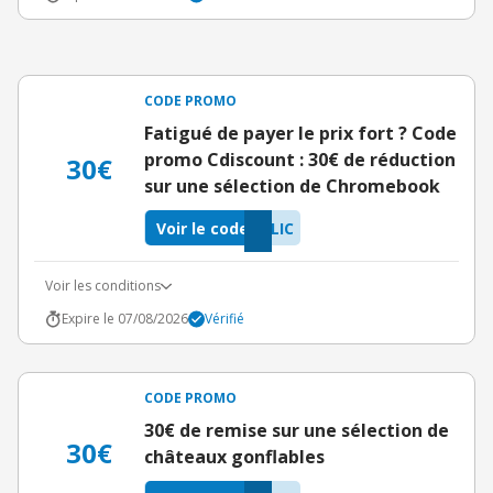
CODE PROMO
Fatigué de payer le prix fort ? Code
promo Cdiscount : 30€ de réduction
30€
sur une sélection de Chromebook
Voir le code
LIC
Voir les conditions
Expire le 07/08/2026
Vérifié
CODE PROMO
30€ de remise sur une sélection de
30€
châteaux gonflables