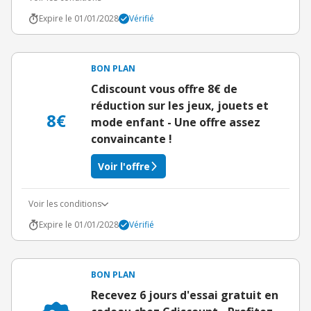
Expire le 01/01/2028
Vérifié
BON PLAN
Cdiscount vous offre 8€ de
réduction sur les jeux, jouets et
8€
mode enfant - Une offre assez
convaincante !
Voir l'offre
Voir les conditions
Expire le 01/01/2028
Vérifié
BON PLAN
Recevez 6 jours d'essai gratuit en