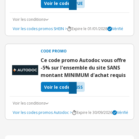
Voir le code
PUE
Voir les conditions
Voir les codes promos SHEIN >
Expire le 01/01/2028
Vérifié
CODE PROMO
Ce code promo Autodoc vous offre
-5% sur l'ensemble du site SANS
montant MINIMUM d'achat requis
Voir le code
NSS
Voir les conditions
Voir les codes promos Autodoc >
Expire le 30/09/2026
Vérifié