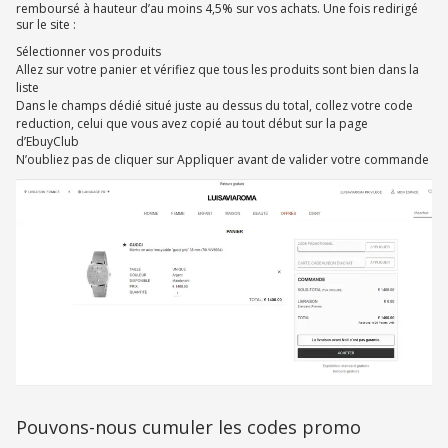
remboursé à hauteur d’au moins 4,5% sur vos achats. Une fois redirigé
sur le site :
Sélectionner vos produits
Allez sur votre panier et vérifiez que tous les produits sont bien dans la
liste
Dans le champs dédié situé juste au dessus du total, collez votre code
reduction, celui que vous avez copié au tout début sur la page
d’EbuyClub
N’oubliez pas de cliquer sur Appliquer avant de valider votre commande
Pouvons-nous cumuler les codes promo