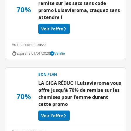
remise sur les sacs sans code
70%
promo Luisaviaroma, craquez sans
attendre !
Voir l'offre
Voir les conditions
Expire le 01/01/2028
Vérifié
BON PLAN
LA GIGA RÉDUC ! Luisaviaroma vous
offre jusqu'à 70% de remise sur les
70%
chemises pour femme durant
cette promo
Voir l'offre