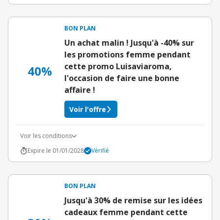
BON PLAN
Un achat malin ! Jusqu'à -40% sur
les promotions femme pendant
cette promo Luisaviaroma,
40%
l'occasion de faire une bonne
affaire !
Voir l'offre
Voir les conditions
Expire le 01/01/2028
Vérifié
BON PLAN
Jusqu'à 30% de remise sur les idées
cadeaux femme pendant cette