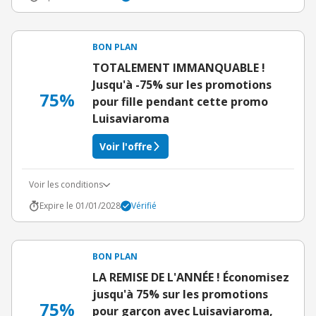
BON PLAN
TOTALEMENT IMMANQUABLE !
Jusqu'à -75% sur les promotions
75%
pour fille pendant cette promo
Luisaviaroma
Voir l'offre
Voir les conditions
Expire le 01/01/2028
Vérifié
BON PLAN
LA REMISE DE L'ANNÉE ! Économisez
jusqu'à 75% sur les promotions
75%
pour garçon avec Luisaviaroma,