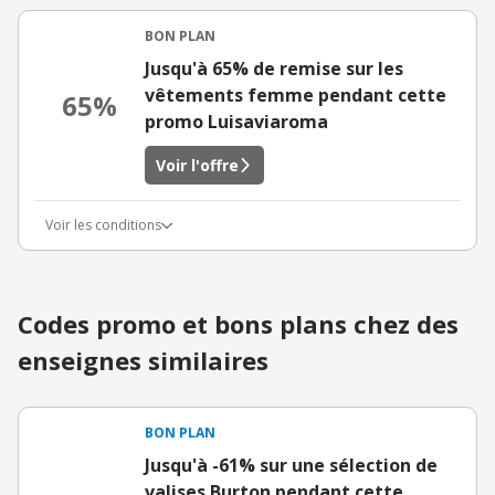
BON PLAN
Jusqu'à 65% de remise sur les
vêtements femme pendant cette
65%
promo Luisaviaroma
Voir l'offre
Voir les conditions
Codes promo et bons plans chez des
enseignes similaires
BON PLAN
Jusqu'à -61% sur une sélection de
valises Burton pendant cette