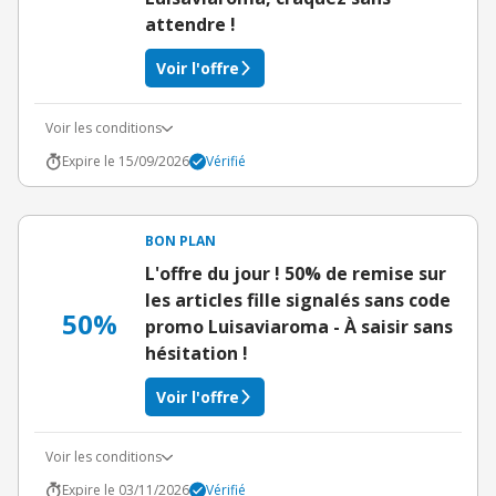
attendre !
Voir l'offre
Voir les conditions
Expire le 15/09/2026
Vérifié
BON PLAN
L'offre du jour ! 50% de remise sur
les articles fille signalés sans code
50%
promo Luisaviaroma - À saisir sans
hésitation !
Voir l'offre
Voir les conditions
Expire le 03/11/2026
Vérifié