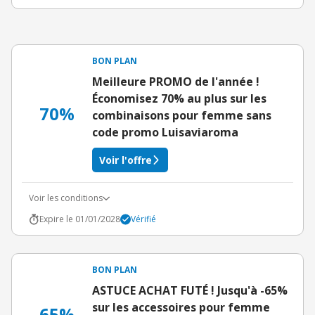
BON PLAN
Meilleure PROMO de l'année !
Économisez 70% au plus sur les
70%
combinaisons pour femme sans
code promo Luisaviaroma
Voir l'offre
Voir les conditions
Expire le 01/01/2028
Vérifié
BON PLAN
ASTUCE ACHAT FUTÉ ! Jusqu'à -65%
sur les accessoires pour femme
65%