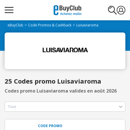
eBuyClub
Code Promos & Cashback
Luisaviaroma
25 Codes promo Luisaviaroma
Codes promo Luisaviaroma valides en août 2026
CODE PROMO