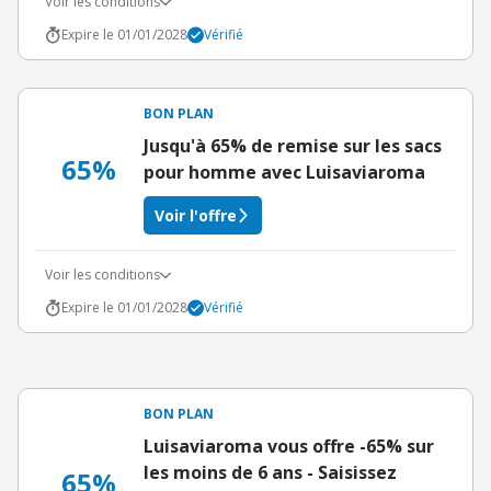
Voir les conditions
Expire le 01/01/2028
Vérifié
BON PLAN
Jusqu'à 65% de remise sur les sacs
65%
pour homme avec Luisaviaroma
Voir l'offre
Voir les conditions
Expire le 01/01/2028
Vérifié
BON PLAN
Luisaviaroma vous offre -65% sur
les moins de 6 ans - Saisissez
65%