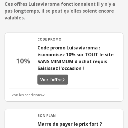
Ces offres Luisaviaroma fonctionnaient il y n'y a
pas longtemps, il se peut qu'elles soient encore
valables.
CODE PROMO
Code promo Luisaviaroma :
économisez 10% sur TOUT le site
10%
SANS MINIMUM d'achat requis -
Saisissez l'occasion !
Voir l'offre
Voir les conditions
BON PLAN
Marre de payer le prix fort ?