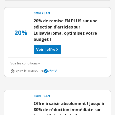
BON PLAN
20% de remise EN PLUS sur une
sélection d'articles sur
20%
Luisaviaroma, optimisez votre
budget !
Voir l'offre
Voir les conditions
Expire le 10/08/2026
Vérifié
BON PLAN
Offre à saisir absolument ! Jusqu'à
80% de réduction immédiate sur