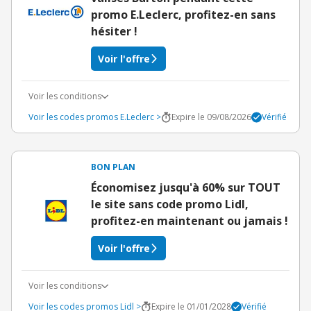
promo E.Leclerc, profitez-en sans
hésiter !
Voir l'offre
Voir les conditions
Voir les codes promos E.Leclerc >
Expire le 09/08/2026
Vérifié
BON PLAN
Économisez jusqu'à 60% sur TOUT
le site sans code promo Lidl,
profitez-en maintenant ou jamais !
Voir l'offre
Voir les conditions
Voir les codes promos Lidl >
Expire le 01/01/2028
Vérifié