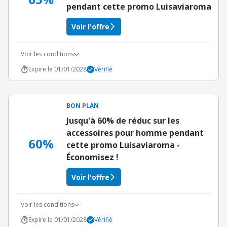
pendant cette promo Luisaviaroma
Voir l'offre
Voir les conditions
Expire le 01/01/2028
Vérifié
BON PLAN
Jusqu'à 60% de réduc sur les
accessoires pour homme pendant
60%
cette promo Luisaviaroma -
Économisez !
Voir l'offre
Voir les conditions
Expire le 01/01/2028
Vérifié