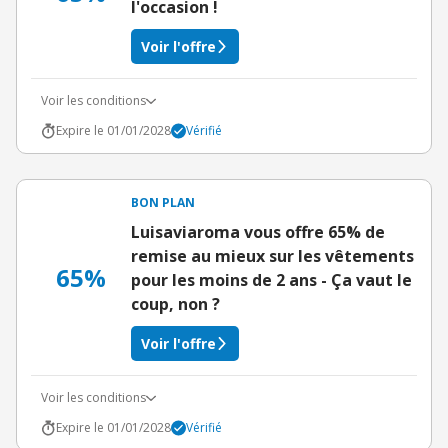
l'occasion !
Voir l'offre
Voir les conditions
Expire le 01/01/2028
Vérifié
BON PLAN
Luisaviaroma vous offre 65% de
remise au mieux sur les vêtements
65%
pour les moins de 2 ans - Ça vaut le
coup, non ?
Voir l'offre
Voir les conditions
Expire le 01/01/2028
Vérifié