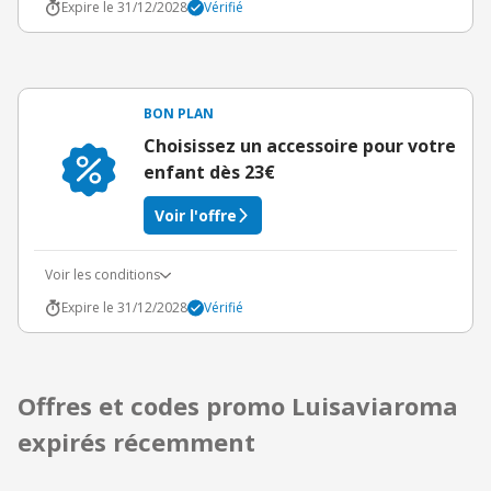
Expire le 31/12/2028
Vérifié
BON PLAN
Choisissez un accessoire pour votre
enfant dès 23€
Voir l'offre
Voir les conditions
Expire le 31/12/2028
Vérifié
Offres et codes promo Luisaviaroma
expirés récemment