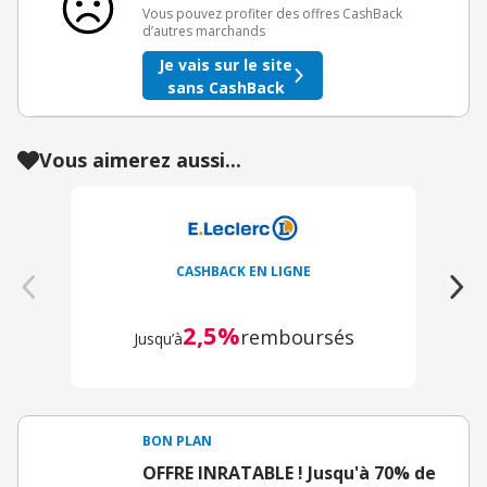
Vous pouvez profiter des offres CashBack
d’autres marchands
Je vais sur le site
sans CashBack
Vous aimerez aussi...
CASHBACK EN LIGNE
2,5%
remboursés
Jusqu’à
BON PLAN
OFFRE INRATABLE ! Jusqu'à 70% de