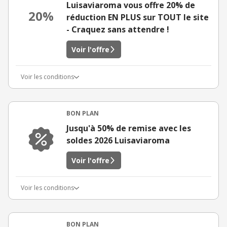
Luisaviaroma vous offre 20% de
20%
réduction EN PLUS sur TOUT le site
- Craquez sans attendre !
Voir l'offre
Voir les conditions
BON PLAN
Jusqu'à 50% de remise avec les
soldes 2026 Luisaviaroma
Voir l'offre
Voir les conditions
BON PLAN