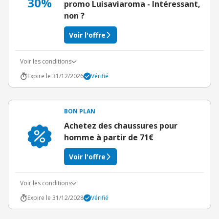
30%
promo Luisaviaroma - Intéressant,
non ?
Voir l'offre
Voir les conditions
Expire le 31/12/2026
Vérifié
BON PLAN
Achetez des chaussures pour
homme à partir de 71€
Voir l'offre
Voir les conditions
Expire le 31/12/2028
Vérifié