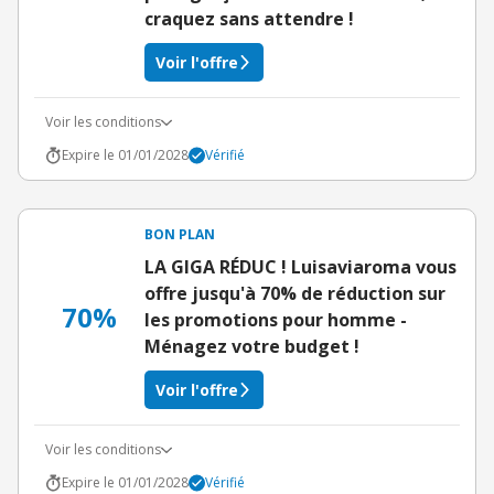
craquez sans attendre !
Voir l'offre
Voir les conditions
Expire le 01/01/2028
Vérifié
BON PLAN
LA GIGA RÉDUC ! Luisaviaroma vous
offre jusqu'à 70% de réduction sur
70%
les promotions pour homme -
Ménagez votre budget !
Voir l'offre
Voir les conditions
Expire le 01/01/2028
Vérifié