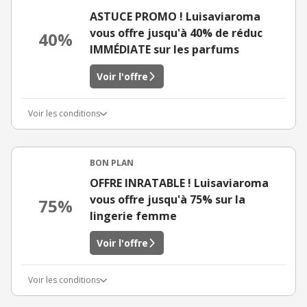
ASTUCE PROMO ! Luisaviaroma
vous offre jusqu'à 40% de réduc
40%
IMMÉDIATE sur les parfums
Voir l'offre
Voir les conditions
BON PLAN
OFFRE INRATABLE ! Luisaviaroma
vous offre jusqu'à 75% sur la
75%
lingerie femme
Voir l'offre
Voir les conditions