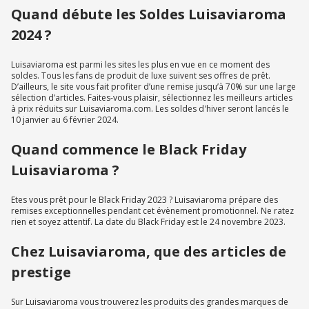
Quand débute les Soldes Luisaviaroma
2024 ?
Luisaviaroma est parmi les sites les plus en vue en ce moment des
soldes. Tous les fans de produit de luxe suivent ses offres de prêt.
D’ailleurs, le site vous fait profiter d’une remise jusqu’à 70% sur une large
sélection d’articles. Faites-vous plaisir, sélectionnez les meilleurs articles
à prix réduits sur Luisaviaroma.com. Les soldes d'hiver seront lancés le
10 janvier au 6 février 2024.
Quand commence le Black Friday
Luisaviaroma ?
Etes vous prêt pour le Black Friday 2023 ? Luisaviaroma prépare des
remises exceptionnelles pendant cet évènement promotionnel. Ne ratez
rien et soyez attentif. La date du Black Friday est le 24 novembre 2023.
Chez Luisaviaroma, que des articles de
prestige
Sur Luisaviaroma vous trouverez les produits des grandes marques de