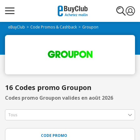
eBuyClub
Code Promos & Cashback
Groupon
16 Codes promo Groupon
Codes promo Groupon valides en août 2026
CODE PROMO