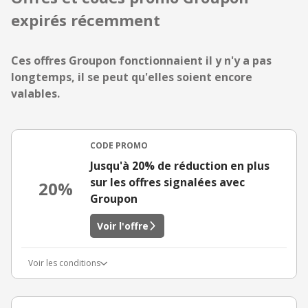
expirés récemment
Ces offres Groupon fonctionnaient il y n'y a pas
longtemps, il se peut qu'elles soient encore
valables.
CODE PROMO
Jusqu'à 20% de réduction en plus
sur les offres signalées avec
20%
Groupon
Voir l'offre
Voir les conditions