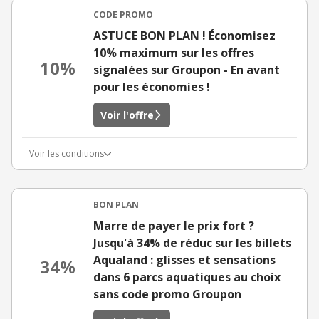
CODE PROMO
ASTUCE BON PLAN ! Économisez
10% maximum sur les offres
10%
signalées sur Groupon - En avant
pour les économies !
Voir l'offre
Voir les conditions
BON PLAN
Marre de payer le prix fort ?
Jusqu'à 34% de réduc sur les billets
Aqualand : glisses et sensations
34%
dans 6 parcs aquatiques au choix
sans code promo Groupon