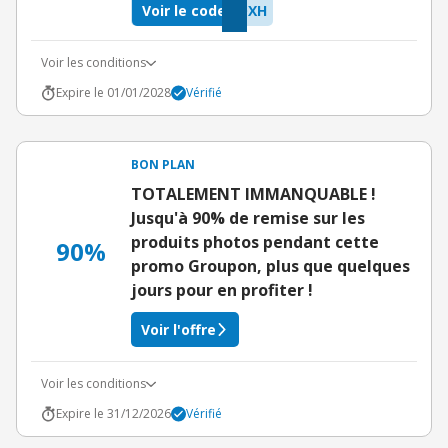
Voir le code
QXH
Voir les conditions
Expire le 01/01/2028
Vérifié
BON PLAN
TOTALEMENT IMMANQUABLE !
Jusqu'à 90% de remise sur les
produits photos pendant cette
90%
promo Groupon, plus que quelques
jours pour en profiter !
Voir l'offre
Voir les conditions
Expire le 31/12/2026
Vérifié