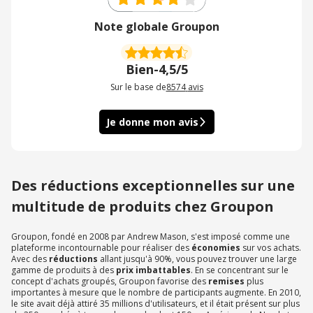
Note globale Groupon
Bien
-
4,5/5
Sur le base de
8574
avis
Je donne mon avis
Des réductions exceptionnelles sur une
multitude de produits chez Groupon
Groupon, fondé en 2008 par Andrew Mason, s'est imposé comme une
plateforme incontournable pour réaliser des
économies
sur vos achats.
Avec des
réductions
allant jusqu'à 90%, vous pouvez trouver une large
gamme de produits à des
prix imbattables
. En se concentrant sur le
concept d'achats groupés, Groupon favorise des
remises
plus
importantes à mesure que le nombre de participants augmente. En 2010,
le site avait déjà attiré 35 millions d'utilisateurs, et il était présent sur plus