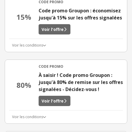
CODE PROMO
Code promo Groupon : économisez
15%
jusqu'à 15% sur les offres signalées
Voir l'offre
Voir les conditions
CODE PROMO
À saisir ! Code promo Groupon :
jusqu'à 80% de remise sur les offres
80%
signalées - Décidez-vous !
Voir l'offre
Voir les conditions