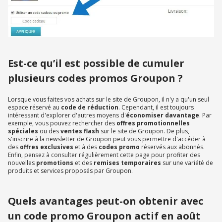
Est-ce qu’il est possible de cumuler
plusieurs codes promos Groupon ?
Lorsque vous faites vos achats sur le site de Groupon, il n'y a qu'un seul
espace réservé au
code de réduction
. Cependant, il est toujours
intéressant d'explorer d'autres moyens d'
économiser davantage
. Par
exemple, vous pouvez rechercher des
offres promotionnelles
spéciales
ou des
ventes flash
sur le site de Groupon. De plus,
s'inscrire à la newsletter de Groupon peut vous permettre d'accéder à
des
offres exclusives
et à des
codes promo
réservés aux abonnés.
Enfin, pensez à consulter régulièrement cette page pour profiter des
nouvelles
promotions
et des
remises temporaires
sur une variété de
produits et services proposés par Groupon.
Quels avantages peut-on obtenir avec
un code promo Groupon actif en août