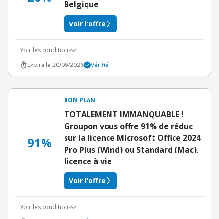
Belgique
Voir l'offre
Voir les conditions
Expire le 20/09/2026
Vérifié
BON PLAN
TOTALEMENT IMMANQUABLE !
Groupon vous offre 91% de réduc
sur la licence Microsoft Office 2024
91%
Pro Plus (Wind) ou Standard (Mac),
licence à vie
Voir l'offre
Voir les conditions