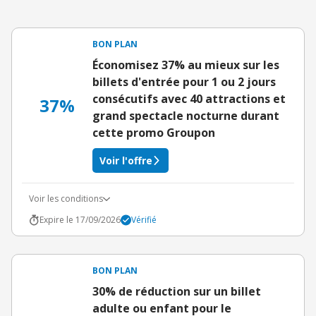
BON PLAN
Économisez 37% au mieux sur les
billets d'entrée pour 1 ou 2 jours
consécutifs avec 40 attractions et
37%
grand spectacle nocturne durant
cette promo Groupon
Voir l'offre
Voir les conditions
Expire le 17/09/2026
Vérifié
BON PLAN
30% de réduction sur un billet
adulte ou enfant pour le