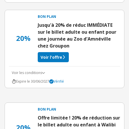
BON PLAN
Jusqu'à 20% de réduc IMMÉDIATE
sur le billet adulte ou enfant pour
20%
une journée au Zoo d'Amnéville
chez Groupon
Voir l'offre
Voir les conditions
Expire le 30/06/2027
Vérifié
BON PLAN
Offre limitée ! 20% de réduction sur
le billet adulte ou enfant à Walibi
20%