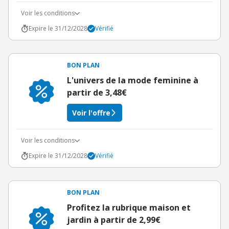
Voir les conditions
Expire le 31/12/2028
Vérifié
BON PLAN
L'univers de la mode feminine à
partir de 3,48€
Voir l'offre
Voir les conditions
Expire le 31/12/2028
Vérifié
BON PLAN
Profitez la rubrique maison et
jardin à partir de 2,99€