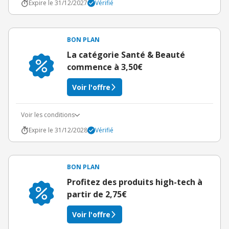
Expire le 31/12/2027
Vérifié
BON PLAN
La catégorie Santé & Beauté
commence à 3,50€
Voir l'offre
Voir les conditions
Expire le 31/12/2028
Vérifié
BON PLAN
Profitez des produits high-tech à
partir de 2,75€
Voir l'offre