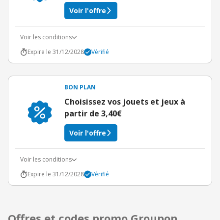
Voir l'offre
Voir les conditions
Expire le 31/12/2028
Vérifié
BON PLAN
Choisissez vos jouets et jeux à
partir de 3,40€
Voir l'offre
Voir les conditions
Expire le 31/12/2028
Vérifié
Offres et codes promo Groupon