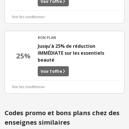
Voir l'offre
Voir les conditions
BON PLAN
Jusqu'à 25% de réduction
IMMÉDIATE sur les essentiels
25%
beauté
Voir l'offre
Voir les conditions
Codes promo et bons plans chez des
enseignes similaires