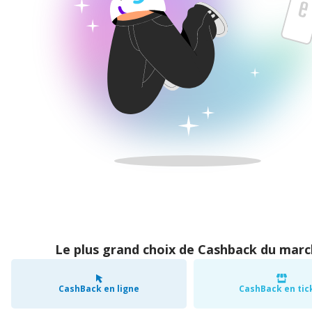
Le plus grand choix de Cashback du mar
CashBack en ligne
CashBack en tic