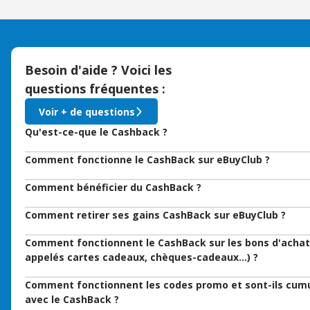
Besoin d'aide ? Voici les
questions fréquentes :
Voir + de questions
Qu'est-ce-que le Cashback ?
Comment fonctionne le CashBack sur eBuyClub ?
Comment bénéficier du CashBack ?
Comment retirer ses gains CashBack sur eBuyClub ?
Comment fonctionnent le CashBack sur les bons d'achat
appelés cartes cadeaux, chèques-cadeaux…) ?
Comment fonctionnent les codes promo et sont-ils cum
avec le CashBack ?