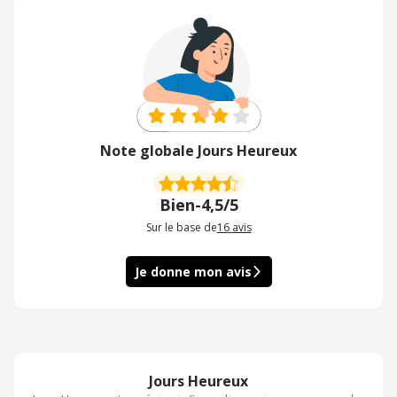
Note globale Jours Heureux
Bien
-
4,5/5
Sur le base de
16
avis
Je donne mon avis
Jours Heureux