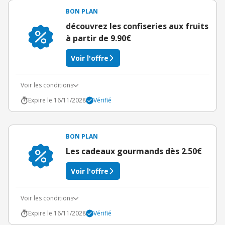
BON PLAN
découvrez les confiseries aux fruits
à partir de 9.90€
Voir l'offre
Voir les conditions
Expire le 16/11/2028
Vérifié
BON PLAN
Les cadeaux gourmands dès 2.50€
Voir l'offre
Voir les conditions
Expire le 16/11/2028
Vérifié