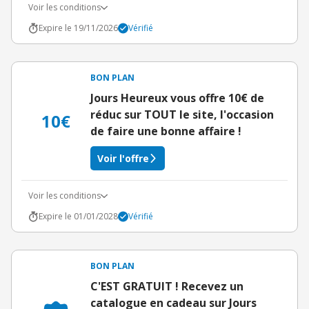
Voir les conditions
Expire le 19/11/2026
Vérifié
BON PLAN
Jours Heureux vous offre 10€ de
réduc sur TOUT le site, l'occasion
10€
de faire une bonne affaire !
Voir l'offre
Voir les conditions
Expire le 01/01/2028
Vérifié
BON PLAN
C'EST GRATUIT ! Recevez un
catalogue en cadeau sur Jours