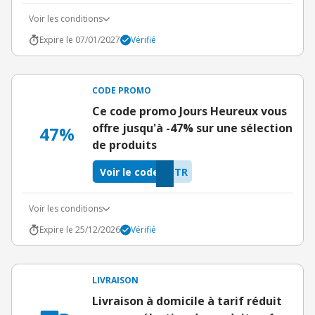
Voir les conditions
Expire le 07/01/2027
Vérifié
CODE PROMO
Ce code promo Jours Heureux vous
offre jusqu'à -47% sur une sélection
47%
de produits
Voir le code
STR
Voir les conditions
Expire le 25/12/2026
Vérifié
LIVRAISON
Livraison à domicile à tarif réduit