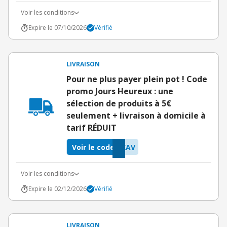
Voir les conditions
Expire le 07/10/2026
Vérifié
LIVRAISON
Pour ne plus payer plein pot ! Code
promo Jours Heureux : une
sélection de produits à 5€
seulement + livraison à domicile à
tarif RÉDUIT
Voir le code
XAV
Voir les conditions
Expire le 02/12/2026
Vérifié
LIVRAISON