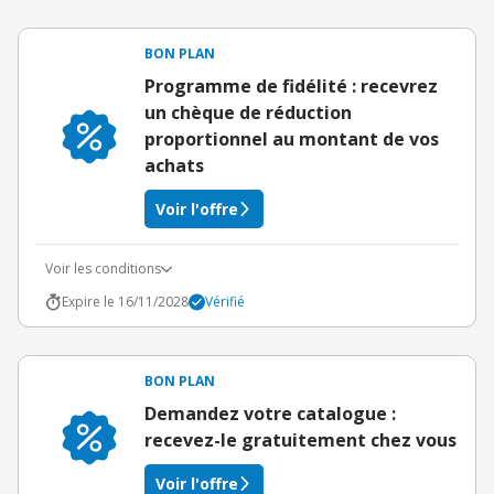
BON PLAN
Programme de fidélité : recevrez
un chèque de réduction
proportionnel au montant de vos
achats
Voir l'offre
Voir les conditions
Expire le 16/11/2028
Vérifié
BON PLAN
Demandez votre catalogue :
recevez-le gratuitement chez vous
Voir l'offre