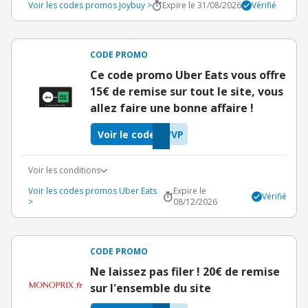
Voir les codes promos Joybuy >
Expire le 31/08/2026
Vérifié
CODE PROMO
Ce code promo Uber Eats vous offre
15€ de remise sur tout le site, vous
allez faire une bonne affaire !
Voir le code
WVP
Voir les conditions
Voir les codes promos Uber Eats
Expire le
Vérifié
>
08/12/2026
CODE PROMO
Ne laissez pas filer ! 20€ de remise
sur l'ensemble du site