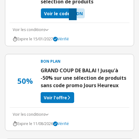
sélection de produits
Voir le code
RDN
Voir les conditions
Expire le 15/01/2027
Vérifié
BON PLAN
GRAND COUP DE BALAI ! Jusqu'à
-50% sur une sélection de produits
50%
sans code promo Jours Heureux
Voir l'offre
Voir les conditions
Expire le 11/08/2026
Vérifié