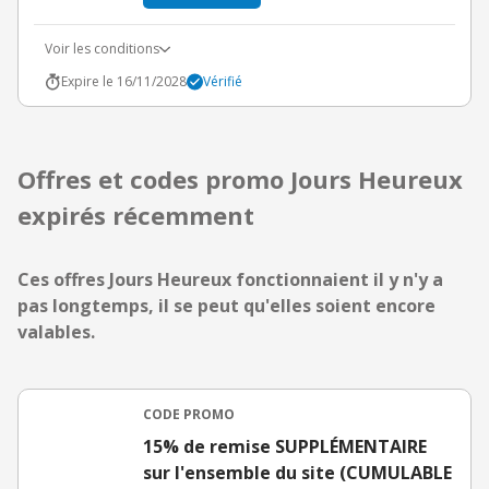
Voir les conditions
Expire le 16/11/2028
Vérifié
Offres et codes promo Jours Heureux
expirés récemment
Ces offres Jours Heureux fonctionnaient il y n'y a
pas longtemps, il se peut qu'elles soient encore
valables.
CODE PROMO
15% de remise SUPPLÉMENTAIRE
sur l'ensemble du site (CUMULABLE