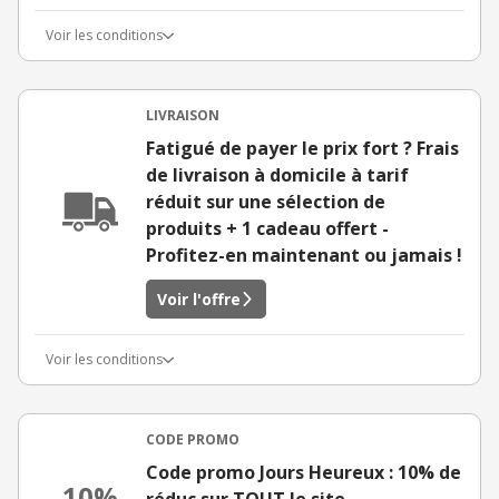
Voir les conditions
LIVRAISON
Fatigué de payer le prix fort ? Frais
de livraison à domicile à tarif
réduit sur une sélection de
produits + 1 cadeau offert -
Profitez-en maintenant ou jamais !
Voir l'offre
Voir les conditions
CODE PROMO
Code promo Jours Heureux : 10% de
10%