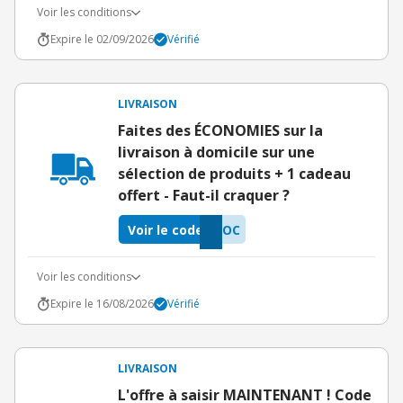
Voir les conditions
Expire le 02/09/2026
Vérifié
LIVRAISON
Faites des ÉCONOMIES sur la
livraison à domicile sur une
sélection de produits + 1 cadeau
offert - Faut-il craquer ?
Voir le code
VOC
Voir les conditions
Expire le 16/08/2026
Vérifié
LIVRAISON
L'offre à saisir MAINTENANT ! Code