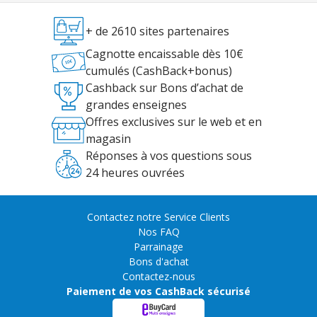
+ de 2610 sites partenaires
Cagnotte encaissable dès 10€
cumulés (CashBack+bonus)
Cashback sur Bons d’achat de
grandes enseignes
Offres exclusives sur le web et en
magasin
Réponses à vos questions sous
24 heures ouvrées
Contactez notre Service Clients
Nos FAQ
Parrainage
Bons d'achat
Contactez-nous
Paiement de vos CashBack sécurisé