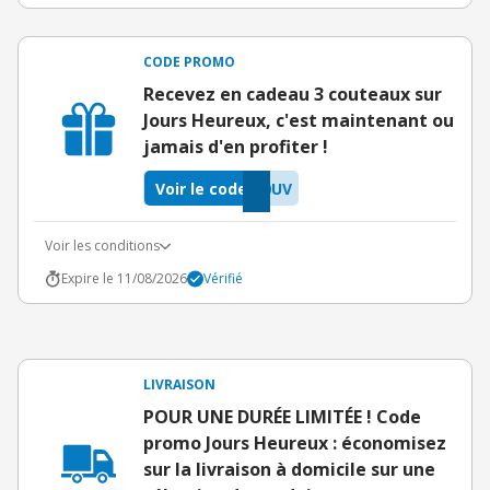
CODE PROMO
Recevez en cadeau 3 couteaux sur
Jours Heureux, c'est maintenant ou
jamais d'en profiter !
Voir le code
0UV
Voir les conditions
Expire le 11/08/2026
Vérifié
LIVRAISON
POUR UNE DURÉE LIMITÉE ! Code
promo Jours Heureux : économisez
sur la livraison à domicile sur une