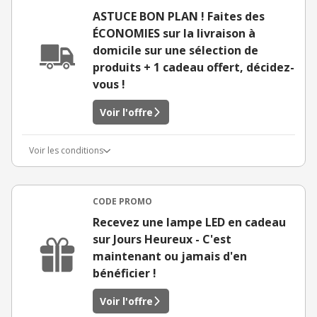
ASTUCE BON PLAN ! Faites des
ÉCONOMIES sur la livraison à
domicile sur une sélection de
produits + 1 cadeau offert, décidez-
vous !
Voir l'offre
Voir les conditions
CODE PROMO
Recevez une lampe LED en cadeau
sur Jours Heureux - C'est
maintenant ou jamais d'en
bénéficier !
Voir l'offre