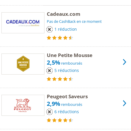
Cadeaux.com
Pas de CashBack en ce moment
1 réduction
Une Petite Mousse
2,5%
remboursés
5 réductions
Peugeot Saveurs
2,9%
remboursés
6 réductions