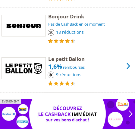
Bonjour Drink
Pas de CashBack en ce moment
18 réductions
Le petit Ballon
1,6%
remboursés
9 réductions