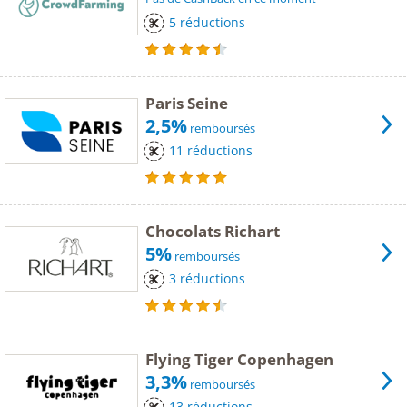
5 réductions
Paris Seine
2,5%
remboursés
11 réductions
Chocolats Richart
5%
remboursés
3 réductions
Flying Tiger Copenhagen
3,3%
remboursés
13 réductions