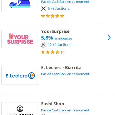
Pas de CashBack en ce moment
5 réductions
YourSurprise
5,8%
remboursés
12 réductions
E. Leclerc - Biarritz
Pas de CashBack en ce moment
Sushi Shop
Pas de CashBack en ce moment