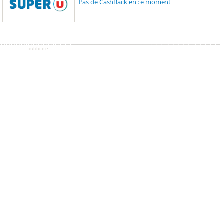
Pas de CashBack en ce moment