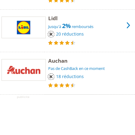
Lidl
2%
Jusqu'à
remboursés
20 réductions
Auchan
Pas de CashBack en ce moment
18 réductions