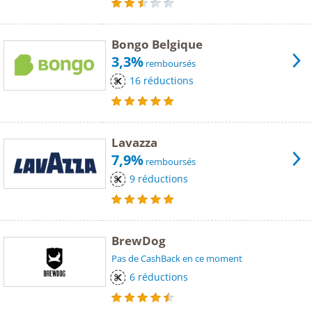
Bongo Belgique
3,3%
remboursés
16 réductions
Lavazza
7,9%
remboursés
9 réductions
BrewDog
Pas de CashBack en ce moment
6 réductions