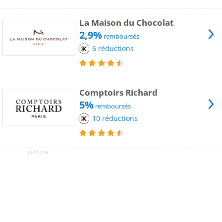
La Maison du Chocolat
2,9%
remboursés
6 réductions
Comptoirs Richard
5%
remboursés
10 réductions