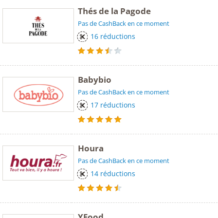
Thés de la Pagode
Pas de CashBack en ce moment
16 réductions
Babybio
Pas de CashBack en ce moment
17 réductions
Houra
Pas de CashBack en ce moment
14 réductions
YFood