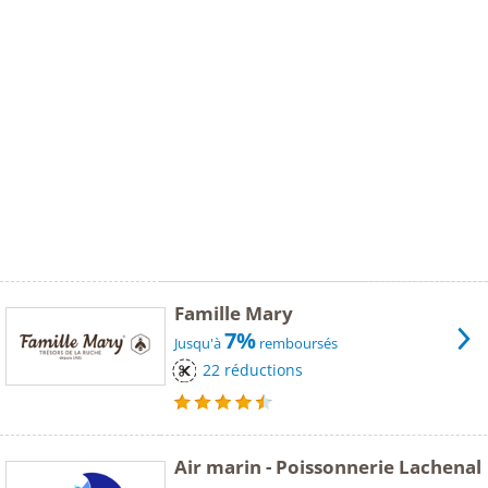
Famille Mary
7%
Jusqu'à
remboursés
22 réductions
Air marin - Poissonnerie Lachenal