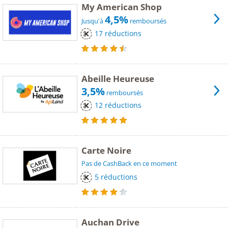
My American Shop
4,5%
Jusqu'à
remboursés
17 réductions
Abeille Heureuse
3,5%
remboursés
12 réductions
Carte Noire
Pas de CashBack en ce moment
5 réductions
Auchan Drive