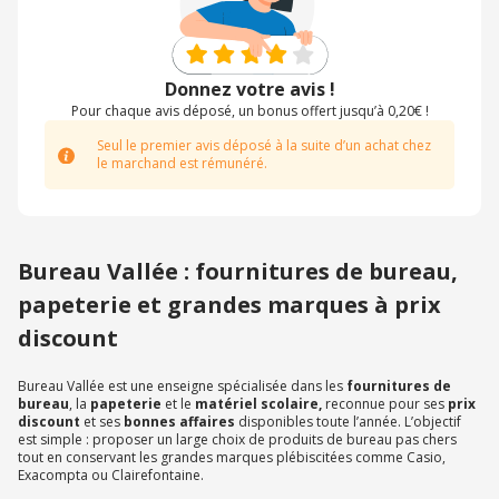
Donnez votre avis !
Pour chaque avis déposé, un bonus offert jusqu’à 0,20€ !
Seul le premier avis déposé à la suite d’un achat chez
le marchand est rémunéré.
Bureau Vallée : fournitures de bureau,
papeterie et grandes marques à prix
discount
Bureau Vallée est une enseigne spécialisée dans les
fournitures de
bureau
, la
papeterie
et le
matériel scolaire,
reconnue pour ses
prix
discount
et ses
bonnes affaires
disponibles toute l’année. L’objectif
est simple : proposer un large choix de produits de bureau pas chers
tout en conservant les grandes marques plébiscitées comme Casio,
Exacompta ou Clairefontaine.