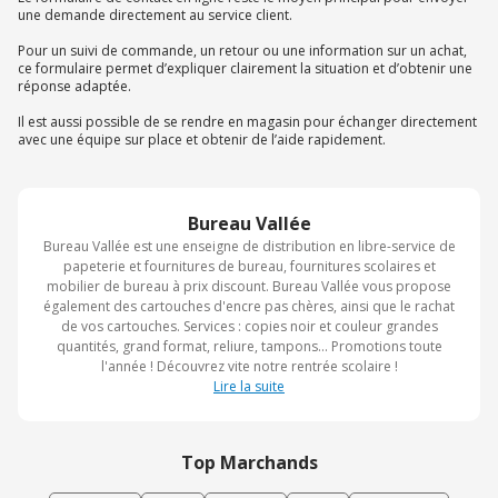
une demande directement au service client.
Pour un suivi de commande, un retour ou une information sur un achat,
ce formulaire permet d’expliquer clairement la situation et d’obtenir une
réponse adaptée.
Il est aussi possible de se rendre en magasin pour échanger directement
avec une équipe sur place et obtenir de l’aide rapidement.
Bureau Vallée
Bureau Vallée est une enseigne de distribution en libre-service de
papeterie et fournitures de bureau, fournitures scolaires et
mobilier de bureau à prix discount. Bureau Vallée vous propose
également des cartouches d'encre pas chères, ainsi que le rachat
de vos cartouches. Services : copies noir et couleur grandes
quantités, grand format, reliure, tampons... Promotions toute
l'année ! Découvrez vite notre rentrée scolaire !
Lire la suite
Top Marchands