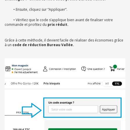
• Ensuite, cliquez sur “Appliquer”.
• Vérifiez que le code s’applique bien avant de finaliser votre
commande et profitez du
prix réduit.
Grâce à cette méthode, il devient facile de réaliser des économies grâce
à un
code de réduction Bureau Vallée.