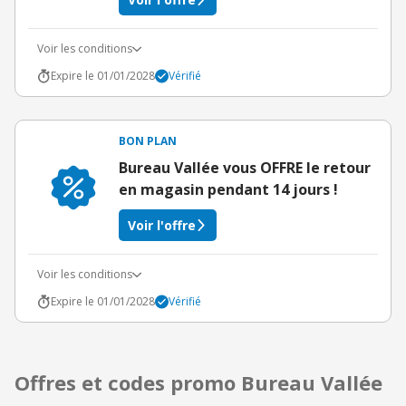
Voir les conditions
Expire le 01/01/2028
Vérifié
BON PLAN
Bureau Vallée vous OFFRE le retour
en magasin pendant 14 jours !
Voir l'offre
Voir les conditions
Expire le 01/01/2028
Vérifié
Offres et codes promo Bureau Vallée