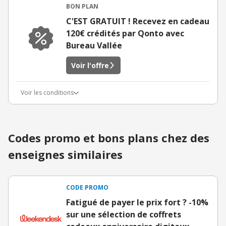
BON PLAN
C'EST GRATUIT ! Recevez en cadeau
120€ crédités par Qonto avec
Bureau Vallée
Voir l'offre
Voir les conditions
Codes promo et bons plans chez des
enseignes similaires
CODE PROMO
Fatigué de payer le prix fort ? -10%
sur une sélection de coffrets