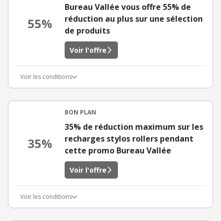
Bureau Vallée vous offre 55% de
réduction au plus sur une sélection
55%
de produits
Voir l'offre
Voir les conditions
BON PLAN
35% de réduction maximum sur les
recharges stylos rollers pendant
35%
cette promo Bureau Vallée
Voir l'offre
Voir les conditions