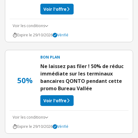
Voir l'offre
Voir les conditions
Expire le 29/10/2026
Vérifié
BON PLAN
Ne laissez pas filer ! 50% de réduc
immédiate sur les terminaux
50%
bancaires QONTO pendant cette
promo Bureau Vallée
Voir l'offre
Voir les conditions
Expire le 29/10/2026
Vérifié