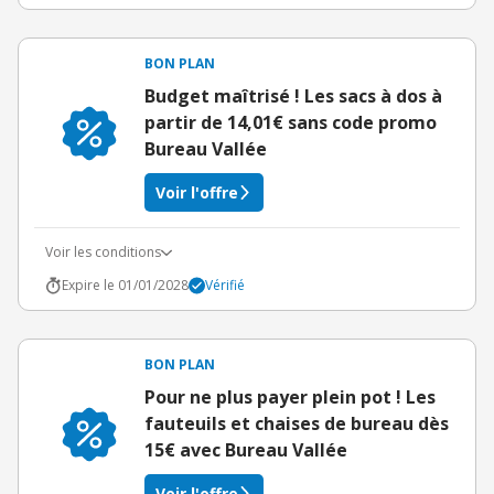
BON PLAN
Budget maîtrisé ! Les sacs à dos à
partir de 14,01€ sans code promo
Bureau Vallée
Voir l'offre
Voir les conditions
Expire le 01/01/2028
Vérifié
BON PLAN
Pour ne plus payer plein pot ! Les
fauteuils et chaises de bureau dès
15€ avec Bureau Vallée
Voir l'offre