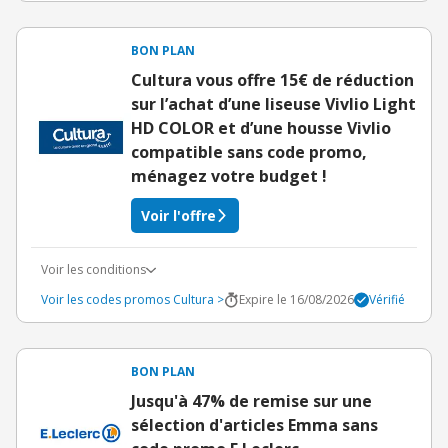
BON PLAN
Cultura vous offre 15€ de réduction
sur l’achat d’une liseuse Vivlio Light
HD COLOR et d’une housse Vivlio
compatible sans code promo,
ménagez votre budget !
Voir l'offre
Voir les conditions
Voir les codes promos Cultura >
Expire le 16/08/2026
Vérifié
BON PLAN
Jusqu'à 47% de remise sur une
sélection d'articles Emma sans