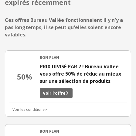
expirés récemment
Ces offres Bureau Vallée fonctionnaient il y n'y a
pas longtemps, il se peut qu'elles soient encore
valables.
BON PLAN
PRIX DIVISÉ PAR 2 ! Bureau Vallée
vous offre 50% de réduc au mieux
50%
sur une sélection de produits
Voir l'offre
Voir les conditions
BON PLAN