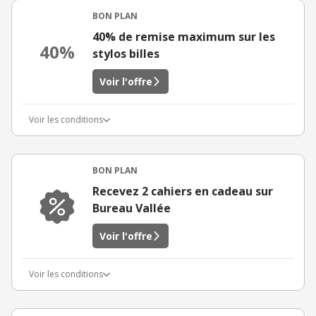
BON PLAN
40% de remise maximum sur les
40%
stylos billes
Voir l'offre
Voir les conditions
BON PLAN
Recevez 2 cahiers en cadeau sur
Bureau Vallée
Voir l'offre
Voir les conditions