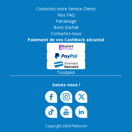
Contactez notre Service Clients
Nos FAQ
Parrainage
Bons d'achat
Contactez-nous
Paiement de vos CashBack sécurisé
Trustpilot
Suivez-nous !
Copyright 2024 Plebicom