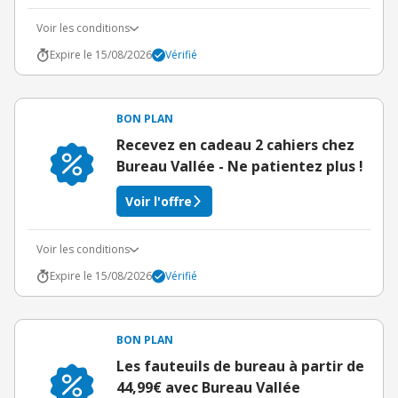
Voir les conditions
Expire le 15/08/2026
Vérifié
BON PLAN
Recevez en cadeau 2 cahiers chez
Bureau Vallée - Ne patientez plus !
Voir l'offre
Voir les conditions
Expire le 15/08/2026
Vérifié
BON PLAN
Les fauteuils de bureau à partir de
44,99€ avec Bureau Vallée