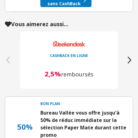
sans CashBack
Vous aimerez aussi...
CASHBACK EN LIGNE
2,5%
remboursés
BON PLAN
Bureau Vallée vous offre jusqu'à
50% de réduc immédiate sur la
50%
sélection Paper Mate durant cette
promo