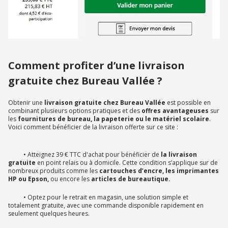
Comment profiter d’une livraison
gratuite chez Bureau Vallée ?
Obtenir une
livraison gratuite chez Bureau Vallée
est possible en
combinant plusieurs options pratiques et des
offres avantageuses
sur
les
fournitures de bureau, la papeterie ou le matériel scolaire
.
Voici comment bénéficier de la livraison offerte sur ce site :
• Atteignez 39 € TTC d'achat pour bénéficier de
la livraison
gratuite
en point relais ou à domicile. Cette condition s’applique sur de
nombreux produits comme les
cartouches d’encre, les imprimantes
HP ou Epson,
ou encore les
articles de bureautique.
• Optez pour le retrait en magasin, une solution simple et
totalement gratuite, avec une commande disponible rapidement en
seulement quelques heures.