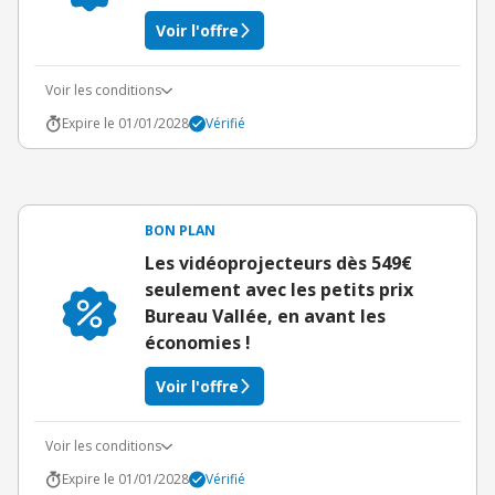
Voir l'offre
Voir les conditions
Expire le 01/01/2028
Vérifié
BON PLAN
Les vidéoprojecteurs dès 549€
seulement avec les petits prix
Bureau Vallée, en avant les
économies !
Voir l'offre
Voir les conditions
Expire le 01/01/2028
Vérifié