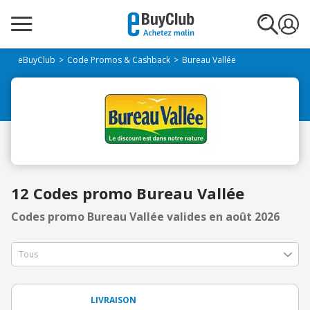
eBuyClub
Code Promos & Cashback
Bureau Vallée
12 Codes promo Bureau Vallée
Codes promo Bureau Vallée valides en août 2026
LIVRAISON