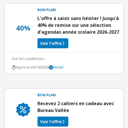
BON PLAN
L'offre à saisir sans hésiter ! Jusqu'à
40% de remise sur une sélection
40%
d'agendas année scolaire 2026-2027
Voir l'offre
Voir les conditions
Expire le 29/10/2026
Vérifié
BON PLAN
Recevez 2 cahiers en cadeau avec
Bureau Vallée
Voir l'offre