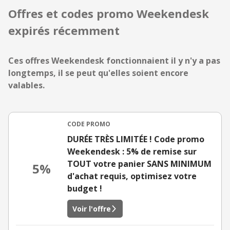
Offres et codes promo Weekendesk
expirés récemment
Ces offres Weekendesk fonctionnaient il y n'y a pas
longtemps, il se peut qu'elles soient encore
valables.
CODE PROMO
DURÉE TRÈS LIMITÉE ! Code promo
Weekendesk : 5% de remise sur
TOUT votre panier SANS MINIMUM
5%
d'achat requis, optimisez votre
budget !
Voir l'offre