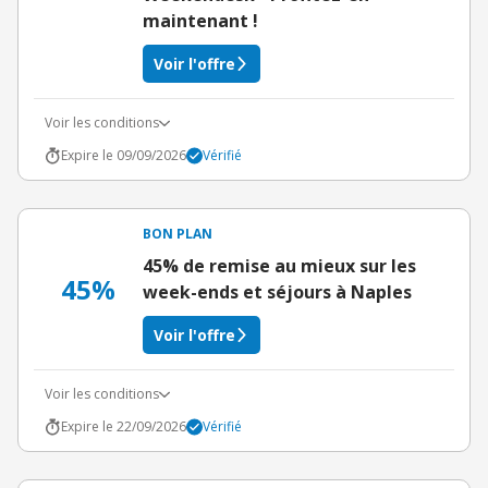
maintenant !
Voir l'offre
Voir les conditions
Expire le 09/09/2026
Vérifié
BON PLAN
45% de remise au mieux sur les
45%
week-ends et séjours à Naples
Voir l'offre
Voir les conditions
Expire le 22/09/2026
Vérifié