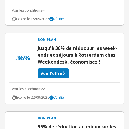
Voir les conditions
Expire le 15/09/2026
Vérifié
BON PLAN
Jusqu'à 36% de réduc sur les week-
ends et séjours à Rotterdam chez
36%
Weekendesk, économisez !
Voir l'offre
Voir les conditions
Expire le 22/09/2026
Vérifié
BON PLAN
55% de réduction au mieux sur les