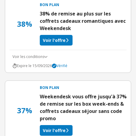
BON PLAN
38% de remise au plus sur les
coffrets cadeaux romantiques avec
38%
Weekendesk
Voir l'offre
Voir les conditions
Expire le 15/09/2026
Vérifié
BON PLAN
Weekendesk vous offre jusqu'à 37%
de remise sur les box week-ends &
37%
coffrets cadeaux séjour sans code
promo
Voir l'offre