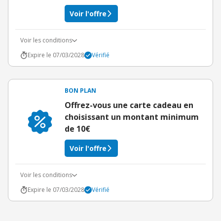
Voir l'offre
Voir les conditions
Expire le 07/03/2028
Vérifié
BON PLAN
Offrez-vous une carte cadeau en
choisissant un montant minimum
de 10€
Voir l'offre
Voir les conditions
Expire le 07/03/2028
Vérifié