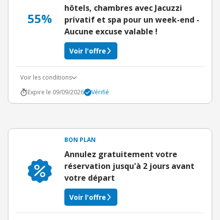
hôtels, chambres avec Jacuzzi
55%
privatif et spa pour un week-end -
Aucune excuse valable !
Voir l'offre
Voir les conditions
Expire le 09/09/2026
Vérifié
BON PLAN
Annulez gratuitement votre
réservation jusqu'à 2 jours avant
votre départ
Voir l'offre