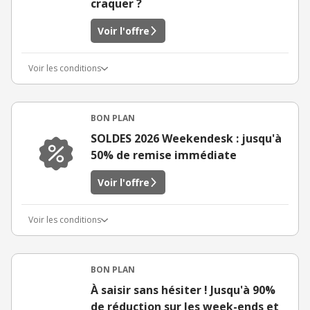
craquer ?
Voir l'offre
Voir les conditions
BON PLAN
SOLDES 2026 Weekendesk : jusqu'à
50% de remise immédiate
Voir l'offre
Voir les conditions
BON PLAN
À saisir sans hésiter ! Jusqu'à 90%
de réduction sur les week-ends et