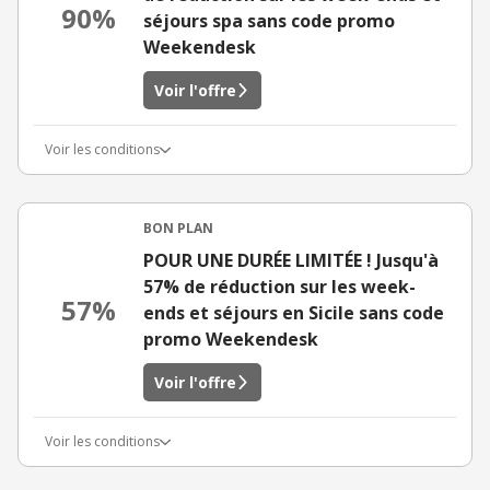
90%
séjours spa sans code promo
Weekendesk
Voir l'offre
Voir les conditions
BON PLAN
POUR UNE DURÉE LIMITÉE ! Jusqu'à
57% de réduction sur les week-
57%
ends et séjours en Sicile sans code
promo Weekendesk
Voir l'offre
Voir les conditions