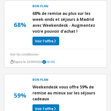
BON PLAN
68% de remise au plus sur les
week-ends et séjours à Madrid
68%
avec Weekendesk - Augmentez
votre pouvoir d'achat !
Voir l'offre
Voir les conditions
Expire le 22/09/2026
Vérifié
BON PLAN
Weekendesk vous offre 59% de
remise au mieux sur les séjours
59%
cadeaux
Voir l'offre