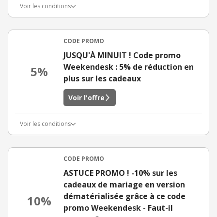
Voir les conditions
CODE PROMO
JUSQU'À MINUIT ! Code promo
Weekendesk : 5% de réduction en
5%
plus sur les cadeaux
Voir l'offre
Voir les conditions
CODE PROMO
ASTUCE PROMO ! -10% sur les
cadeaux de mariage en version
dématérialisée grâce à ce code
10%
promo Weekendesk - Faut-il