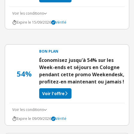
Voir les conditions
Expire le 15/09/2026
Vérifié
BON PLAN
Économisez jusqu'à 54% sur les
Week-ends et séjours en Cologne
54%
pendant cette promo Weekendesk,
profitez-en maintenant ou jamais !
Voir l'offre
Voir les conditions
Expire le 09/09/2026
Vérifié