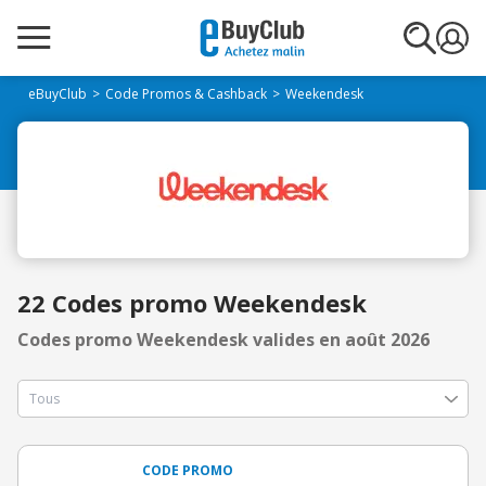
eBuyClub
Code Promos & Cashback
Weekendesk
22 Codes promo Weekendesk
Codes promo Weekendesk valides en août 2026
CODE PROMO