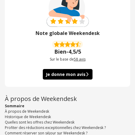
Note globale Weekendesk
Bien
-
4,5/5
Sur le base de
58
avis
Je donne mon avis
À propos de Weekendesk
Sommaire
À propos de Weekendesk
Historique de Weekendesk
Quelles sont les offres chez Weekendesk
Profiter des réductions exceptionnelles chez Weekendesk ?
Comment réserver son séjour sur Weekendesk ?