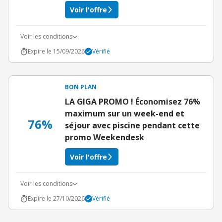
Voir l'offre
Voir les conditions
Expire le 15/09/2026
Vérifié
BON PLAN
LA GIGA PROMO ! Économisez 76%
maximum sur un week-end et
76%
séjour avec piscine pendant cette
promo Weekendesk
Voir l'offre
Voir les conditions
Expire le 27/10/2026
Vérifié