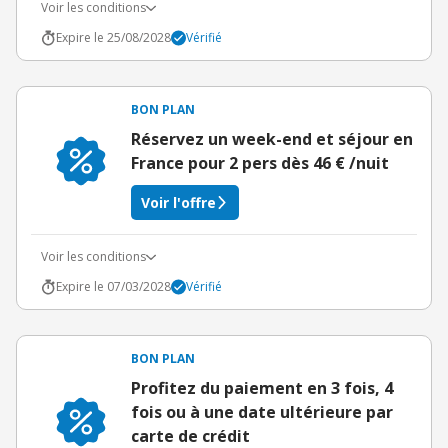
Voir les conditions
Expire le 25/08/2028
Vérifié
BON PLAN
Réservez un week-end et séjour en
France pour 2 pers dès 46 € /nuit
Voir l'offre
Voir les conditions
Expire le 07/03/2028
Vérifié
BON PLAN
Profitez du paiement en 3 fois, 4
fois ou à une date ultérieure par
carte de crédit