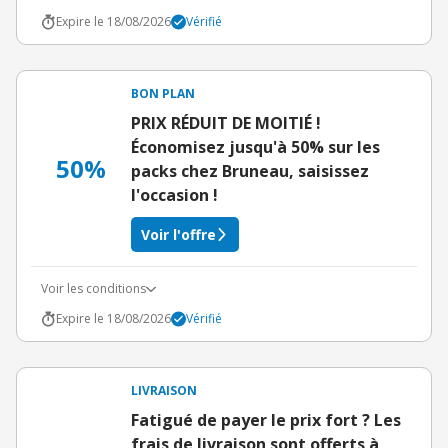
Expire le 18/08/2026
Vérifié
BON PLAN
PRIX RÉDUIT DE MOITIÉ !
Économisez jusqu'à 50% sur les
50%
packs chez Bruneau, saisissez
l'occasion !
Voir l'offre
Voir les conditions
Expire le 18/08/2026
Vérifié
LIVRAISON
Fatigué de payer le prix fort ? Les
frais de livraison sont offerts à