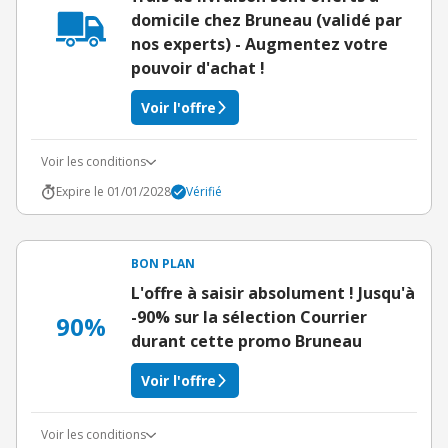
domicile chez Bruneau (validé par
nos experts) - Augmentez votre
pouvoir d'achat !
Voir l'offre
Voir les conditions
Expire le 01/01/2028
Vérifié
BON PLAN
L'offre à saisir absolument ! Jusqu'à
-90% sur la sélection Courrier
90%
durant cette promo Bruneau
Voir l'offre
Voir les conditions