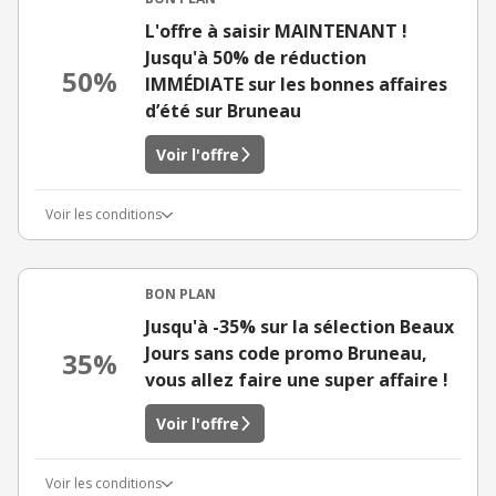
L'offre à saisir MAINTENANT !
Jusqu'à 50% de réduction
50%
IMMÉDIATE sur les bonnes affaires
d’été sur Bruneau
Voir l'offre
Voir les conditions
BON PLAN
Jusqu'à -35% sur la sélection Beaux
Jours sans code promo Bruneau,
35%
vous allez faire une super affaire !
Voir l'offre
Voir les conditions