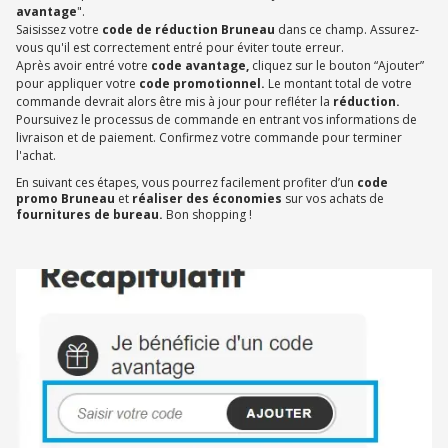
avantage
".
Saisissez votre
code de réduction Bruneau
dans ce champ. Assurez-
vous qu'il est correctement entré pour éviter toute erreur.
Après avoir entré votre
code avantage,
cliquez sur le bouton “Ajouter”
pour appliquer votre
code promotionnel.
Le montant total de votre
commande devrait alors être mis à jour pour refléter la
réduction.
Poursuivez le processus de commande en entrant vos informations de
livraison et de paiement. Confirmez votre commande pour terminer
l'achat.
En suivant ces étapes, vous pourrez facilement profiter d’un
code
promo Bruneau
et
réaliser des économies
sur vos achats de
fournitures de bureau.
Bon shopping !