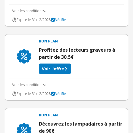
Voir les conditions
Expire le 31/12/2028
Vérifié
BON PLAN
Profitez des lecteurs graveurs à
partir de 30,5€
Voir l'offre
Voir les conditions
Expire le 31/12/2028
Vérifié
BON PLAN
Découvrez les lampadaires à partir
de 90€