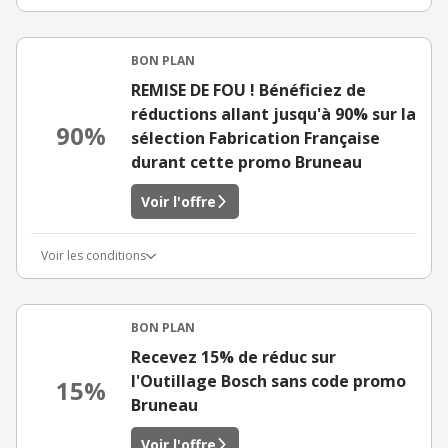
BON PLAN
REMISE DE FOU ! Bénéficiez de
réductions allant jusqu'à 90% sur la
90%
sélection Fabrication Française
durant cette promo Bruneau
Voir l'offre
Voir les conditions
BON PLAN
Recevez 15% de réduc sur
l'Outillage Bosch sans code promo
15%
Bruneau
Voir l'offre