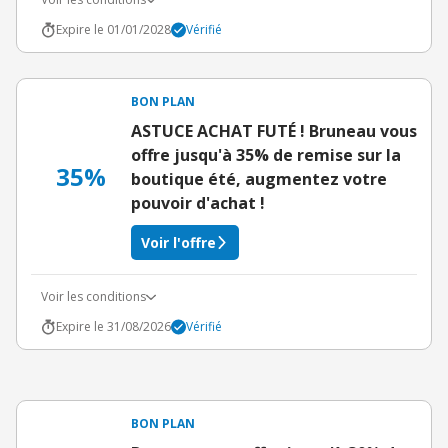
Expire le 01/01/2028
Vérifié
BON PLAN
ASTUCE ACHAT FUTÉ ! Bruneau vous
offre jusqu'à 35% de remise sur la
35%
boutique été, augmentez votre
pouvoir d'achat !
Voir l'offre
Voir les conditions
Expire le 31/08/2026
Vérifié
BON PLAN