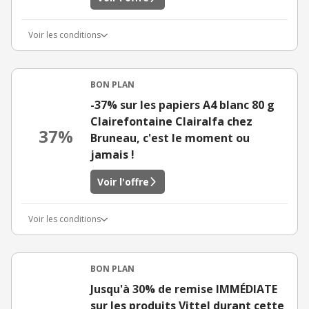
Voir les conditions
BON PLAN
-37% sur les papiers A4 blanc 80 g
Clairefontaine Clairalfa chez
37%
Bruneau, c'est le moment ou
jamais !
Voir l'offre
Voir les conditions
BON PLAN
Jusqu'à 30% de remise IMMÉDIATE
sur les produits Vittel durant cette