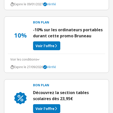
Expire le 09/01/2027
Vérifié
BON PLAN
-10% sur les ordinateurs portables
10%
durant cette promo Bruneau
Voir l'offre
Voir les conditions
Expire le 27/09/2026
Vérifié
BON PLAN
Découvrez la section tables
scolaires dès 23,95€
Voir l'offre