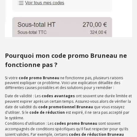
Pourquoi mon code promo Bruneau ne
fonctionne pas ?
Si votre
code promo Bruneau
ne fonctionne pas, plusieurs raisons
peuvent expliquer ce problème. Voici une explication détaillée des
différentes causes possibles et des solutions pour y remédier :
Date de validité : Les
codes avantages
ont souvent une durée limitée et
peuvent expirer après un certain temps. Assurez-vous alors de vérifier la
date de validité du
code promotionnel Bruneau
que vous essayez
d'utiliser. Si le
code de réduction
est expiré, il ne sera pas accepté par
le système.
Conditions d'utilisation : Les
codes promo Bruneau
sont souvent
accompagnés de conditions spécifiques qu'il faut respecter pour qu'ils
soient valides. Par exemple, certains
codes de réduction Bruneau