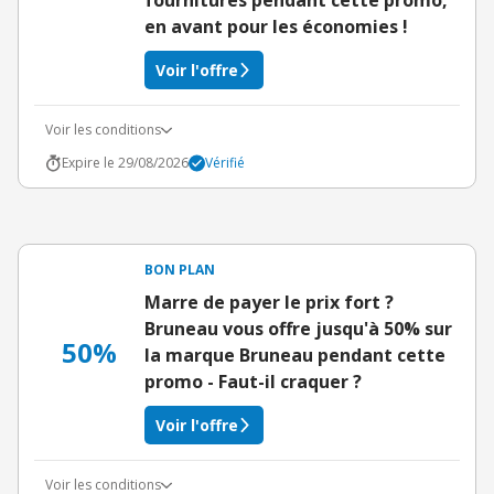
fournitures pendant cette promo,
en avant pour les économies !
Voir l'offre
Voir les conditions
Expire le 29/08/2026
Vérifié
BON PLAN
Marre de payer le prix fort ?
Bruneau vous offre jusqu'à 50% sur
50%
la marque Bruneau pendant cette
promo - Faut-il craquer ?
Voir l'offre
Voir les conditions