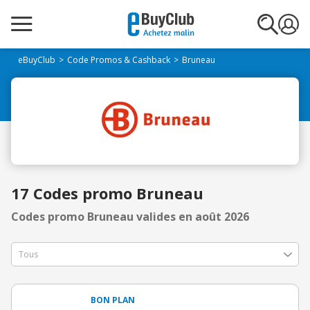
eBuyClub
Code Promos & Cashback
Bruneau
17 Codes promo Bruneau
Codes promo Bruneau valides en août 2026
BON PLAN