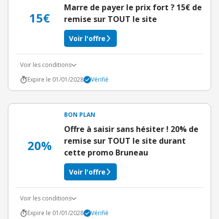
Marre de payer le prix fort ? 15€ de
15€
remise sur TOUT le site
Voir l'offre
Voir les conditions
Expire le 01/01/2028
Vérifié
BON PLAN
Offre à saisir sans hésiter ! 20% de
remise sur TOUT le site durant
20%
cette promo Bruneau
Voir l'offre
Voir les conditions
Expire le 01/01/2028
Vérifié