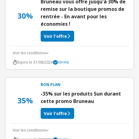
Bruneau vous offre jusqu'à 30% de
remise sur la boutique promos de
30%
rentrée - En avant pour les
économies !
Voir l'offre
Voir les conditions
Expire le 31/08/2026
Vérifié
BON PLAN
-35% sur les produits Sun durant
35%
cette promo Bruneau
Voir l'offre
Voir les conditions