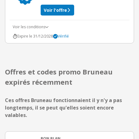
Voir l'offre
Voir les conditions
Expire le 31/12/2028
Vérifié
Offres et codes promo Bruneau
expirés récemment
Ces offres Bruneau fonctionnaient il y n'y a pas
longtemps, il se peut qu'elles soient encore
valables.
BON PLAN