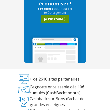
économiser !
+1€ offert
pour tout 1er
téléchargement
Je l'installe
+ de 2610 sites partenaires
Cagnotte encaissable dès 10€
cumulés (CashBack+bonus)
Cashback sur Bons d’achat de
grandes enseignes