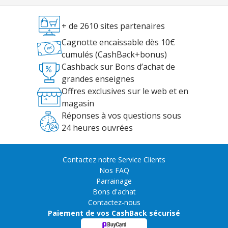
+ de 2610 sites partenaires
Cagnotte encaissable dès 10€
cumulés (CashBack+bonus)
Cashback sur Bons d’achat de
grandes enseignes
Offres exclusives sur le web et en
magasin
Réponses à vos questions sous
24 heures ouvrées
Contactez notre Service Clients
Nos FAQ
Parrainage
Bons d'achat
Contactez-nous
Paiement de vos CashBack sécurisé