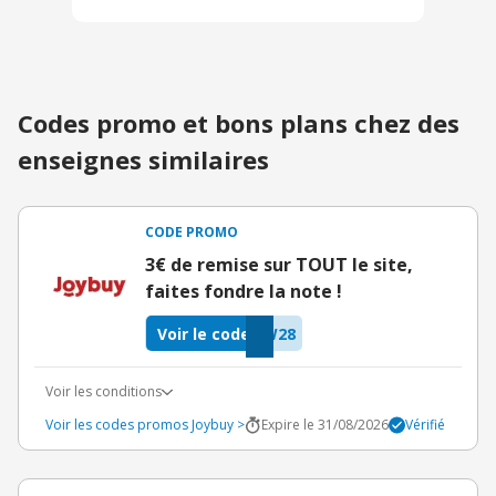
Codes promo et bons plans chez des
enseignes similaires
CODE PROMO
3€ de remise sur TOUT le site,
faites fondre la note !
Voir le code
W28
Voir les conditions
Voir les codes promos Joybuy >
Expire le 31/08/2026
Vérifié