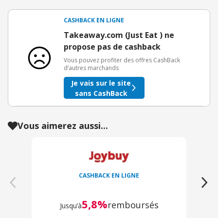
CASHBACK EN LIGNE
Takeaway.com (Just Eat ) ne
propose pas de cashback
Vous pouvez profiter des offres CashBack
d’autres marchands
Je vais sur le site
sans CashBack
Vous aimerez aussi...
CASHBACK EN LIGNE
5,8%
remboursés
Jusqu’à