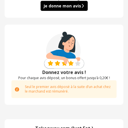
Je donne mon avis
Donnez votre avis !
Pour chaque avis déposé, un bonus offert jusqu’à 0,20€ !
Seul le premier avis déposé à la suite d’un achat chez
le marchand est rémunéré.