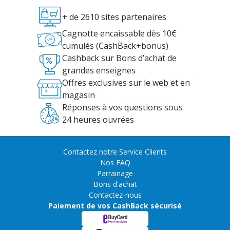
+ de 2610 sites partenaires
Cagnotte encaissable dès 10€
cumulés (CashBack+bonus)
Cashback sur Bons d’achat de
grandes enseignes
Offres exclusives sur le web et en
magasin
Réponses à vos questions sous
24 heures ouvrées
Contactez notre Service Clients
Nos FAQ
Parrainage
Bons d'achat
Contactez-nous
Paiement de vos CashBack sécurisé