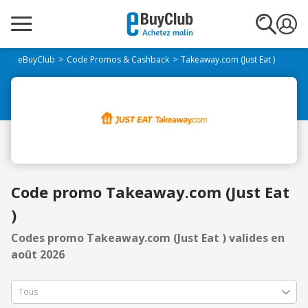
eBuyClub
Code Promos & Cashback
Takeaway.com (Just Eat )
Code promo Takeaway.com (Just Eat
)
Codes promo Takeaway.com (Just Eat ) valides en
août 2026