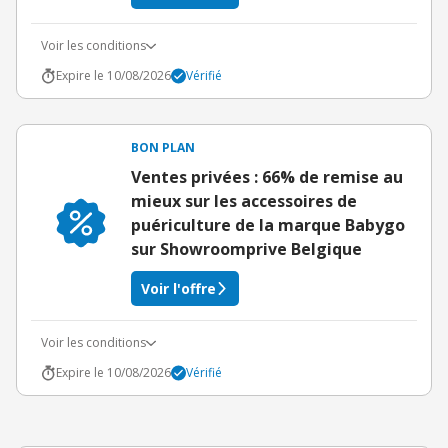
Voir les conditions
Expire le 10/08/2026
Vérifié
BON PLAN
Ventes privées : 66% de remise au
mieux sur les accessoires de
puériculture de la marque Babygo
sur Showroomprive Belgique
Voir l'offre
Voir les conditions
Expire le 10/08/2026
Vérifié