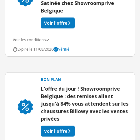
Satinée chez Showroomprive
Belgique
Voir l'offre
Voir les conditions
Expire le 11/08/2026
Vérifié
BON PLAN
L'offre du jour ! Showroomprive
Belgique : des remises allant
jusqu'à 84% vous attendent sur les
chaussures Billowy avec les ventes
privées
Voir l'offre