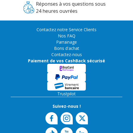
Réponses à vos questions sous
24 heures ouvrées
Contactez notre Service Clients
Nos FAQ
Parrainage
Bons d'achat
Contactez-nous
Paiement de vos CashBack sécurisé
Trustpilot
Suivez-nous !