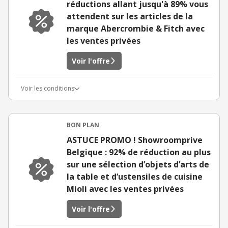
réductions allant jusqu'à 89% vous
attendent sur les articles de la
marque Abercrombie & Fitch avec
les ventes privées
Voir l'offre
Voir les conditions
BON PLAN
ASTUCE PROMO ! Showroomprive
Belgique : 92% de réduction au plus
sur une sélection d’objets d’arts de
la table et d’ustensiles de cuisine
Mioli avec les ventes privées
Voir l'offre