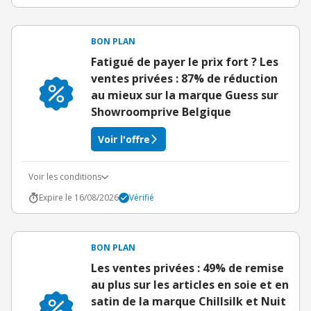
BON PLAN
Fatigué de payer le prix fort ? Les
ventes privées : 87% de réduction
au mieux sur la marque Guess sur
Showroomprive Belgique
Voir l'offre
Voir les conditions
Expire le 16/08/2026
Vérifié
BON PLAN
Les ventes privées : 49% de remise
au plus sur les articles en soie et en
satin de la marque Chillsilk et Nuit