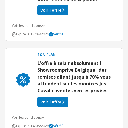
Voir l'offre
Voir les conditions
Expire le 13/08/2026
Vérifié
BON PLAN
L'offre à saisir absolument !
Showroomprive Belgique : des
remises allant jusqu'à 70% vous
attendent sur les montres Just
Cavalli avec les ventes privées
Voir l'offre
Voir les conditions
Expire le 14/08/2026
Vérifié