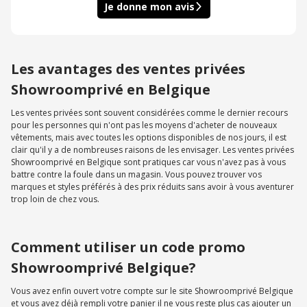
Je donne mon avis
Les avantages des ventes privées
Showroomprivé en Belgique
Les ventes privées sont souvent considérées comme le dernier recours
pour les personnes qui n'ont pas les moyens d'acheter de nouveaux
vêtements, mais avec toutes les options disponibles de nos jours, il est
clair qu'il y a de nombreuses raisons de les envisager. Les ventes privées
Showroomprivé en Belgique sont pratiques car vous n'avez pas à vous
battre contre la foule dans un magasin. Vous pouvez trouver vos
marques et styles préférés à des prix réduits sans avoir à vous aventurer
trop loin de chez vous.
Comment utiliser un code promo
Showroomprivé Belgique?
Vous avez enfin ouvert votre compte sur le site Showroomprivé Belgique
et vous avez déjà rempli votre panier il ne vous reste plus cas ajouter un