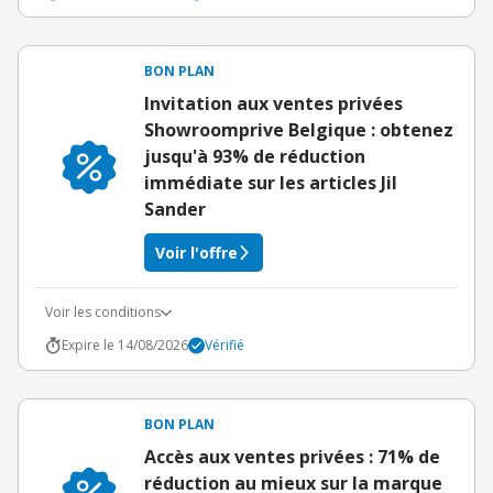
BON PLAN
Invitation aux ventes privées
Showroomprive Belgique : obtenez
jusqu'à 93% de réduction
immédiate sur les articles Jil
Sander
Voir l'offre
Voir les conditions
Expire le 14/08/2026
Vérifié
BON PLAN
Accès aux ventes privées : 71% de
réduction au mieux sur la marque