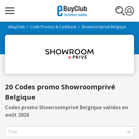
eBuyClub
Code Promos & Cashback
Showroomprivé Belgique
20 Codes promo Showroomprivé
Belgique
Codes promo Showroomprivé Belgique valides en
août 2026