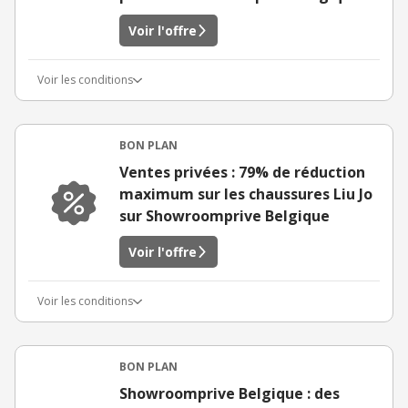
Voir l'offre
Voir les conditions
BON PLAN
Ventes privées : 79% de réduction
maximum sur les chaussures Liu Jo
sur Showroomprive Belgique
Voir l'offre
Voir les conditions
BON PLAN
Showroomprive Belgique : des