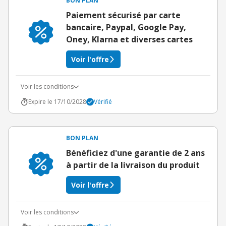
BON PLAN
Paiement sécurisé par carte
bancaire, Paypal, Google Pay,
Oney, Klarna et diverses cartes
Voir l'offre
Voir les conditions
Expire le 17/10/2028
Vérifié
BON PLAN
Bénéficiez d'une garantie de 2 ans
à partir de la livraison du produit
Voir l'offre
Voir les conditions