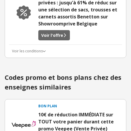
privées : jusqu'à 61% de réduc sur
une sélection de sacs, trousses et
carnets assortis Benetton sur
Showroomprive Belgique
Voir l'offre
Voir les conditions
Codes promo et bons plans chez des
enseignes similaires
BON PLAN
10€ de réduction IMMÉDIATE sur
TOUT votre panier durant cette
promo Veepee (Vente Privée)