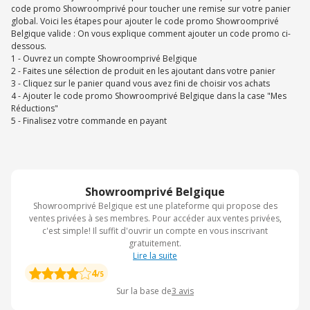
code promo Showroomprivé
pour toucher une remise sur votre panier
global. Voici les étapes pour ajouter le code promo Showroomprivé
Belgique valide : On vous explique comment ajouter un code promo ci-
dessous.
1 - Ouvrez un compte Showroomprivé Belgique
2 - Faites une sélection de produit en les ajoutant dans votre panier
3 - Cliquez sur le panier quand vous avez fini de choisir vos achats
4 - Ajouter le code promo Showroomprivé Belgique dans la case "Mes
Réductions"
5 - Finalisez votre commande en payant
Showroomprivé Belgique
Showroomprivé Belgique est une plateforme qui propose des
ventes privées à ses membres. Pour accéder aux ventes privées,
c'est simple! Il suffit d'ouvrir un compte en vous inscrivant
gratuitement.
Lire la suite
4
/5
Sur la base de
3
avis