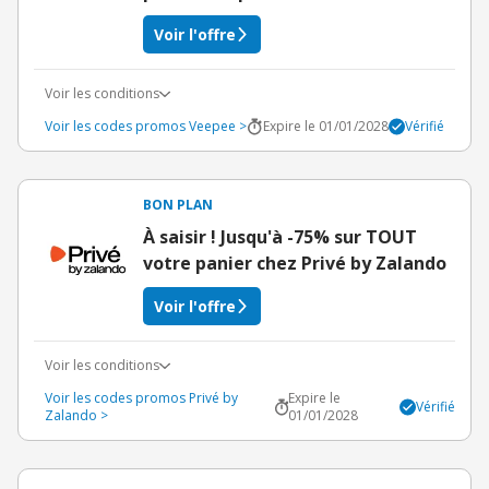
Voir l'offre
Voir les conditions
Voir les codes promos Veepee >
Expire le 01/01/2028
Vérifié
BON PLAN
À saisir ! Jusqu'à -75% sur TOUT
votre panier chez Privé by Zalando
Voir l'offre
Voir les conditions
Voir les codes promos Privé by
Expire le
Vérifié
Zalando >
01/01/2028