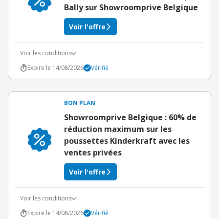
Bally sur Showroomprive Belgique
Voir l'offre
Voir les conditions
Expire le 14/08/2026
Vérifié
BON PLAN
Showroomprive Belgique : 60% de
réduction maximum sur les
poussettes Kinderkraft avec les
ventes privées
Voir l'offre
Voir les conditions
Expire le 14/08/2026
Vérifié