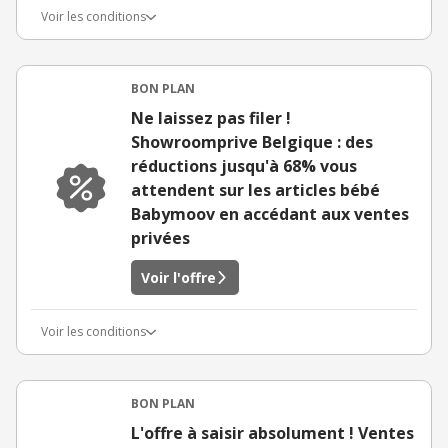
Voir les conditions
BON PLAN
Ne laissez pas filer !
Showroomprive Belgique : des
réductions jusqu'à 68% vous
attendent sur les articles bébé
Babymoov en accédant aux ventes
privées
Voir l'offre
Voir les conditions
BON PLAN
L'offre à saisir absolument ! Ventes