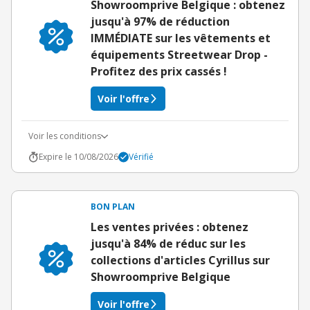
Showroomprive Belgique : obtenez
jusqu'à 97% de réduction
IMMÉDIATE sur les vêtements et
équipements Streetwear Drop -
Profitez des prix cassés !
Voir l'offre
Voir les conditions
Expire le 10/08/2026
Vérifié
BON PLAN
Les ventes privées : obtenez
jusqu'à 84% de réduc sur les
collections d'articles Cyrillus sur
Showroomprive Belgique
Voir l'offre