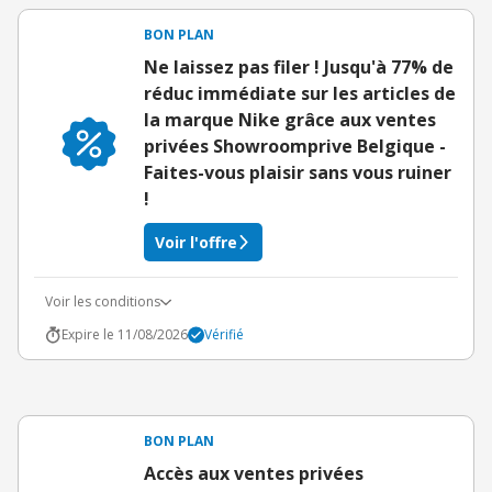
BON PLAN
Ne laissez pas filer ! Jusqu'à 77% de
réduc immédiate sur les articles de
la marque Nike grâce aux ventes
privées Showroomprive Belgique -
Faites-vous plaisir sans vous ruiner
!
Voir l'offre
Voir les conditions
Expire le 11/08/2026
Vérifié
BON PLAN
Accès aux ventes privées