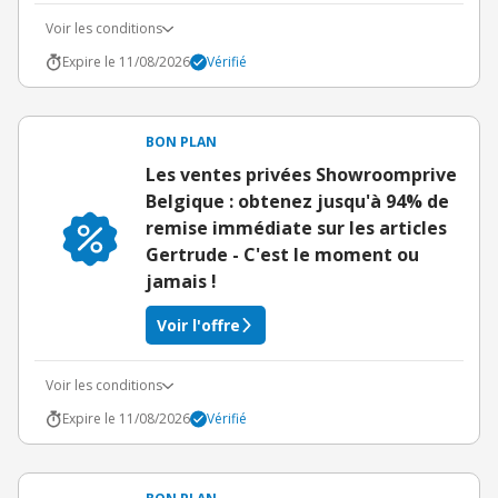
Voir les conditions
Expire le 11/08/2026
Vérifié
BON PLAN
Les ventes privées Showroomprive
Belgique : obtenez jusqu'à 94% de
remise immédiate sur les articles
Gertrude - C'est le moment ou
jamais !
Voir l'offre
Voir les conditions
Expire le 11/08/2026
Vérifié