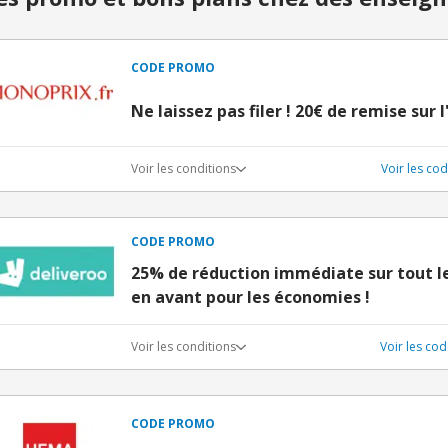
CODE PROMO
Ne laissez pas filer ! 20€ de remise sur 
Voir les conditions
Voir les c
CODE PROMO
25% de réduction immédiate sur tout le 
en avant pour les économies !
Voir les conditions
Voir les co
CODE PROMO