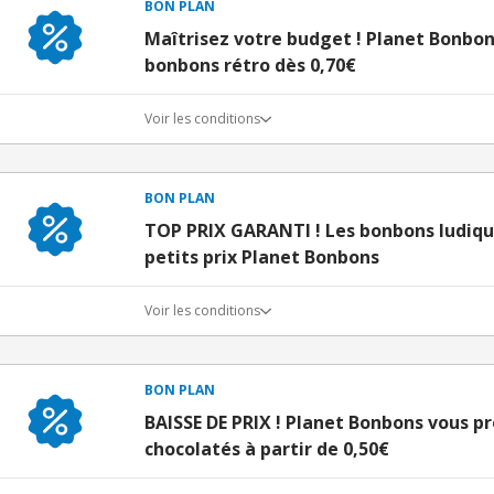
BON PLAN
Maîtrisez votre budget ! Planet Bonbon
bonbons rétro dès 0,70€
Voir les conditions
BON PLAN
TOP PRIX GARANTI ! Les bonbons ludique
petits prix Planet Bonbons
Voir les conditions
BON PLAN
BAISSE DE PRIX ! Planet Bonbons vous p
chocolatés à partir de 0,50€