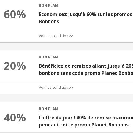
BON PLAN
60%
Économisez jusqu'à 60% sur les promos
Bonbons
Voir les conditions
BON PLAN
20%
Bénéficiez de remises allant jusqu'à 20
bonbons sans code promo Planet Bonb
Voir les conditions
BON PLAN
40%
L'offre du jour ! 40% de remise maximu
pendant cette promo Planet Bonbons