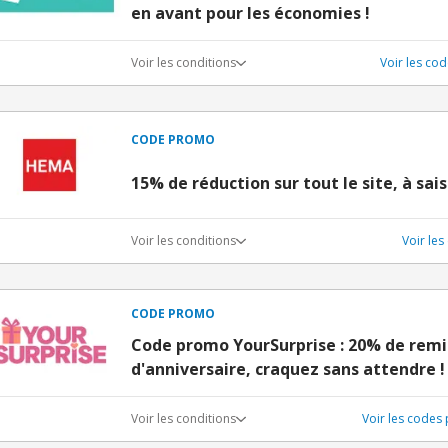
en avant pour les économies !
Voir les conditions
Voir les co
CODE PROMO
15% de réduction sur tout le site, à sais
Voir les conditions
Voir le
CODE PROMO
Code promo YourSurprise : 20% de remi
d'anniversaire, craquez sans attendre !
Voir les conditions
Voir les codes