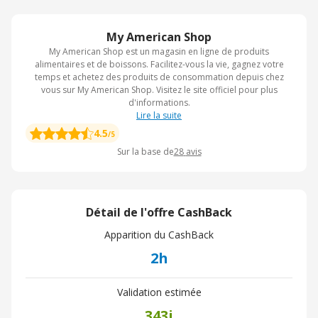
My American Shop
My American Shop est un magasin en ligne de produits
alimentaires et de boissons. Facilitez-vous la vie, gagnez votre
temps et achetez des produits de consommation depuis chez
vous sur My American Shop. Visitez le site officiel pour plus
d'informations.
Lire la suite
4.5
/5
Sur la base de
28
avis
Détail de l'offre CashBack
Apparition du CashBack
2h
Validation estimée
343j