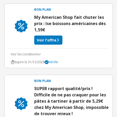
BON PLAN
My American Shop fait chuter les
prix : lse boissons américaines dès
1,59€
Voir l'offre
Voir les conditions
Expire le 31/12/2028
Vérifié
BON PLAN
SUPER rapport qualité/prix !
Difficile de ne pas craquer pour les
pâtes à tartiner à partir de 5,29€
chez My American Shop, impossible
de trouver mieux !