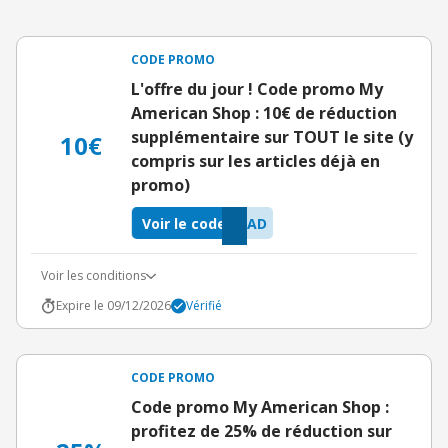
CODE PROMO
L'offre du jour ! Code promo My
American Shop : 10€ de réduction
supplémentaire sur TOUT le site (y
10€
compris sur les articles déjà en
promo)
Voir le code
BAD
Voir les conditions
Expire le 09/12/2026
Vérifié
CODE PROMO
Code promo My American Shop :
profitez de 25% de réduction sur