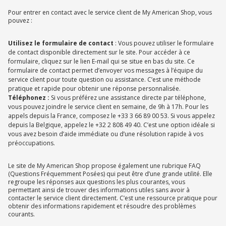
Pour entrer en contact avec le service client de My American Shop, vous
pouvez :
Utilisez le formulaire de contact
: Vous pouvez utiliser le formulaire
de contact disponible directement sur le site. Pour accéder à ce
formulaire, cliquez sur le lien E-mail qui se situe en bas du site. Ce
formulaire de contact permet d’envoyer vos messages à l’équipe du
service client pour toute question ou assistance. C’est une méthode
pratique et rapide pour obtenir une réponse personnalisée.
Téléphonez :
Si vous préférez une assistance directe par téléphone,
vous pouvez joindre le service client en semaine, de 9h à 17h. Pour les
appels depuis la France, composez le +33 3 66 89 00 53. Si vous appelez
depuis la Belgique, appelez le +32 2 808 49 40. C’est une option idéale si
vous avez besoin d’aide immédiate ou d’une résolution rapide à vos
préoccupations.
Le site de My American Shop propose également une rubrique FAQ
(Questions Fréquemment Posées) qui peut être d’une grande utilité. Elle
regroupe les réponses aux questions les plus courantes, vous
permettant ainsi de trouver des informations utiles sans avoir à
contacter le service client directement. C’est une ressource pratique pour
obtenir des informations rapidement et résoudre des problèmes
courants.