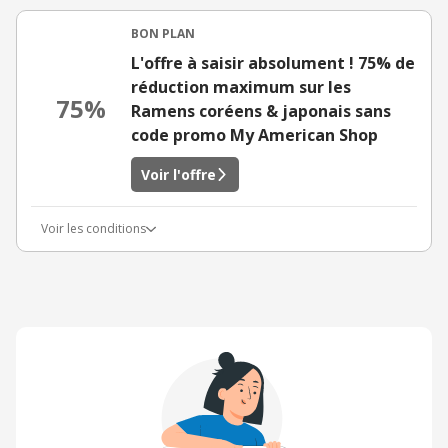
BON PLAN
L'offre à saisir absolument ! 75% de
réduction maximum sur les
75%
Ramens coréens & japonais sans
code promo My American Shop
Voir l'offre
Voir les conditions