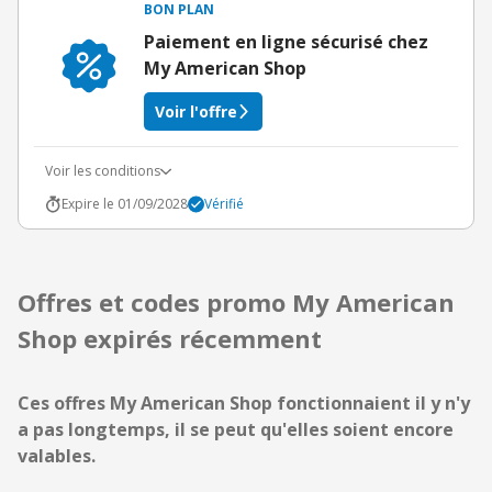
BON PLAN
Paiement en ligne sécurisé chez
My American Shop
Voir l'offre
Voir les conditions
Expire le 01/09/2028
Vérifié
Offres et codes promo My American
Shop expirés récemment
Ces offres My American Shop fonctionnaient il y n'y
a pas longtemps, il se peut qu'elles soient encore
valables.