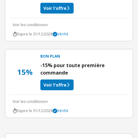
Voir l'offre
Voir les conditions
Expire le 31/12/2028
Vérifié
BON PLAN
-15% pour toute première
15%
commande
Voir l'offre
Voir les conditions
Expire le 31/12/2028
Vérifié