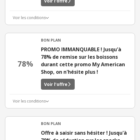
Voir l'offre
Voir les conditions
BON PLAN
PROMO IMMANQUABLE ! Jusqu'à
78% de remise sur les boissons
78%
durant cette promo My American
Shop, on n'hésite plus !
Voir l'offre
Voir les conditions
BON PLAN
Offre à saisir sans hésiter ! Jusqu'à