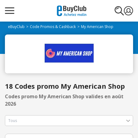
eBuyClub
Code Promos & Cashback
My American Shop
18 Codes promo My American Shop
Codes promo My American Shop valides en août
2026