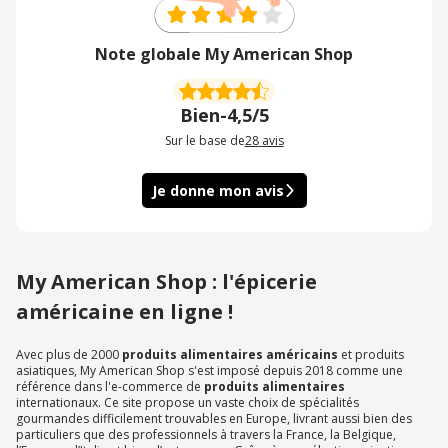
Note globale My American Shop
Bien
-
4,5/5
Sur le base de
28
avis
Je donne mon avis
My American Shop : l'épicerie
américaine en ligne !
Avec plus de 2000
produits alimentaires américains
et produits
asiatiques, My American Shop s'est imposé depuis 2018 comme une
référence dans l'e-commerce de
produits alimentaires
internationaux. Ce site propose un vaste choix de spécialités
gourmandes difficilement trouvables en Europe, livrant aussi bien des
particuliers que des professionnels à travers la France, la Belgique,