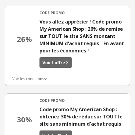
CODE PROMO
Vous allez apprécier ! Code promo
My American Shop : 26% de remise
sur TOUT le site SANS montant
26%
MINIMUM d'achat requis - En avant
pour les économies !
Voir l'offre
Voir les conditions
CODE PROMO
Code promo My American Shop :
obtenez 30% de réduc sur TOUT le
30%
site sans minimum d'achat requis