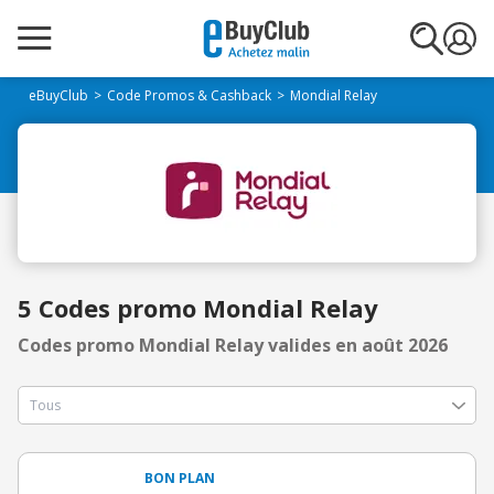
eBuyClub
Code Promos & Cashback
Mondial Relay
5 Codes promo Mondial Relay
Codes promo Mondial Relay valides en août 2026
BON PLAN