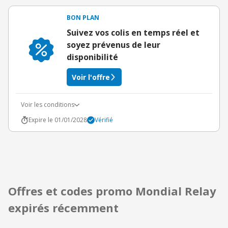
BON PLAN
Suivez vos colis en temps réel et
soyez prévenus de leur
disponibilité
Voir l'offre
Voir les conditions
Expire le 01/01/2028
Vérifié
Offres et codes promo Mondial Relay
expirés récemment