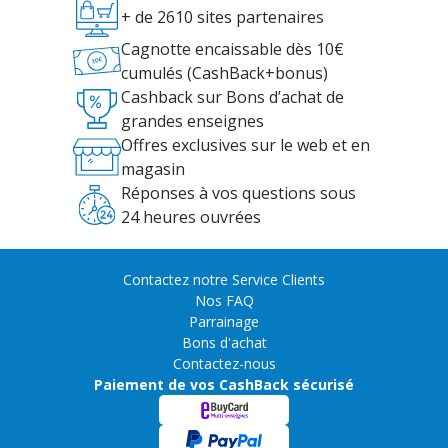
+ de 2610 sites partenaires
Cagnotte encaissable dès 10€
cumulés (CashBack+bonus)
Cashback sur Bons d’achat de
grandes enseignes
Offres exclusives sur le web et en
magasin
Réponses à vos questions sous
24 heures ouvrées
Contactez notre Service Clients
Nos FAQ
Parrainage
Bons d'achat
Contactez-nous
Paiement de vos CashBack sécurisé