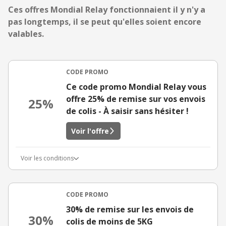
Ces offres Mondial Relay fonctionnaient il y n'y a
pas longtemps, il se peut qu'elles soient encore
valables.
CODE PROMO
Ce code promo Mondial Relay vous
offre 25% de remise sur vos envois
25%
de colis - À saisir sans hésiter !
Voir l'offre
Voir les conditions
CODE PROMO
30% de remise sur les envois de
30%
colis de moins de 5KG