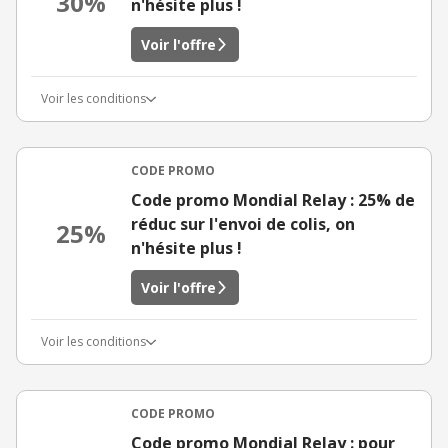
30%
n'hésite plus !
Voir l'offre
Voir les conditions
CODE PROMO
Code promo Mondial Relay : 25% de
réduc sur l'envoi de colis, on
25%
n'hésite plus !
Voir l'offre
Voir les conditions
CODE PROMO
Code promo Mondial Relay : pour