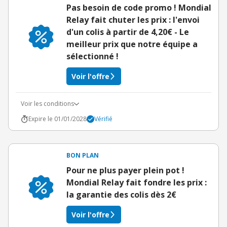
Pas besoin de code promo ! Mondial
Relay fait chuter les prix : l'envoi
d'un colis à partir de 4,20€ - Le
meilleur prix que notre équipe a
sélectionné !
Voir l'offre
Voir les conditions
Expire le 01/01/2028
Vérifié
BON PLAN
Pour ne plus payer plein pot !
Mondial Relay fait fondre les prix :
la garantie des colis dès 2€
Voir l'offre