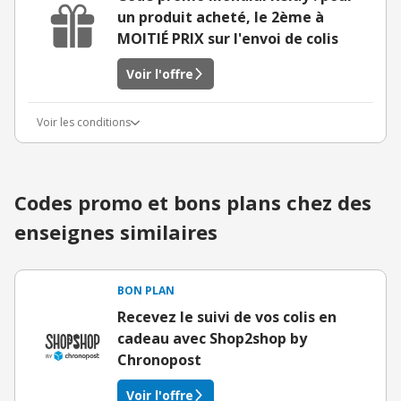
un produit acheté, le 2ème à
MOITIÉ PRIX sur l'envoi de colis
Voir l'offre
Voir les conditions
Codes promo et bons plans chez des
enseignes similaires
BON PLAN
Recevez le suivi de vos colis en
cadeau avec Shop2shop by
Chronopost
Voir l'offre