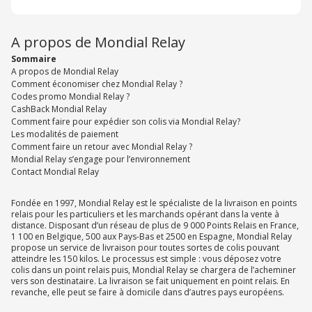
A propos de Mondial Relay
Sommaire
A propos de Mondial Relay
Comment économiser chez Mondial Relay ?
Codes promo Mondial Relay ?
CashBack Mondial Relay
Comment faire pour expédier son colis via Mondial Relay?
Les modalités de paiement
Comment faire un retour avec Mondial Relay ?
Mondial Relay s’engage pour l’environnement
Contact Mondial Relay
Fondée en 1997, Mondial Relay est le spécialiste de la livraison en points
relais pour les particuliers et les marchands opérant dans la vente à
distance. Disposant d’un réseau de plus de 9 000 Points Relais en France,
1 100 en Belgique, 500 aux Pays-Bas et 2500 en Espagne, Mondial Relay
propose un service de livraison pour toutes sortes de colis pouvant
atteindre les 150 kilos. Le processus est simple : vous déposez votre
colis dans un point relais puis, Mondial Relay se chargera de l’acheminer
vers son destinataire. La livraison se fait uniquement en point relais. En
revanche, elle peut se faire à domicile dans d’autres pays européens.