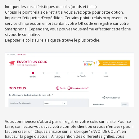
Indiquer les caractéristiques du colis (poids et taille).
Choisir le point relais de retrait si vous avez opté pour cette option.
Imprimer l’étiquette d’expédition. Certains points relais proposent un
service d’impression en présentant votre QR code enregistré sur votre
Smartphone. Cependant, vous pouvez vous-même effectuer cette tâche
si vous le souhaitez.
Déposer le colis au relais qui se trouve le plus proche.
Vous commencez d’abord par enregistrer votre colis sur le site. Pour ce
faire, connectez-vous avec votre compte client ou si vous n’en avez pas, il
faut en créer un. Cliquez ensuite sur la rubrique "ENVOI DE COLIS", en
haut sur la page d’accueil. A l’apparition des différentes grilles, vous