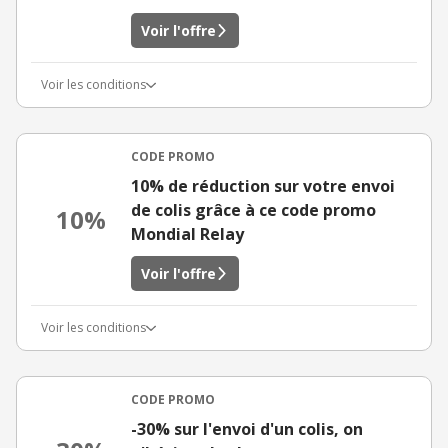
Voir l'offre
Voir les conditions
CODE PROMO
10% de réduction sur votre envoi
de colis grâce à ce code promo
10%
Mondial Relay
Voir l'offre
Voir les conditions
CODE PROMO
-30% sur l'envoi d'un colis, on