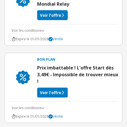
Mondial Relay
Voir l'offre
Voir les conditions
Expire le 01/01/2028
Vérifié
BON PLAN
Prix imbattable ! L'offre Start dès
3,49€ - Impossible de trouver mieux
!
Voir l'offre
Voir les conditions
Expire le 01/01/2028
Vérifié