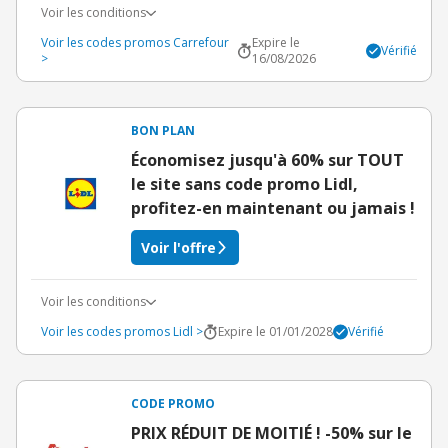
Voir les conditions
Voir les codes promos Carrefour
Expire le
Vérifié
>
16/08/2026
BON PLAN
Économisez jusqu'à 60% sur TOUT
le site sans code promo Lidl,
profitez-en maintenant ou jamais !
Voir l'offre
Voir les conditions
Voir les codes promos Lidl >
Expire le 01/01/2028
Vérifié
CODE PROMO
PRIX RÉDUIT DE MOITIÉ ! -50% sur le