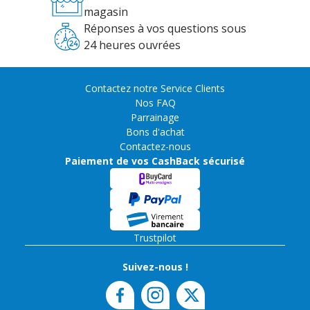
magasin
Réponses à vos questions sous
24 heures ouvrées
Contactez notre Service Clients
Nos FAQ
Parrainage
Bons d'achat
Contactez-nous
Paiement de vos CashBack sécurisé
Trustpilot
Suivez-nous !