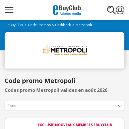
eBuyClub
Code Promos & Cashback
Metropoli
Code promo Metropoli
Codes promo Metropoli valides en août 2026
EXCLUSIF NOUVEAUX MEMBRES EBUYCLUB