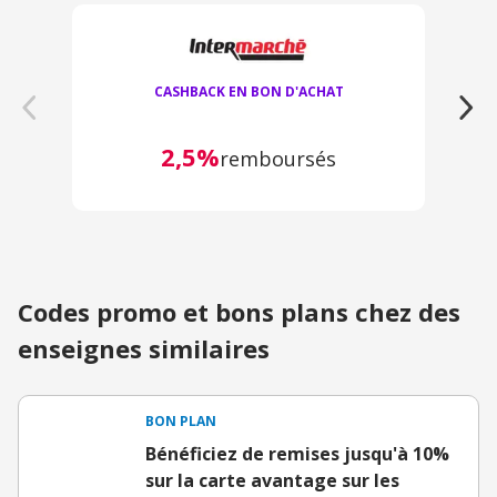
CASHBACK EN BON D'ACHAT
2,5%
remboursés
Codes promo et bons plans chez des
enseignes similaires
BON PLAN
Bénéficiez de remises jusqu'à 10%
sur la carte avantage sur les