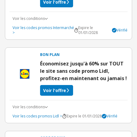
Voir l'offre
Voir les conditions
Voir les codes promos Intermarché
Expire le
Vérifié
>
01/01/2028
BON PLAN
Économisez jusqu'à 60% sur TOUT
le site sans code promo Lidl,
profitez-en maintenant ou jamais !
Voir l'offre
Voir les conditions
Voir les codes promos Lidl >
Expire le 01/01/2028
Vérifié