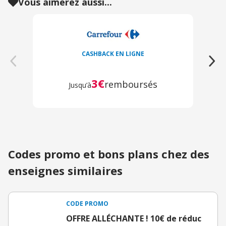
Vous aimerez aussi...
CASHBACK EN LIGNE
3€
remboursés
Jusqu’à
Codes promo et bons plans chez des
enseignes similaires
CODE PROMO
OFFRE ALLÉCHANTE ! 10€ de réduc