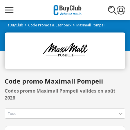
eBuyClub
Code Promos & Cashback
Maximall Pompeii
Code promo Maximall Pompeii
Codes promo Maximall Pompeii valides en août
2026