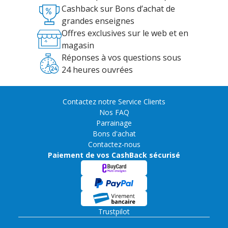
Cashback sur Bons d’achat de
grandes enseignes
Offres exclusives sur le web et en
magasin
Réponses à vos questions sous
24 heures ouvrées
Contactez notre Service Clients
Nos FAQ
Parrainage
Bons d'achat
Contactez-nous
Paiement de vos CashBack sécurisé
Trustpilot