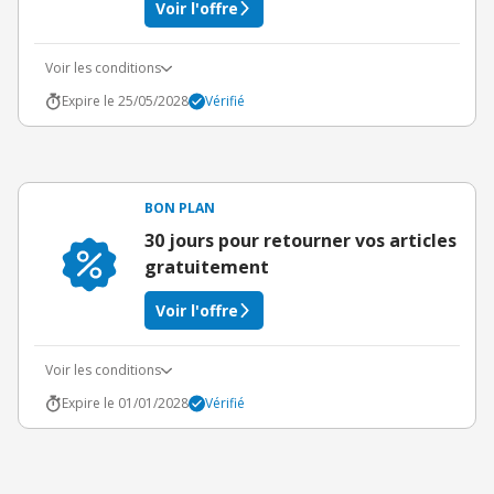
Voir l'offre
Voir les conditions
Expire le 25/05/2028
Vérifié
BON PLAN
30 jours pour retourner vos articles
gratuitement
Voir l'offre
Voir les conditions
Expire le 01/01/2028
Vérifié