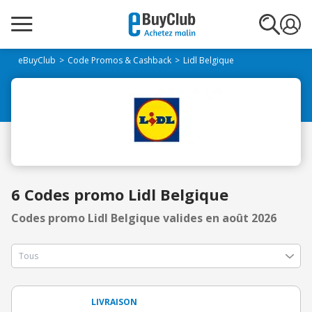
eBuyClub
Code Promos & Cashback
Lidl Belgique
6 Codes promo Lidl Belgique
Codes promo Lidl Belgique valides en août 2026
LIVRAISON