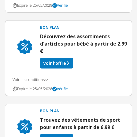
Expire le 25/05/2028
Vérifié
BON PLAN
Découvrez des assortiments
d'articles pour bébé à partir de 2.99
€
Voir l'offre
Voir les conditions
Expire le 25/05/2028
Vérifié
BON PLAN
Trouvez des vêtements de sport
pour enfants à partir de 6.99 €