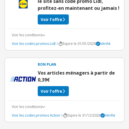
le site sans code promo Lidl,
profitez-en maintenant ou jamais !
Voir l'offre
Voir les conditions
Voir les codes promos Lidl >
Expire le 01/01/2028
Vérifié
BON PLAN
Vos articles ménagers à partir de
0,39€
Voir l'offre
Voir les conditions
Voir les codes promos Action >
Expire le 31/12/2028
Vérifié