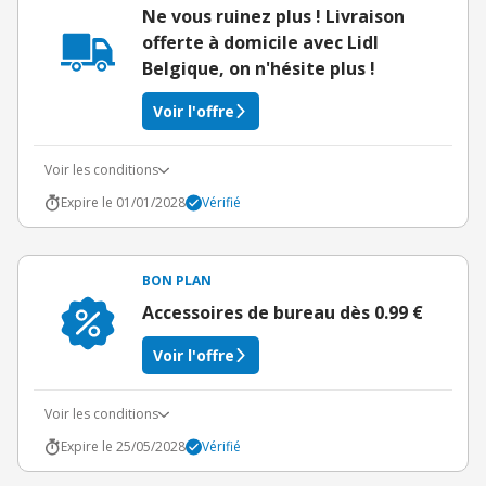
Ne vous ruinez plus ! Livraison
offerte à domicile avec Lidl
Belgique, on n'hésite plus !
Voir l'offre
Voir les conditions
Expire le 01/01/2028
Vérifié
BON PLAN
Accessoires de bureau dès 0.99 €
Voir l'offre
Voir les conditions
Expire le 25/05/2028
Vérifié