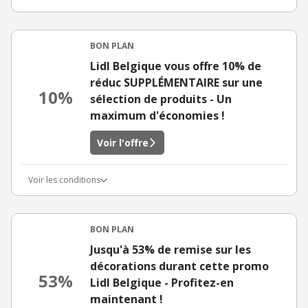
BON PLAN
Lidl Belgique vous offre 10% de
réduc SUPPLÉMENTAIRE sur une
10%
sélection de produits - Un
maximum d'économies !
Voir l'offre
Voir les conditions
BON PLAN
Jusqu'à 53% de remise sur les
décorations durant cette promo
53%
Lidl Belgique - Profitez-en
maintenant !