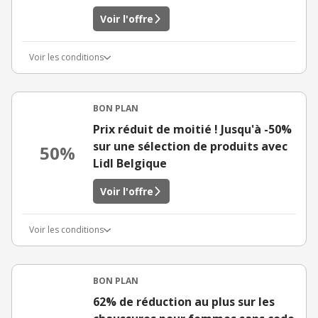
Voir l'offre
Voir les conditions
BON PLAN
Prix réduit de moitié ! Jusqu'à -50%
sur une sélection de produits avec
50%
Lidl Belgique
Voir l'offre
Voir les conditions
BON PLAN
62% de réduction au plus sur les