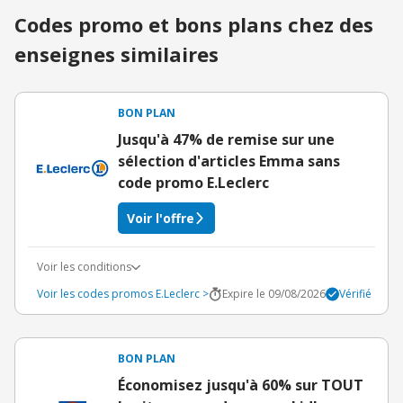
Codes promo et bons plans chez des
enseignes similaires
BON PLAN
Jusqu'à 47% de remise sur une
sélection d'articles Emma sans
code promo E.Leclerc
Voir l'offre
Voir les conditions
Voir les codes promos E.Leclerc >
Expire le 09/08/2026
Vérifié
BON PLAN
Économisez jusqu'à 60% sur TOUT