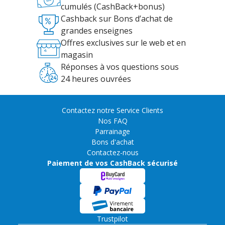
cumulés (CashBack+bonus)
Cashback sur Bons d’achat de
grandes enseignes
Offres exclusives sur le web et en
magasin
Réponses à vos questions sous
24 heures ouvrées
Contactez notre Service Clients
Nos FAQ
Parrainage
Bons d'achat
Contactez-nous
Paiement de vos CashBack sécurisé
Trustpilot