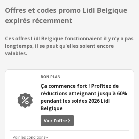
Offres et codes promo Lidl Belgique
expirés récemment
Ces offres Lidl Belgique fonctionnaient il y n'y a pas
longtemps, il se peut qu'elles soient encore
valables.
BON PLAN
Ça commence fort ! Profitez de
réductions atteignant jusqu'à 60%
pendant les soldes 2026 Lidl
Belgique
Voir l'offre
Voir les conditions