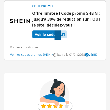
CODE PROMO
Offre limitée ! Code promo SHEIN :
jusqu'à 30% de réduction sur TOUT
le site, décidez-vous !
Voir le code
AMT
Voir les conditions
Voir les codes promos SHEIN >
Expire le 01/01/2028
Vérifié