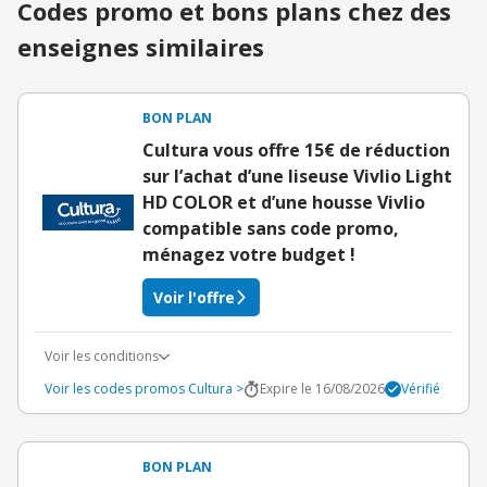
Codes promo et bons plans chez des
enseignes similaires
BON PLAN
Cultura vous offre 15€ de réduction
sur l’achat d’une liseuse Vivlio Light
HD COLOR et d’une housse Vivlio
compatible sans code promo,
ménagez votre budget !
Voir l'offre
Voir les conditions
Voir les codes promos Cultura >
Expire le 16/08/2026
Vérifié
BON PLAN