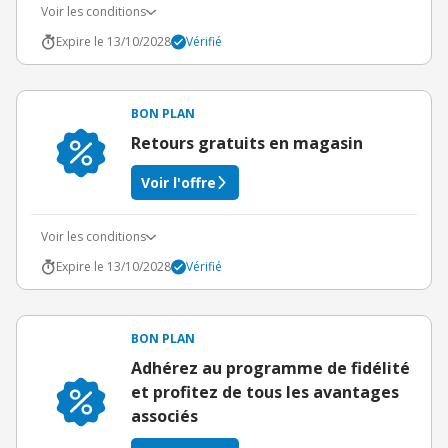
Voir les conditions
Expire le 13/10/2028
Vérifié
BON PLAN
Retours gratuits en magasin
Voir l'offre
Voir les conditions
Expire le 13/10/2028
Vérifié
BON PLAN
Adhérez au programme de fidélité
et profitez de tous les avantages
associés