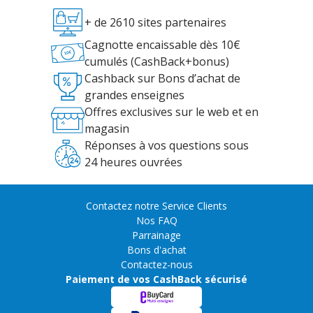
+ de 2610 sites partenaires
Cagnotte encaissable dès 10€
cumulés (CashBack+bonus)
Cashback sur Bons d’achat de
grandes enseignes
Offres exclusives sur le web et en
magasin
Réponses à vos questions sous
24 heures ouvrées
Contactez notre Service Clients
Nos FAQ
Parrainage
Bons d'achat
Contactez-nous
Paiement de vos CashBack sécurisé