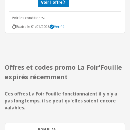
Voir l'offre
Voir les conditions
Expire le 01/01/2028
Vérifié
Offres et codes promo La Foir'Fouille
expirés récemment
Ces offres La Foir'Fouille fonctionnaient il y n'y a
pas longtemps, il se peut qu'elles soient encore
valables.
BON PLAN