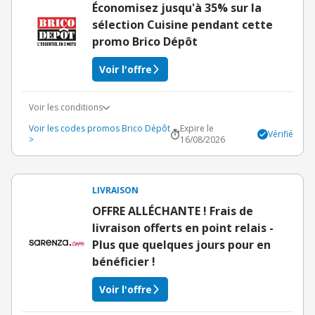
Économisez jusqu'à 35% sur la
sélection Cuisine pendant cette
promo Brico Dépôt
Voir l'offre
Voir les conditions
Voir les codes promos Brico Dépôt
Expire le
Vérifié
>
16/08/2026
LIVRAISON
OFFRE ALLÉCHANTE ! Frais de
livraison offerts en point relais -
Plus que quelques jours pour en
bénéficier !
Voir l'offre