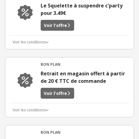
Le Squelette à suspendre c'party
pour 3.49€
Voir l'offre
Voir les conditions
BON PLAN
Retrait en magasin offert à partir
de 20 € TTC de commande
Voir l'offre
Voir les conditions
BON PLAN