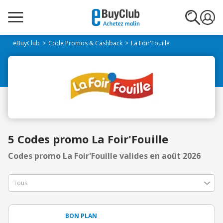
eBuyClub
Code Promos & Cashback
La Foir'Fouille
5 Codes promo La Foir'Fouille
Codes promo La Foir'Fouille valides en août 2026
BON PLAN