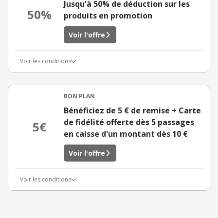
Jusqu'à 50% de déduction sur les
50%
produits en promotion
Voir l'offre
Voir les conditions
BON PLAN
Bénéficiez de 5 € de remise + Carte
de fidélité offerte dès 5 passages
5€
en caisse d'un montant dès 10 €
Voir l'offre
Voir les conditions