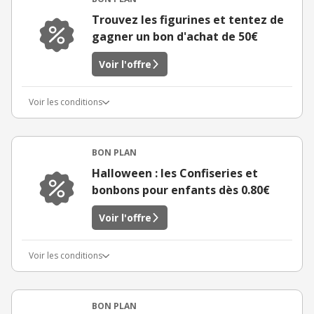
Trouvez les figurines et tentez de
gagner un bon d'achat de 50€
Voir l'offre
Voir les conditions
BON PLAN
Halloween : les Confiseries et
bonbons pour enfants dès 0.80€
Voir l'offre
Voir les conditions
BON PLAN