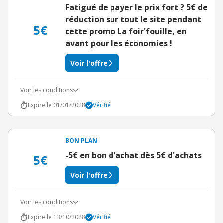
Fatigué de payer le prix fort ? 5€ de
réduction sur tout le site pendant
5€
cette promo La foir'fouille, en
avant pour les économies !
Voir l'offre
Voir les conditions
Expire le 01/01/2028
Vérifié
BON PLAN
-5€ en bon d'achat dès 5€ d'achats
5€
Voir l'offre
Voir les conditions
Expire le 13/10/2028
Vérifié