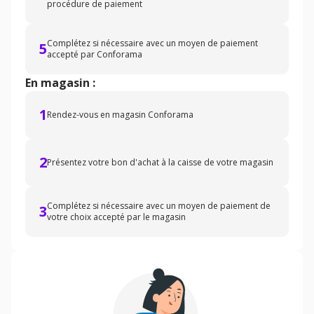
procédure de paiement
Complétez si nécessaire avec un moyen de paiement
5
accepté par Conforama
En magasin :
1
Rendez-vous en magasin Conforama
2
Présentez votre bon d'achat à la caisse de votre magasin
Complétez si nécessaire avec un moyen de paiement de
3
votre choix accepté par le magasin