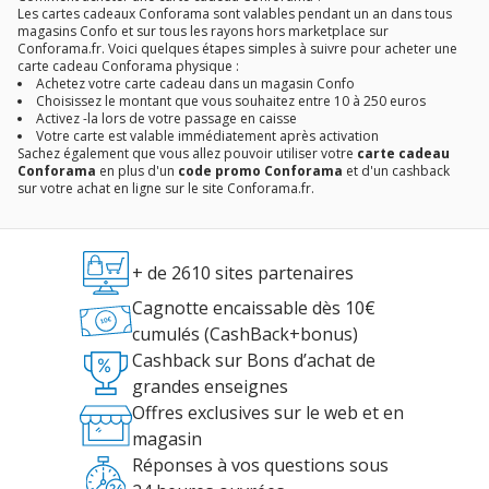
Les cartes cadeaux Conforama sont valables pendant un an dans tous
magasins Confo et sur tous les rayons hors marketplace sur
Conforama.fr. Voici quelques étapes simples à suivre pour acheter une
carte cadeau Conforama physique :
Achetez votre carte cadeau dans un magasin Confo
Choisissez le montant que vous souhaitez entre 10 à 250 euros
Activez -la lors de votre passage en caisse
Votre carte est valable immédiatement après activation
Sachez également que vous allez pouvoir utiliser votre
carte cadeau
Conforama
en plus d'un
code promo Conforama
et d'un cashback
sur votre achat en ligne sur le site Conforama.fr.
+ de 2610 sites partenaires
Cagnotte encaissable dès 10€
cumulés (CashBack+bonus)
Cashback sur Bons d’achat de
grandes enseignes
Offres exclusives sur le web et en
magasin
Réponses à vos questions sous