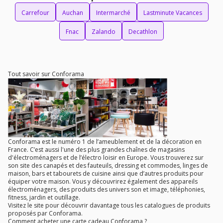
Carrefour
Auchan
Intermarché
Lastminute Vacances
Fnac
Zalando
Decathlon
Tout savoir sur Conforama
Conforama est le numéro 1 de l’ameublement et de la décoration en
France. C’est aussi l'une des plus grandes chaînes de magasins
d'électroménagers et de l’électro loisir en Europe. Vous trouverez sur
son site des canapés et des fauteuils, dressing et commodes, linges de
maison, bars et tabourets de cuisine ainsi que d’autres produits pour
équiper votre maison. Vous y découvrirez également des appareils
électroménagers, des produits des univers son et image, téléphonies,
fitness, jardin et outillage.
Visitez le site pour découvrir davantage tous les catalogues de produits
proposés par Conforama.
Comment acheter une carte cadeau Conforama ?