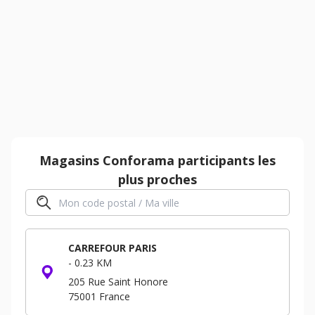
Magasins
Conforama
participants les
plus proches
CARREFOUR PARIS
-
0.23 KM
205 Rue Saint Honore
75001
France