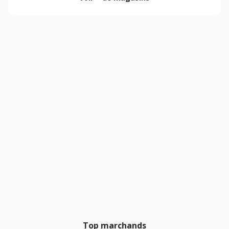
Top marchands