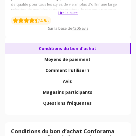
Lire la suite
4.5
/5
Sur la base de
4206
avis
Conditions du bon d'achat
Moyens de paiement
Comment l'utiliser ?
Avis
Magasins participants
Questions fréquentes
Conditions du bon d’achat Conforama