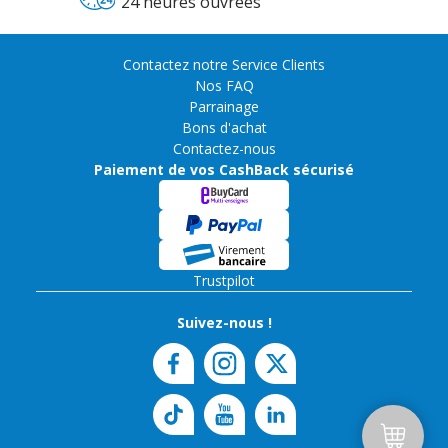
24 heures ouvrées
Contactez notre Service Clients
Nos FAQ
Parrainage
Bons d'achat
Contactez-nous
Paiement de vos CashBack sécurisé
Trustpilot
Suivez-nous !