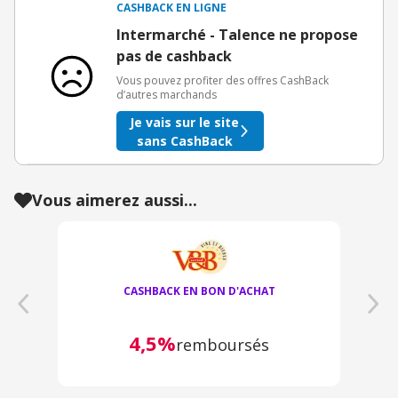
CASHBACK EN LIGNE
Intermarché - Talence ne propose
pas de cashback
Vous pouvez profiter des offres CashBack
d’autres marchands
Je vais sur le site
sans CashBack
Vous aimerez aussi...
CASHBACK EN BON D'ACHAT
4,5%
remboursés