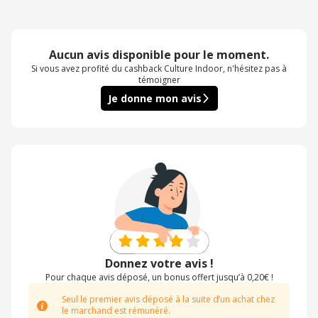
Aucun avis disponible pour le moment.
Si vous avez profité du cashback Culture Indoor, n'hésitez pas à
témoigner
Je donne mon avis
Donnez votre avis !
Pour chaque avis déposé, un bonus offert jusqu’à 0,20€ !
Seul le premier avis déposé à la suite d’un achat chez
le marchand est rémunéré.