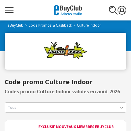
eBuyClub
Code Promos & Cashback
Culture Indoor
Code promo Culture Indoor
Codes promo Culture Indoor valides en août 2026
EXCLUSIF NOUVEAUX MEMBRES EBUYCLUB