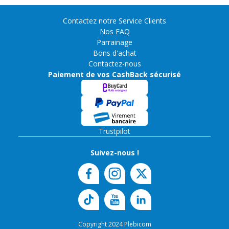
Contactez notre Service Clients
Nos FAQ
Parrainage
Bons d'achat
Contactez-nous
Paiement de vos CashBack sécurisé
Trustpilot
Suivez-nous !
Copyright 2024 Plebicom