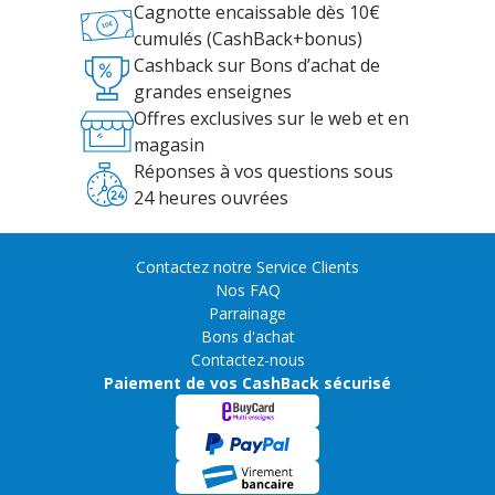
Cagnotte encaissable dès 10€
cumulés (CashBack+bonus)
Cashback sur Bons d’achat de
grandes enseignes
Offres exclusives sur le web et en
magasin
Réponses à vos questions sous
24 heures ouvrées
Contactez notre Service Clients
Nos FAQ
Parrainage
Bons d'achat
Contactez-nous
Paiement de vos CashBack sécurisé