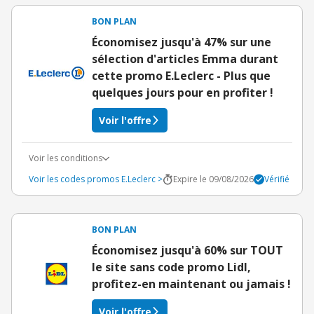
BON PLAN
Économisez jusqu'à 47% sur une
sélection d'articles Emma durant
cette promo E.Leclerc - Plus que
quelques jours pour en profiter !
Voir l'offre
Voir les conditions
Voir les codes promos E.Leclerc >
Expire le 09/08/2026
Vérifié
BON PLAN
Économisez jusqu'à 60% sur TOUT
le site sans code promo Lidl,
profitez-en maintenant ou jamais !
Voir l'offre