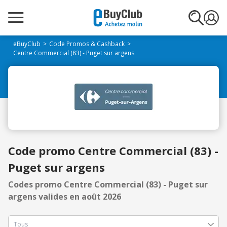
eBuyClub
Code Promos & Cashback
Centre Commercial (83) - Puget sur argens
Code promo Centre Commercial (83) -
Puget sur argens
Codes promo Centre Commercial (83) - Puget sur
argens valides en août 2026