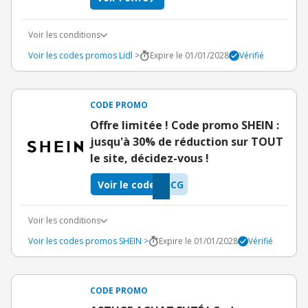
Voir les conditions
Voir les codes promos Lidl >
Expire le 01/01/2028
Vérifié
CODE PROMO
Offre limitée ! Code promo SHEIN :
jusqu'à 30% de réduction sur TOUT
le site, décidez-vous !
Voir le code
SCG
Voir les conditions
Voir les codes promos SHEIN >
Expire le 01/01/2028
Vérifié
CODE PROMO