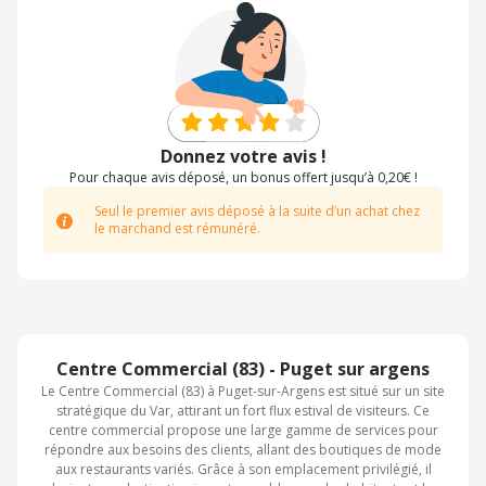
Donnez votre avis !
Pour chaque avis déposé, un bonus offert jusqu’à 0,20€ !
Seul le premier avis déposé à la suite d’un achat chez
le marchand est rémunéré.
Centre Commercial (83) - Puget sur argens
Le Centre Commercial (83) à Puget-sur-Argens est situé sur un site
stratégique du Var, attirant un fort flux estival de visiteurs. Ce
centre commercial propose une large gamme de services pour
répondre aux besoins des clients, allant des boutiques de mode
aux restaurants variés. Grâce à son emplacement privilégié, il