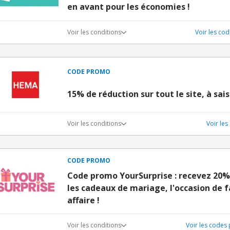
en avant pour les économies !
Voir les conditions
Voir les co
CODE PROMO
15% de réduction sur tout le site, à sais
Voir les conditions
Voir le
CODE PROMO
Code promo YourSurprise : recevez 20%
les cadeaux de mariage, l'occasion de 
affaire !
Voir les conditions
Voir les codes