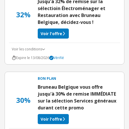
Jusqu'à 32% de remise sur la
sélectioin Électroménager et
32%
Restauration avec Bruneau
Belgique, décidez-vous !
Voir l'offre
Voir les conditions
Expire le 13/08/2026
Vérifié
BON PLAN
Bruneau Belgique vous offre
jusqu'à 30% de remise IMMÉDIATE
30%
sur la sélection Services généraux
durant cette promo
Voir l'offre