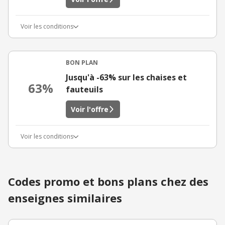
Voir les conditions
BON PLAN
Jusqu'à -63% sur les chaises et
63%
fauteuils
Voir l'offre
Voir les conditions
Codes promo et bons plans chez des
enseignes similaires