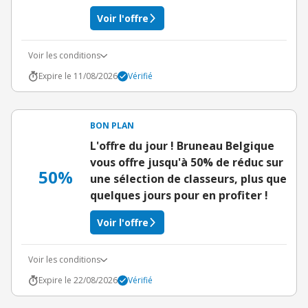
Voir l'offre
Voir les conditions
Expire le 11/08/2026
Vérifié
BON PLAN
L'offre du jour ! Bruneau Belgique
vous offre jusqu'à 50% de réduc sur
50%
une sélection de classeurs, plus que
quelques jours pour en profiter !
Voir l'offre
Voir les conditions
Expire le 22/08/2026
Vérifié