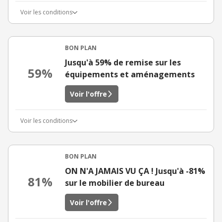
Voir les conditions
BON PLAN
Jusqu'à 59% de remise sur les
59%
équipements et aménagements
Voir l'offre
Voir les conditions
BON PLAN
ON N'A JAMAIS VU ÇA ! Jusqu'à -81%
81%
sur le mobilier de bureau
Voir l'offre