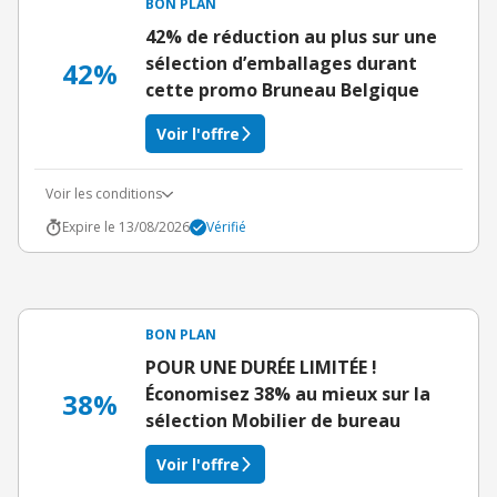
BON PLAN
42% de réduction au plus sur une
sélection d’emballages durant
42%
cette promo Bruneau Belgique
Voir l'offre
Voir les conditions
Expire le 13/08/2026
Vérifié
BON PLAN
POUR UNE DURÉE LIMITÉE !
Économisez 38% au mieux sur la
38%
sélection Mobilier de bureau
Voir l'offre