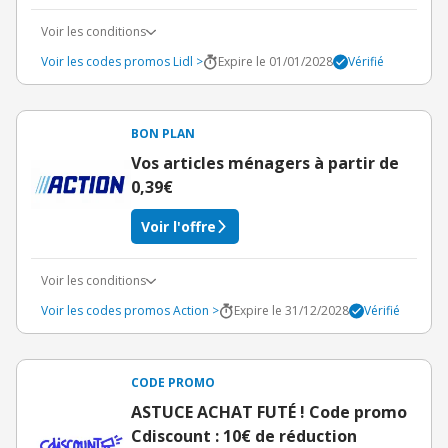
Voir les conditions
Voir les codes promos Lidl >
Expire le 01/01/2028
Vérifié
BON PLAN
Vos articles ménagers à partir de
0,39€
Voir l'offre
Voir les conditions
Voir les codes promos Action >
Expire le 31/12/2028
Vérifié
CODE PROMO
ASTUCE ACHAT FUTÉ ! Code promo
Cdiscount : 10€ de réduction