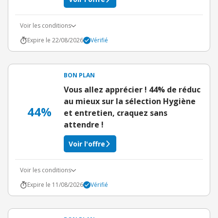
Voir les conditions
Expire le 22/08/2026
Vérifié
BON PLAN
Vous allez apprécier ! 44% de réduc
au mieux sur la sélection Hygiène
44%
et entretien, craquez sans
attendre !
Voir l'offre
Voir les conditions
Expire le 11/08/2026
Vérifié