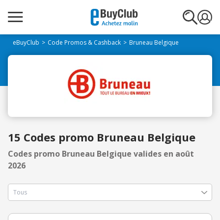
eBuyClub
Code Promos & Cashback
Bruneau Belgique
15 Codes promo Bruneau Belgique
Codes promo Bruneau Belgique valides en août
2026