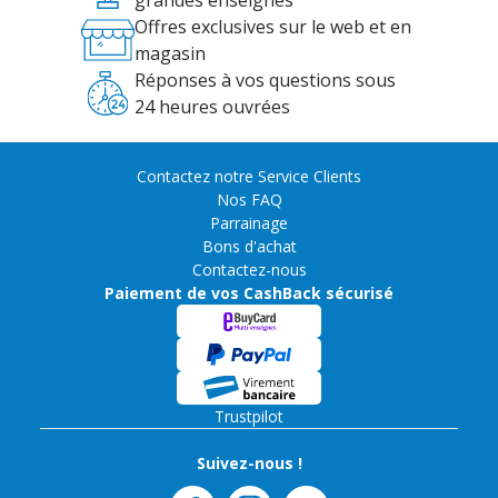
grandes enseignes
Offres exclusives sur le web et en
magasin
Réponses à vos questions sous
24 heures ouvrées
Contactez notre Service Clients
Nos FAQ
Parrainage
Bons d'achat
Contactez-nous
Paiement de vos CashBack sécurisé
Trustpilot
Suivez-nous !