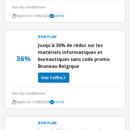
Voir les conditions
Expire le 11/08/2026
Vérifié
BON PLAN
Jusqu'à 36% de réduc sur les
matériels informatiques et
36%
bureautiques sans code promo
Bruneau Belgique
Voir l'offre
Voir les conditions
Expire le 11/08/2026
Vérifié
BON PLAN