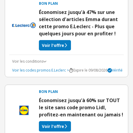
BON PLAN
Économisez jusqu'à 47% sur une
sélection d'articles Emma durant
cette promo E.Leclerc - Plus que
quelques jours pour en profiter !
Voir l'offre
Voir les conditions
Voir les codes promos E.Leclerc >
Expire le 09/08/2026
Vérifié
BON PLAN
Économisez jusqu'à 60% sur TOUT
le site sans code promo Lidl,
profitez-en maintenant ou jamais !
Voir l'offre