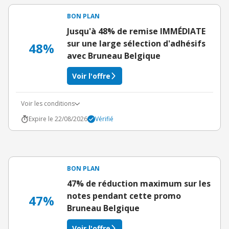
BON PLAN
Jusqu'à 48% de remise IMMÉDIATE
sur une large sélection d'adhésifs
48%
avec Bruneau Belgique
Voir l'offre
Voir les conditions
Expire le 22/08/2026
Vérifié
BON PLAN
47% de réduction maximum sur les
notes pendant cette promo
47%
Bruneau Belgique
Voir l'offre