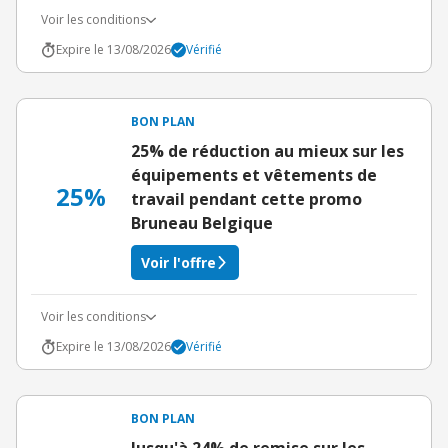
Voir les conditions
Expire le 13/08/2026
Vérifié
BON PLAN
25% de réduction au mieux sur les
équipements et vêtements de
25%
travail pendant cette promo
Bruneau Belgique
Voir l'offre
Voir les conditions
Expire le 13/08/2026
Vérifié
BON PLAN