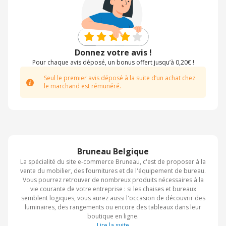
Donnez votre avis !
Pour chaque avis déposé, un bonus offert jusqu’à 0,20€ !
Seul le premier avis déposé à la suite d’un achat chez
le marchand est rémunéré.
Bruneau Belgique
La spécialité du site e-commerce Bruneau, c'est de proposer à la
vente du mobilier, des fournitures et de l'équipement de bureau.
Vous pourrez retrouver de nombreux produits nécessaires à la
vie courante de votre entreprise : si les chaises et bureaux
semblent logiques, vous aurez aussi l'occasion de découvrir des
luminaires, des rangements ou encore des tableaux dans leur
boutique en ligne.
Lire la suite