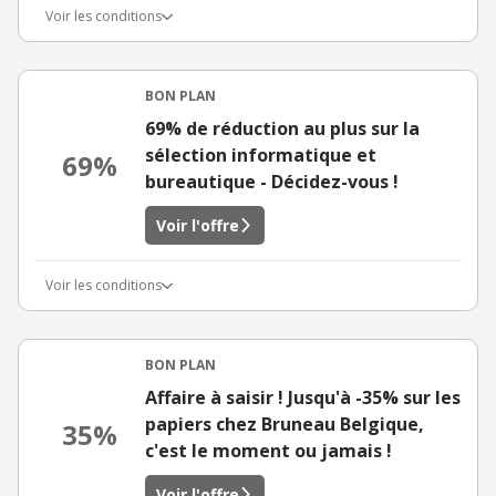
Voir les conditions
BON PLAN
69% de réduction au plus sur la
sélection informatique et
69%
bureautique - Décidez-vous !
Voir l'offre
Voir les conditions
BON PLAN
Affaire à saisir ! Jusqu'à -35% sur les
papiers chez Bruneau Belgique,
35%
c'est le moment ou jamais !
Voir l'offre