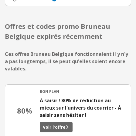
Offres et codes promo Bruneau
Belgique expirés récemment
Ces offres Bruneau Belgique fonctionnaient il y n'y
a pas longtemps, il se peut qu'elles soient encore
valables.
BON PLAN
À saisir ! 80% de réduction au
mieux sur l'univers du courrier - À
80%
saisir sans hésiter !
Voir l'offre