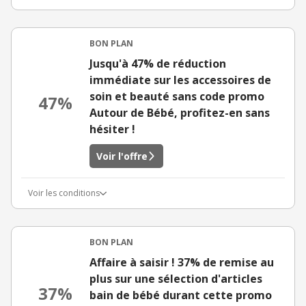
BON PLAN
Jusqu'à 47% de réduction
immédiate sur les accessoires de
soin et beauté sans code promo
47%
Autour de Bébé, profitez-en sans
hésiter !
Voir l'offre
Voir les conditions
BON PLAN
Affaire à saisir ! 37% de remise au
plus sur une sélection d'articles
37%
bain de bébé durant cette promo