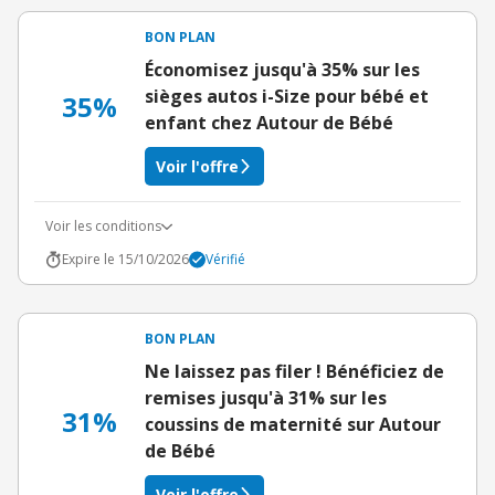
BON PLAN
Économisez jusqu'à 35% sur les
sièges autos i-Size pour bébé et
35%
enfant chez Autour de Bébé
Voir l'offre
Voir les conditions
Expire le 15/10/2026
Vérifié
BON PLAN
Ne laissez pas filer ! Bénéficiez de
remises jusqu'à 31% sur les
31%
coussins de maternité sur Autour
de Bébé
Voir l'offre