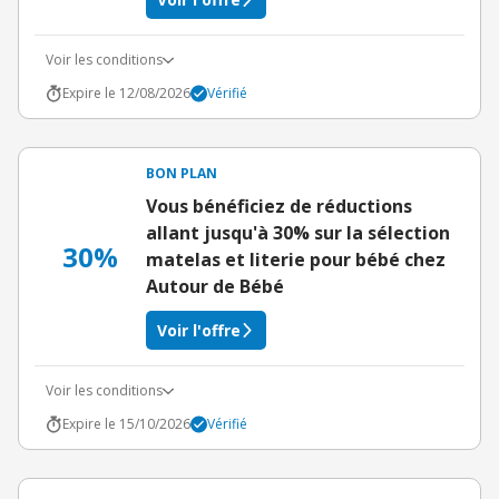
Voir les conditions
Expire le 12/08/2026
Vérifié
BON PLAN
Vous bénéficiez de réductions
allant jusqu'à 30% sur la sélection
30%
matelas et literie pour bébé chez
Autour de Bébé
Voir l'offre
Voir les conditions
Expire le 15/10/2026
Vérifié