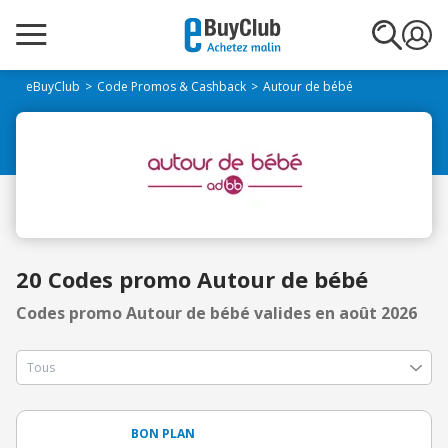
eBuyClub
Code Promos & Cashback
Autour de bébé
20 Codes promo Autour de bébé
Codes promo Autour de bébé valides en août 2026
BON PLAN