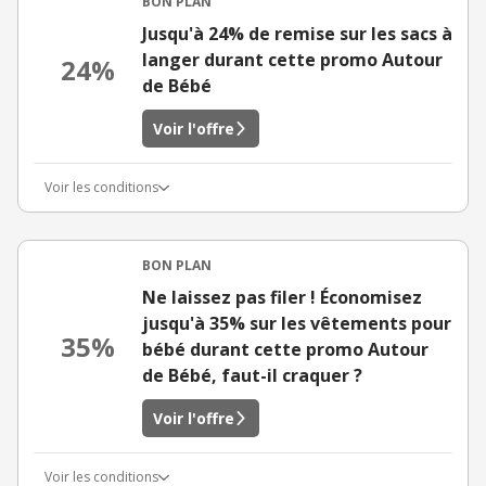
BON PLAN
Jusqu'à 24% de remise sur les sacs à
langer durant cette promo Autour
24%
de Bébé
Voir l'offre
Voir les conditions
BON PLAN
Ne laissez pas filer ! Économisez
jusqu'à 35% sur les vêtements pour
35%
bébé durant cette promo Autour
de Bébé, faut-il craquer ?
Voir l'offre
Voir les conditions