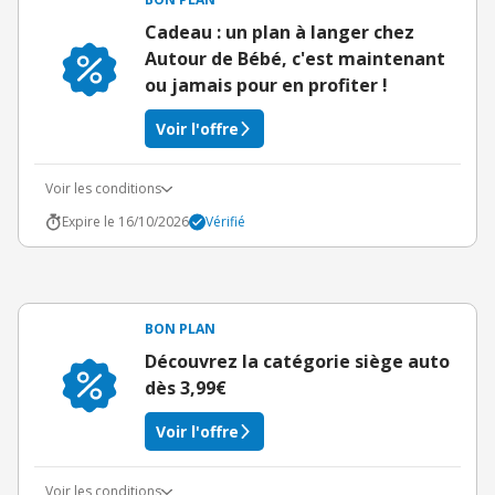
Cadeau : un plan à langer chez
Autour de Bébé, c'est maintenant
ou jamais pour en profiter !
Voir l'offre
Voir les conditions
Expire le 16/10/2026
Vérifié
BON PLAN
Découvrez la catégorie siège auto
dès 3,99€
Voir l'offre
Voir les conditions