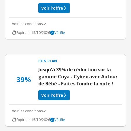
Voir l'offre
Voir les conditions
Expire le 15/10/2026
Vérifié
BON PLAN
Jusqu'à 39% de réduction sur la
gamme Coya - Cybex avec Autour
39%
de Bébé - Faites fondre la note !
Voir l'offre
Voir les conditions
Expire le 15/10/2026
Vérifié