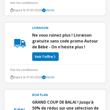
Voir les conditions
Expire le 01/01/2028
Vérifié
LIVRAISON
Ne vous ruinez plus ! Livraison
gratuite sans code promo Autour
de Bébé - On n'hésite plus !
Voir l'offre
Voir les conditions
Expire le 01/01/2028
Vérifié
BON PLAN
GRAND COUP DE BALAI ! Jusqu'à
50% de réduc sur une sélection de