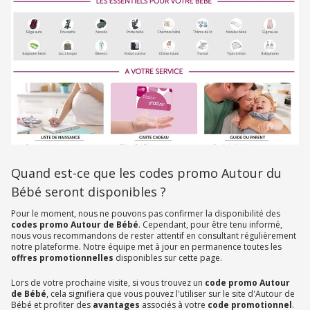
Quand est-ce que les codes promo Autour du
Bébé seront disponibles ?
Pour le moment, nous ne pouvons pas confirmer la disponibilité des
codes promo Autour de Bébé
. Cependant, pour être tenu informé,
nous vous recommandons de rester attentif en consultant régulièrement
notre plateforme. Notre équipe met à jour en permanence toutes les
offres promotionnelles
disponibles sur cette page.
Lors de votre prochaine visite, si vous trouvez un
code promo Autour
de Bébé
, cela signifiera que vous pouvez l'utiliser sur le site d'Autour de
Bébé et profiter des
avantages
associés à votre
code promotionnel
.