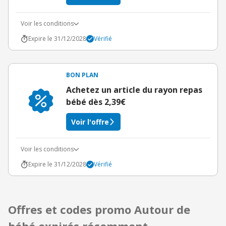
Voir les conditions
Expire le 31/12/2028
Vérifié
BON PLAN
Achetez un article du rayon repas
bébé dès 2,39€
Voir l'offre
Voir les conditions
Expire le 31/12/2028
Vérifié
Offres et codes promo Autour de