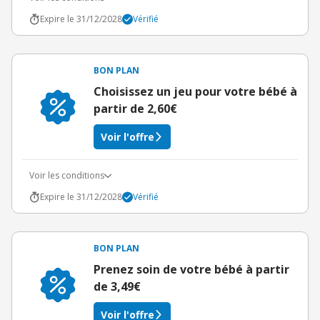
Expire le 31/12/2028
Vérifié
BON PLAN
Choisissez un jeu pour votre bébé à
partir de 2,60€
Voir l'offre
Voir les conditions
Expire le 31/12/2028
Vérifié
BON PLAN
Prenez soin de votre bébé à partir
de 3,49€
Voir l'offre