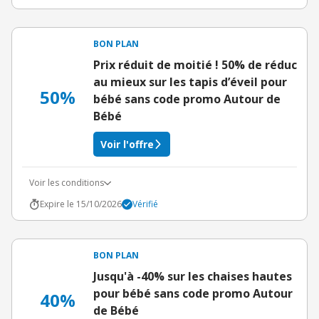
BON PLAN
Prix réduit de moitié ! 50% de réduc
au mieux sur les tapis d’éveil pour
50%
bébé sans code promo Autour de
Bébé
Voir l'offre
Voir les conditions
Expire le 15/10/2026
Vérifié
BON PLAN
Jusqu'à -40% sur les chaises hautes
pour bébé sans code promo Autour
40%
de Bébé