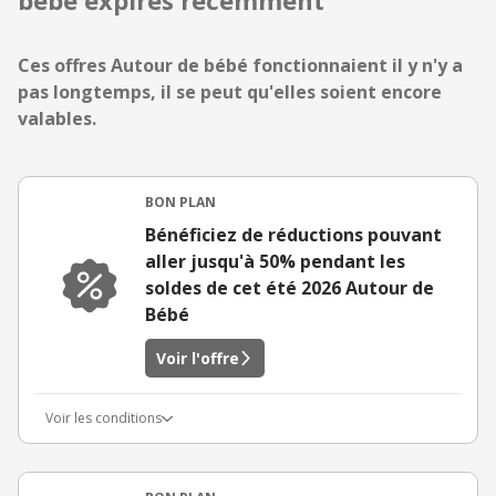
bébé expirés récemment
Ces offres Autour de bébé fonctionnaient il y n'y a
pas longtemps, il se peut qu'elles soient encore
valables.
BON PLAN
Bénéficiez de réductions pouvant
aller jusqu'à 50% pendant les
soldes de cet été 2026 Autour de
Bébé
Voir l'offre
Voir les conditions