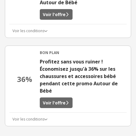
Autour de Bébé
Voir l'offre
Voir les conditions
BON PLAN
Profitez sans vous ruiner !
Économisez jusqu'à 36% sur les
chaussures et accessoires bébé
36%
pendant cette promo Autour de
Bébé
Voir l'offre
Voir les conditions