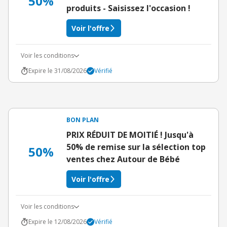
50%
produits - Saisissez l'occasion !
Voir l'offre
Voir les conditions
Expire le 31/08/2026
Vérifié
BON PLAN
PRIX RÉDUIT DE MOITIÉ ! Jusqu'à
50% de remise sur la sélection top
50%
ventes chez Autour de Bébé
Voir l'offre
Voir les conditions
Expire le 12/08/2026
Vérifié