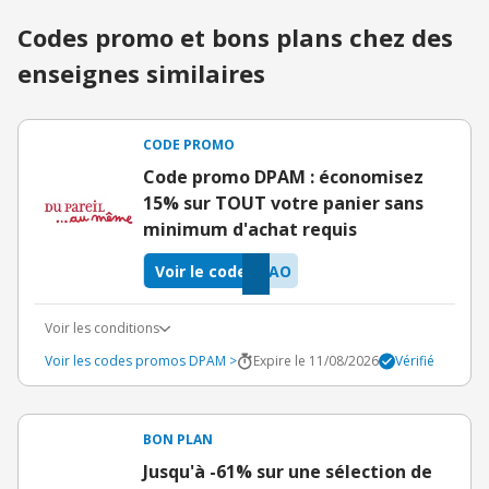
Codes promo et bons plans chez des
enseignes similaires
CODE PROMO
Code promo DPAM : économisez
15% sur TOUT votre panier sans
minimum d'achat requis
Voir le code
NAO
Voir les conditions
Voir les codes promos DPAM >
Expire le 11/08/2026
Vérifié
BON PLAN
Jusqu'à -61% sur une sélection de