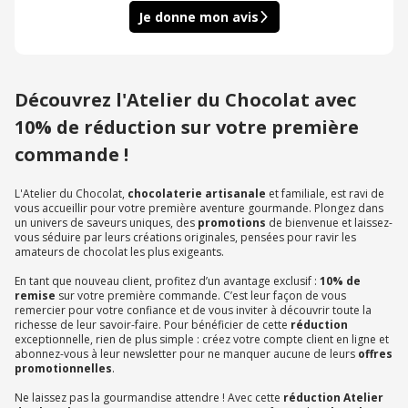
Je donne mon avis
Découvrez l'Atelier du Chocolat avec
10% de réduction sur votre première
commande !
L'Atelier du Chocolat,
chocolaterie artisanale
et familiale, est ravi de
vous accueillir pour votre première aventure gourmande. Plongez dans
un univers de saveurs uniques, des
promotions
de bienvenue et laissez-
vous séduire par leurs créations originales, pensées pour ravir les
amateurs de chocolat les plus exigeants.
En tant que nouveau client, profitez d’un avantage exclusif :
10% de
remise
sur votre première commande. C’est leur façon de vous
remercier pour votre confiance et de vous inviter à découvrir toute la
richesse de leur savoir-faire. Pour bénéficier de cette
réduction
exceptionnelle, rien de plus simple : créez votre compte client en ligne et
abonnez-vous à leur newsletter pour ne manquer aucune de leurs
offres
promotionnelles
.
Ne laissez pas la gourmandise attendre ! Avec cette
réduction Atelier