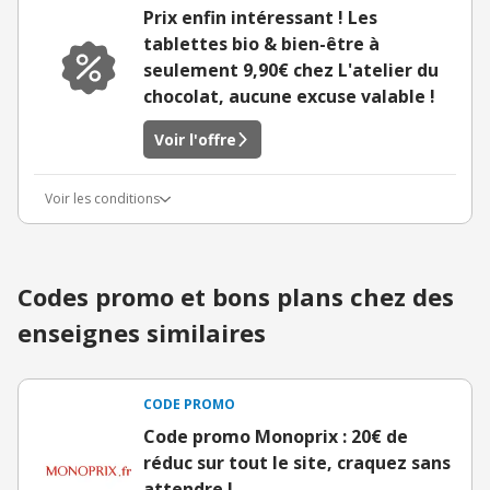
Prix enfin intéressant ! Les
tablettes bio & bien-être à
seulement 9,90€ chez L'atelier du
chocolat, aucune excuse valable !
Voir l'offre
Voir les conditions
Codes promo et bons plans chez des
enseignes similaires
CODE PROMO
Code promo Monoprix : 20€ de
réduc sur tout le site, craquez sans
attendre !