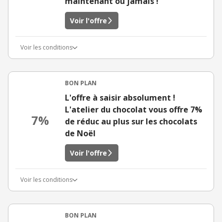
maintenant ou jamais !
Voir l'offre
Voir les conditions
BON PLAN
L'offre à saisir absolument !
L'atelier du chocolat vous offre 7%
7%
de réduc au plus sur les chocolats
de Noël
Voir l'offre
Voir les conditions
BON PLAN