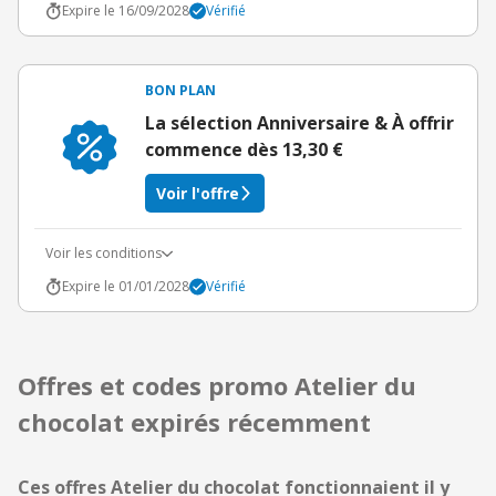
Expire le 16/09/2028
Vérifié
BON PLAN
La sélection Anniversaire & À offrir
commence dès 13,30 €
Voir l'offre
Voir les conditions
Expire le 01/01/2028
Vérifié
Offres et codes promo Atelier du
chocolat expirés récemment
Ces offres Atelier du chocolat fonctionnaient il y