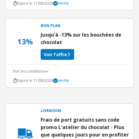
Expire le 11/08/2026
Vérifié
BON PLAN
Jusqu'à -13% sur les bouchées de
13%
chocolat
Voir l'offre
Voir les conditions
Expire le 11/08/2026
Vérifié
LIVRAISON
Frais de port gratuits sans code
promo L'atelier du chocolat - Plus
que quelques jours pour en profiter