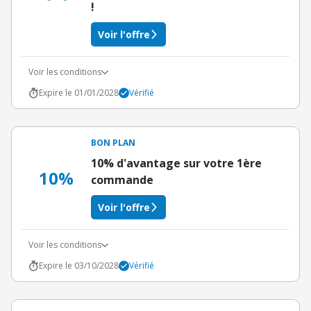
!
Voir l'offre
Voir les conditions
Expire le 01/01/2028
Vérifié
BON PLAN
10% d'avantage sur votre 1ère
10%
commande
Voir l'offre
Voir les conditions
Expire le 03/10/2028
Vérifié