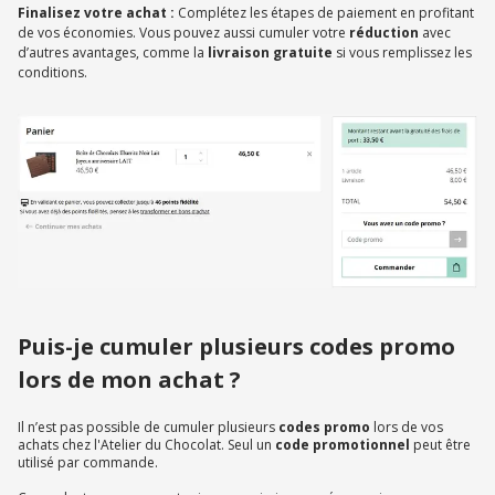
Finalisez votre achat :
Complétez les étapes de paiement en profitant
de vos économies. Vous pouvez aussi cumuler votre
réduction
avec
d’autres avantages, comme la
livraison gratuite
si vous remplissez les
conditions.
Puis-je cumuler plusieurs codes promo
lors de mon achat ?
Il n’est pas possible de cumuler plusieurs
codes promo
lors de vos
achats chez l'Atelier du Chocolat. Seul un
code promotionnel
peut être
utilisé par commande.