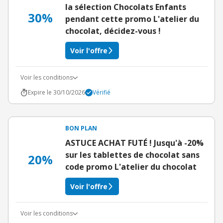
la sélection Chocolats Enfants
30%
pendant cette promo L'atelier du
chocolat, décidez-vous !
Voir l'offre
Voir les conditions
Expire le 30/10/2026
Vérifié
BON PLAN
ASTUCE ACHAT FUTÉ ! Jusqu'à -20%
sur les tablettes de chocolat sans
20%
code promo L'atelier du chocolat
Voir l'offre
Voir les conditions