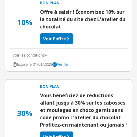
BON PLAN
Offre à saisir ! Économisez 10% sur
la totalité du site chez L'atelier du
10%
chocolat
Voir l'offre
Voir les conditions
Expire le 01/01/2028
Vérifié
BON PLAN
Vous bénéficiez de réductions
allant jusqu'à 30% sur les cabosses
et moulages en choco garnis sans
30%
code promo L'atelier du chocolat -
Profitez-en maintenant ou jamais !
Voir l'offre