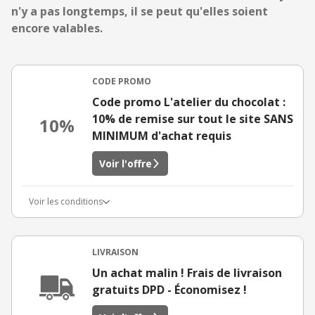
n'y a pas longtemps, il se peut qu'elles soient
encore valables.
CODE PROMO
Code promo L'atelier du chocolat :
10% de remise sur tout le site SANS
10%
MINIMUM d'achat requis
Voir l'offre
Voir les conditions
LIVRAISON
Un achat malin ! Frais de livraison
gratuits DPD - Économisez !