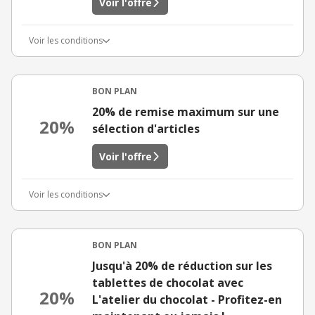
Voir l'offre
Voir les conditions
BON PLAN
20% de remise maximum sur une
20%
sélection d'articles
Voir l'offre
Voir les conditions
BON PLAN
Jusqu'à 20% de réduction sur les
tablettes de chocolat avec
20%
L'atelier du chocolat - Profitez-en