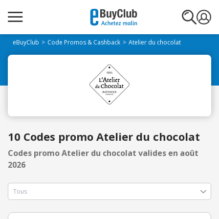
eBuyClub
Code Promos & Cashback
Atelier du chocolat
10 Codes promo Atelier du chocolat
Codes promo Atelier du chocolat valides en août
2026