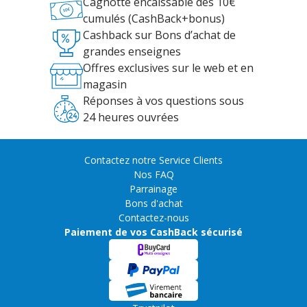
Cagnotte encaissable dès 10€
cumulés (CashBack+bonus)
Cashback sur Bons d’achat de
grandes enseignes
Offres exclusives sur le web et en
magasin
Réponses à vos questions sous
24 heures ouvrées
Contactez notre Service Clients
Nos FAQ
Parrainage
Bons d'achat
Contactez-nous
Paiement de vos CashBack sécurisé