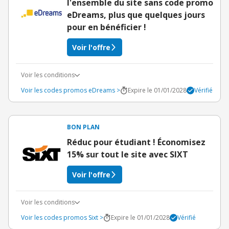
l'ensemble du site sans code promo
eDreams, plus que quelques jours
pour en bénéficier !
Voir l'offre
Voir les conditions
Voir les codes promos eDreams >
Expire le 01/01/2028
Vérifié
BON PLAN
Réduc pour étudiant ! Économisez
15% sur tout le site avec SIXT
Voir l'offre
Voir les conditions
Voir les codes promos Sixt >
Expire le 01/01/2028
Vérifié