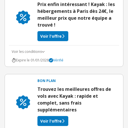
Prix enfin intéressant ! Kayak : les
hébergements à Paris dès 24€, le
meilleur prix que notre équipe a
trouvé !
Voir l'offre
Voir les conditions
Expire le 01/01/2028
Vérifié
BON PLAN
Trouvez les meilleures offres de
vols avec Kayak : rapide et
complet, sans frais
supplémentaires
Voir l'offre