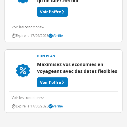
qu'un Aller-Retour
Voir l'offre
Voir les conditions
Expire le 17/06/2028
Vérifié
BON PLAN
Maximisez vos économies en
voyageant avec des dates flexibles
Voir l'offre
Voir les conditions
Expire le 17/06/2028
Vérifié