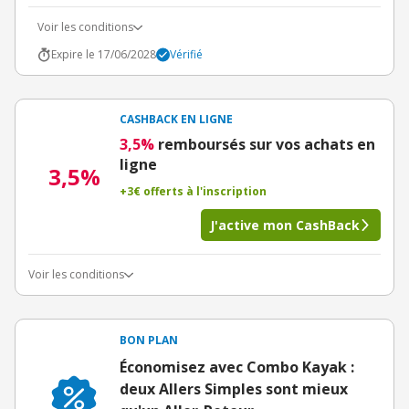
Voir les conditions
Expire le 17/06/2028
Vérifié
CASHBACK EN LIGNE
3,5%
remboursés sur vos achats en
ligne
3,5%
+3€ offerts à l'inscription
J'active mon CashBack
Voir les conditions
BON PLAN
Économisez avec Combo Kayak :
deux Allers Simples sont mieux