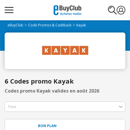
eBuyClub
Code Promos & Cashback
Kayak
6 Codes promo Kayak
Codes promo Kayak valides en août 2026
BON PLAN