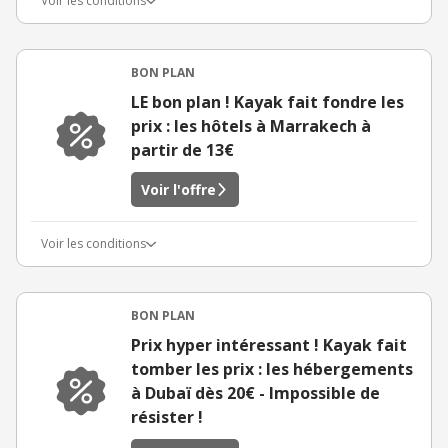
Voir les conditions
BON PLAN
LE bon plan ! Kayak fait fondre les
prix : les hôtels à Marrakech à
partir de 13€
Voir l'offre
Voir les conditions
BON PLAN
Prix hyper intéressant ! Kayak fait
tomber les prix : les hébergements
à Dubaï dès 20€ - Impossible de
résister !