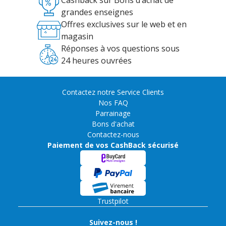
Cashback sur Bons d’achat de
grandes enseignes
Offres exclusives sur le web et en
magasin
Réponses à vos questions sous
24 heures ouvrées
Contactez notre Service Clients
Nos FAQ
Parrainage
Bons d'achat
Contactez-nous
Paiement de vos CashBack sécurisé
Trustpilot
Suivez-nous !