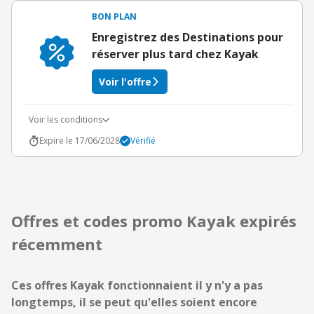
BON PLAN
Enregistrez des Destinations pour
réserver plus tard chez Kayak
Voir l'offre
Voir les conditions
Expire le 17/06/2028
Vérifié
Offres et codes promo Kayak expirés
récemment
Ces offres Kayak fonctionnaient il y n'y a pas
longtemps, il se peut qu'elles soient encore