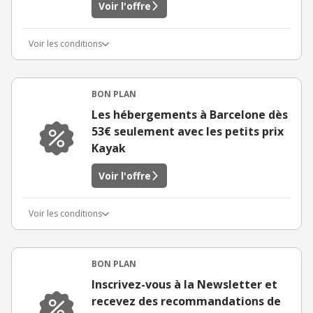
Voir l'offre
Voir les conditions
BON PLAN
Les hébergements à Barcelone dès
53€ seulement avec les petits prix
Kayak
Voir l'offre
Voir les conditions
BON PLAN
Inscrivez-vous à la Newsletter et
recevez des recommandations de