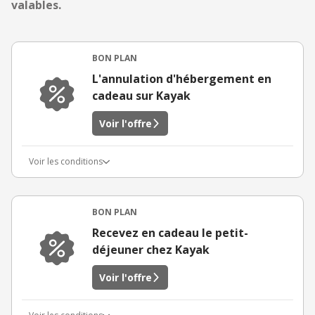
valables.
BON PLAN
L'annulation d'hébergement en
cadeau sur Kayak
Voir l'offre
Voir les conditions
BON PLAN
Recevez en cadeau le petit-
déjeuner chez Kayak
Voir l'offre