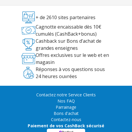
+ de 2610 sites partenaires
Cagnotte encaissable dès 10€
cumulés (CashBack+bonus)
Cashback sur Bons d’achat de
grandes enseignes
Offres exclusives sur le web et en
magasin
Réponses à vos questions sous
24 heures ouvrées
Contactez notre Service Clients
Nos FAQ
Parrainage
Bons d'achat
Contactez-nous
Paiement de vos CashBack sécurisé