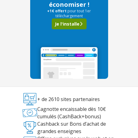
économiser !
+1€ offert
pour tout 1er
téléchargement
Je l'installe
+ de 2610 sites partenaires
Cagnotte encaissable dès 10€
cumulés (CashBack+bonus)
Cashback sur Bons d’achat de
grandes enseignes