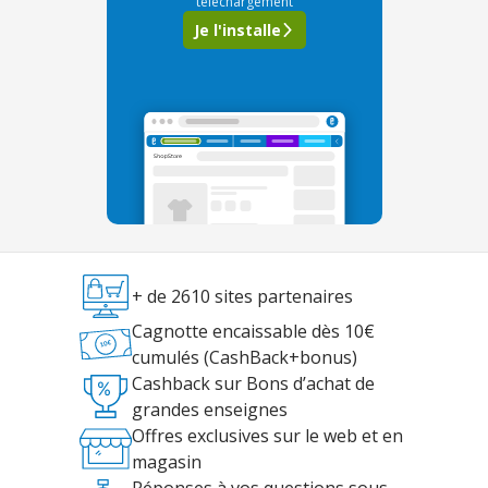
téléchargement
Je l'installe
+ de 2610 sites partenaires
Cagnotte encaissable dès 10€
cumulés (CashBack+bonus)
Cashback sur Bons d’achat de
grandes enseignes
Offres exclusives sur le web et en
magasin