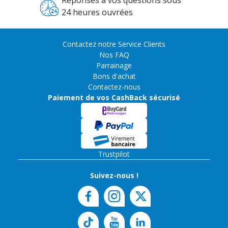
Réponses à vos questions sous
24 heures ouvrées
Contactez notre Service Clients
Nos FAQ
Parrainage
Bons d'achat
Contactez-nous
Paiement de vos CashBack sécurisé
Trustpilot
Suivez-nous !