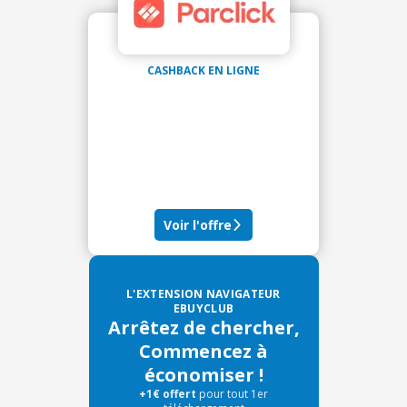
CASHBACK EN LIGNE
Voir l'offre
L'EXTENSION NAVIGATEUR
EBUYCLUB
Arrêtez de chercher,
Commencez à
économiser !
+1€ offert
pour tout 1er