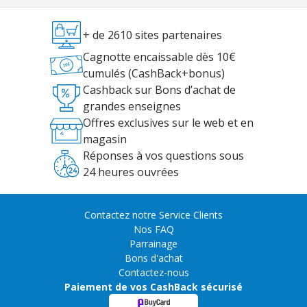
+ de 2610 sites partenaires
Cagnotte encaissable dès 10€
cumulés (CashBack+bonus)
Cashback sur Bons d’achat de
grandes enseignes
Offres exclusives sur le web et en
magasin
Réponses à vos questions sous
24 heures ouvrées
Contactez notre Service Clients
Nos FAQ
Parrainage
Bons d'achat
Contactez-nous
Paiement de vos CashBack sécurisé