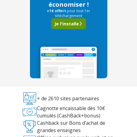
économiser !
+1€ offert
pour tout 1er
téléchargement
Je l'installe
+ de 2610 sites partenaires
Cagnotte encaissable dès 10€
cumulés (CashBack+bonus)
Cashback sur Bons d’achat de
grandes enseignes