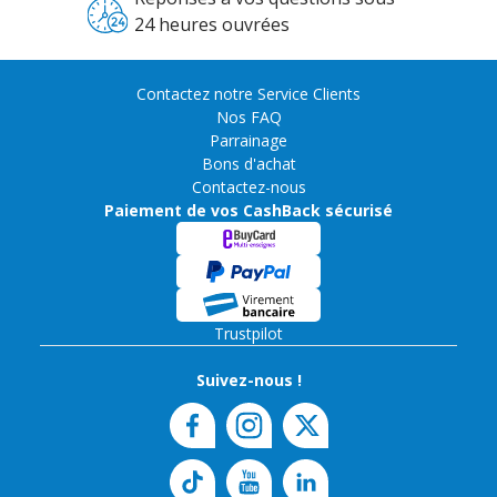
24 heures ouvrées
Contactez notre Service Clients
Nos FAQ
Parrainage
Bons d'achat
Contactez-nous
Paiement de vos CashBack sécurisé
Trustpilot
Suivez-nous !