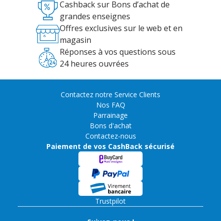
Cashback sur Bons d’achat de
grandes enseignes
Offres exclusives sur le web et en
magasin
Réponses à vos questions sous
24 heures ouvrées
Contactez notre Service Clients
Nos FAQ
Parrainage
Bons d'achat
Contactez-nous
Paiement de vos CashBack sécurisé
Trustpilot