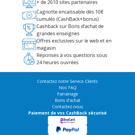
+ de 2610 sites partenaires
Cagnotte encaissable dès 10€
cumulés (CashBack+bonus)
Cashback sur Bons d’achat de
grandes enseignes
Offres exclusives sur le web et en
magasin
Réponses à vos questions sous
24 heures ouvrées
Contactez notre Service Clients
Nos FAQ
Parrainage
Bons d'achat
Contactez-nous
Paiement de vos CashBack sécurisé