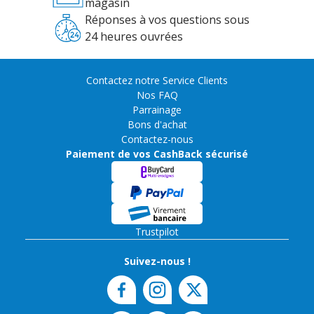
magasin
Réponses à vos questions sous
24 heures ouvrées
Contactez notre Service Clients
Nos FAQ
Parrainage
Bons d'achat
Contactez-nous
Paiement de vos CashBack sécurisé
Trustpilot
Suivez-nous !