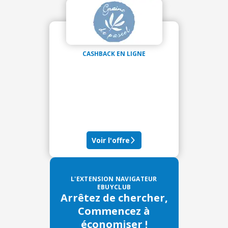
CASHBACK EN LIGNE
Voir l'offre
L'EXTENSION NAVIGATEUR
EBUYCLUB
Arrêtez de chercher,
Commencez à
économiser !