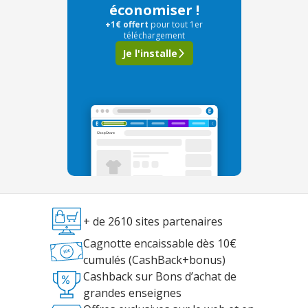
économiser !
+1€ offert
pour tout 1er
téléchargement
Je l'installe
+ de 2610 sites partenaires
Cagnotte encaissable dès 10€
cumulés (CashBack+bonus)
Cashback sur Bons d’achat de
grandes enseignes