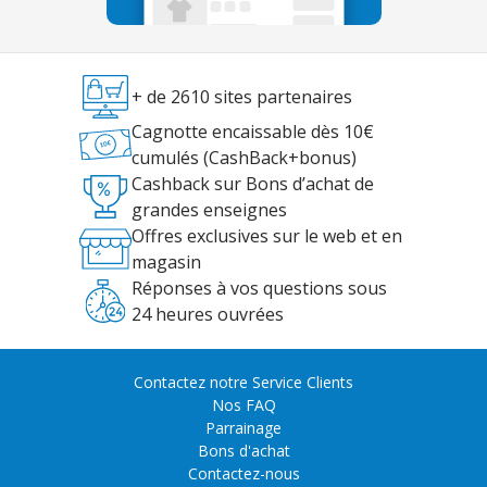
+ de 2610 sites partenaires
Cagnotte encaissable dès 10€
cumulés (CashBack+bonus)
Cashback sur Bons d’achat de
grandes enseignes
Offres exclusives sur le web et en
magasin
Réponses à vos questions sous
24 heures ouvrées
Contactez notre Service Clients
Nos FAQ
Parrainage
Bons d'achat
Contactez-nous