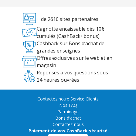
+ de 2610 sites partenaires
Cagnotte encaissable dès 10€
cumulés (CashBack+bonus)
Cashback sur Bons d’achat de
grandes enseignes
Offres exclusives sur le web et en
magasin
Réponses à vos questions sous
24 heures ouvrées
Contactez notre Service Clients
Nos FAQ
Parrainage
Bons d'achat
Contactez-nous
Paiement de vos CashBack sécurisé